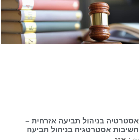
אסטרטיה בניהול תביעה אזרחית –
חשיבות אסטרטגיה בניהול תביעה