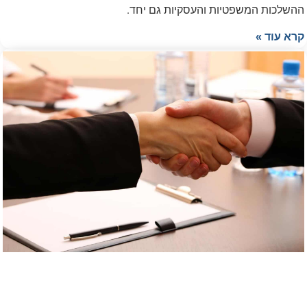
ההשלכות המשפטיות והעסקיות גם יחד.
קרא עוד »