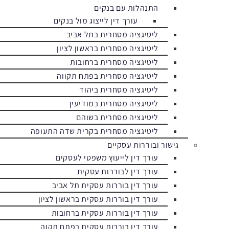
התנהלות עם בנקים
עורך דין לייצוג מול בנקים
ליטיגציה מסחרית בתל אביב
ליטיגציה מסחרית בראשון לציון
ליטיגציה מסחרית ברחובות
ליטיגציה מסחרית בפתח תקווה
ליטיגציה מסחרית ביהוד
ליטיגציה מסחרית במודיעין
ליטיגציה מסחרית בשוהם
ליטיגציה מסחרית בקרית שדה התעופה
גישור ובוררות עסקיים
עורך דין לייעוץ משפטי לעסקים
עורך דין לבוררות עסקית
עורך דין בוררות עסקית תל אביב
עורך דין בוררות עסקית בראשון לציון
עורך דין בוררות עסקית ברחובות
עורך דין בוררות עסקית בפתח תקוה