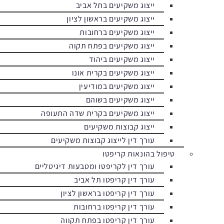
ייצוג משקיעים בתל אביב
ייצוג משקיעים בראשון לציון
ייצוג משקיעים ברחובות
ייצוג משקיעים בפתח תקוה
ייצוג משקיעים ביהוד
ייצוג משקיעים בקרית אונו
ייצוג משקיעים במודיעין
ייצוג משקיעים בשוהם
ייצוג משקיעים בקרית שדה התעופה
ייצוג קבוצות משקיעים
עורך דין לייצוג קבוצות משקיעים
טיפול בהונאות קריפטו
עורך דין לקריפטו ומטבעות דיגיטליים
עורך דין קריפטו תל אביב
עורך דין קריפטו בראשון לציון
עורך דין קריפטו ברחובות
עורך דין קריפטו בפתח תקווה