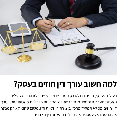
למה חשוב עורך דין חוזים בעסק?
בעולם העסקי, חוזים הם לא רק מסמכים פורמליים אלא הבסיס שעליו
נשענות מערכות יחסים, שיתופי פעולה והחלטות כלכליות משמעותיות. עורך
דין חוזים ממלא תפקיד מרכזי ביצירת הוודאות הזו, משום שהוא לא רק מנסח
את ההסכם אלא מגדיר את גבולות המשחק בין הצדדים.