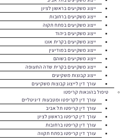
ייצוג משקיעים בראשון לציון
ייצוג משקיעים ברחובות
ייצוג משקיעים בפתח תקוה
ייצוג משקיעים ביהוד
ייצוג משקיעים בקרית אונו
ייצוג משקיעים במודיעין
ייצוג משקיעים בשוהם
ייצוג משקיעים בקרית שדה התעופה
ייצוג קבוצות משקיעים
עורך דין לייצוג קבוצות משקיעים
טיפול בהונאות קריפטו
עורך דין לקריפטו ומטבעות דיגיטליים
עורך דין קריפטו תל אביב
עורך דין קריפטו בראשון לציון
עורך דין קריפטו ברחובות
עורך דין קריפטו בפתח תקווה