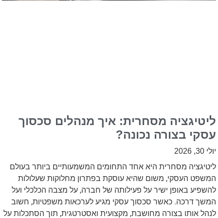
ליטיגציה מסחרית: איך מנהלים סכסוך
עסקי בצורה נכונה?
יולי 30, 2026
ליטיגציה מסחרית היא אחד התחומים המשמעותיים ביותר בעולם
המשפט העסקי, משום שהיא עוסקת בפתרון מחלוקות שעלולות
להשפיע באופן ישיר על פעילותה של חברה, על מצבה הכלכלי ועל
המשך דרכה. כאשר סכסוך עסקי מגיע לערכאות משפטיות, חשוב
לנהל אותו בצורה מחושבת, מקצועית ואסטרטגית, תוך הסתכלות על