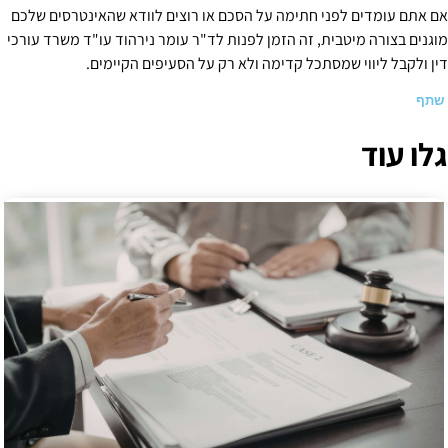
אם אתם עומדים לפני חתימה על הסכם או רוצים לוודא שהאינטרסים שלכם
מוגנים בצורה מיטבית, זה הזמן לפנות לד"ר עומר נירהוד עו"ד משרד עורכי
דין ולקבל ליווי שמסתכל קדימה ולא רק על הסעיפים הקיימים.
שתף
גלו עוד