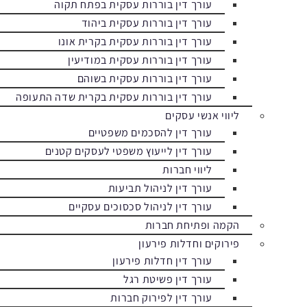
עורך דין בוררות עסקית בפתח תקוה
עורך דין בוררות עסקית ביהוד
עורך דין בוררות עסקית בקרית אונו
עורך דין בוררות עסקית במודיעין
עורך דין בוררות עסקית בשוהם
עורך דין בוררות עסקית בקרית שדה התעופה
ליווי אנשי עסקים
עורך דין להסכמים משפטיים
עורך דין לייעוץ משפטי לעסקים קטנים
ליווי חברות
עורך דין לניהול תביעות
עורך דין לניהול סכסוכים עסקיים
הקמה ופתיחת חברות
פירוקים וחדלות פירעון
עורך דין חדלות פירעון
עורך דין פשיטת רגל
עורך דין לפירוק חברות