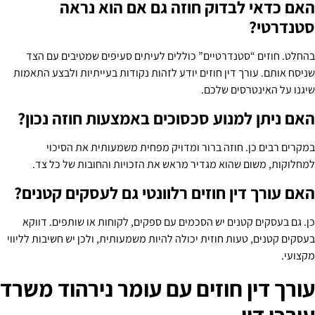
האם כדאי לבדוק חוזה גם אם הוא נראה
סטנדרטי?
בהחלט. חוזים “סטנדרטיים” כוללים לעיתים סעיפים שמטיבים עם הצד
שניסח אותם. עורך דין חוזים יודע לזהות נקודות בעייתיות ולבצע התאמות
שיגנו על האינטרסים שלכם.
האם ניתן למנוע סכסוכים באמצעות חוזה נכון?
במקרים רבים כן. חוזה ברור ומדויק מפחית משמעותית את הסיכוי
למחלוקות, משום שהוא מגדיר מראש את הזכויות והחובות של כל צד.
האם עורך דין חוזים רלוונטי גם לעסקים קטנים?
כן. גם בעסקים קטנים יש הסכמים עם ספקים, לקוחות או שותפים. דווקא
בעסקים קטנים, טעות חוזית יכולה להיות משמעותית, ולכן יש חשיבות לליווי
מקצועי.
עורך דין חוזים עם עומר נירהוד משרד
עורכי דין