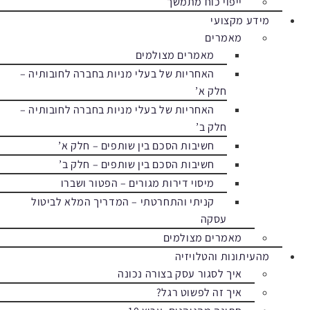
ייפוי כוח מתמשך
מידע מקצועי
מאמרים
מאמרים מצולמים
האחריות של בעלי מניות בחברה לחובותיה –
חלק א’
האחריות של בעלי מניות בחברה לחובותיה –
חלק ב’
חשיבות הסכם בין שותפים – חלק א’
חשיבות הסכם בין שותפים – חלק ב’
מיסוי דירות מגורים – הפטור ושברו
קניתי והתחרטתי – המדריך המלא לביטול
עסקה
מאמרים מצולמים
מהעיתונות והטלויזיה
איך לסגור עסק בצורה נכונה
איך זה לפשוט רגל?