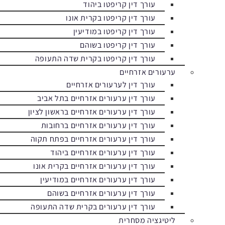
עורך דין קריפטו ביהוד
עורך דין קריפטו בקרית אונו
עורך דין קריפטו במודיעין
עורך דין קריפטו בשוהם
עורך דין קריפטו בקרית שדה התעופה
ערעורים אזרחיים
עורך דין לערעורים אזרחיים
עורך דין ערעורים אזרחיים בתל אביב
עורך דין ערעורים אזרחיים בראשון לציון
עורך דין ערעורים אזרחיים ברחובות
עורך דין ערעורים אזרחיים בפתח תקוה
עורך דין ערעורים אזרחיים ביהוד
עורך דין ערעורים אזרחיים בקרית אונו
עורך דין ערעורים אזרחיים במודיעין
עורך דין ערעורים אזרחיים בשוהם
עורך דין ערעורים בקרית שדה התעופה
ליטיגציה מסחרית