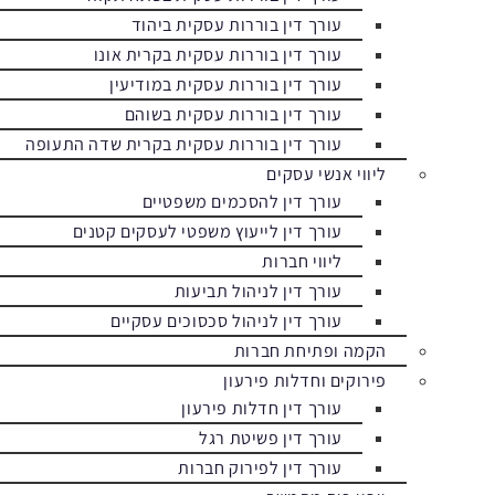
עורך דין בוררות עסקית ביהוד
עורך דין בוררות עסקית בקרית אונו
עורך דין בוררות עסקית במודיעין
עורך דין בוררות עסקית בשוהם
עורך דין בוררות עסקית בקרית שדה התעופה
ליווי אנשי עסקים
עורך דין להסכמים משפטיים
עורך דין לייעוץ משפטי לעסקים קטנים
ליווי חברות
עורך דין לניהול תביעות
עורך דין לניהול סכסוכים עסקיים
הקמה ופתיחת חברות
פירוקים וחדלות פירעון
עורך דין חדלות פירעון
עורך דין פשיטת רגל
עורך דין לפירוק חברות