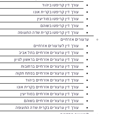
עורך דין קריפטו ביהוד
עורך דין קריפטו בקרית אונו
עורך דין קריפטו במודיעין
עורך דין קריפטו בשוהם
עורך דין קריפטו בקרית שדה התעופה
ערעורים אזרחיים
עורך דין לערעורים אזרחיים
עורך דין ערעורים אזרחיים בתל אביב
עורך דין ערעורים אזרחיים בראשון לציון
עורך דין ערעורים אזרחיים ברחובות
עורך דין ערעורים אזרחיים בפתח תקוה
עורך דין ערעורים אזרחיים ביהוד
עורך דין ערעורים אזרחיים בקרית אונו
עורך דין ערעורים אזרחיים במודיעין
עורך דין ערעורים אזרחיים בשוהם
עורך דין ערעורים בקרית שדה התעופה