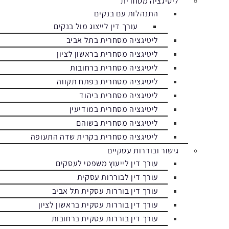
ליטיגציה מסחרית
התנהלות עם בנקים
עורך דין לייצוג מול בנקים
ליטיגציה מסחרית בתל אביב
ליטיגציה מסחרית בראשון לציון
ליטיגציה מסחרית ברחובות
ליטיגציה מסחרית בפתח תקווה
ליטיגציה מסחרית ביהוד
ליטיגציה מסחרית במודיעין
ליטיגציה מסחרית בשוהם
ליטיגציה מסחרית בקרית שדה התעופה
גישור ובוררות עסקיים
עורך דין לייעוץ משפטי לעסקים
עורך דין לבוררות עסקית
עורך דין בוררות עסקית תל אביב
עורך דין בוררות עסקית בראשון לציון
עורך דין בוררות עסקית ברחובות