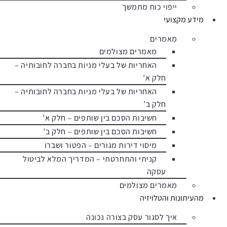
ייפוי כוח מתמשך
מידע מקצועי
מאמרים
מאמרים מצולמים
האחריות של בעלי מניות בחברה לחובותיה –
חלק א’
האחריות של בעלי מניות בחברה לחובותיה –
חלק ב’
חשיבות הסכם בין שותפים – חלק א’
חשיבות הסכם בין שותפים – חלק ב’
מיסוי דירות מגורים – הפטור ושברו
קניתי והתחרטתי – המדריך המלא לביטול
עסקה
מאמרים מצולמים
מהעיתונות והטלויזיה
איך לסגור עסק בצורה נכונה