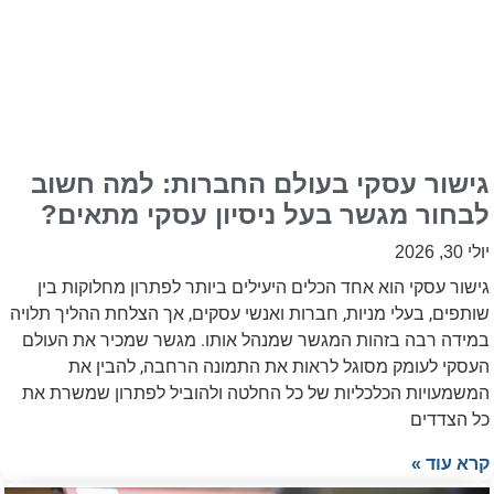
גישור עסקי בעולם החברות: למה חשוב
לבחור מגשר בעל ניסיון עסקי מתאים?
יולי 30, 2026
גישור עסקי הוא אחד הכלים היעילים ביותר לפתרון מחלוקות בין
שותפים, בעלי מניות, חברות ואנשי עסקים, אך הצלחת ההליך תלויה
במידה רבה בזהות המגשר שמנהל אותו. מגשר שמכיר את העולם
העסקי לעומק מסוגל לראות את התמונה הרחבה, להבין את
המשמעויות הכלכליות של כל החלטה ולהוביל לפתרון שמשרת את
כל הצדדים
קרא עוד »