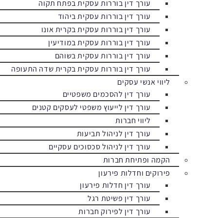
עורך דין בוררות עסקית בפתח תקוה
עורך דין בוררות עסקית ביהוד
עורך דין בוררות עסקית בקרית אונו
עורך דין בוררות עסקית במודיעין
עורך דין בוררות עסקית בשוהם
עורך דין בוררות עסקית בקרית שדה התעופה
ליווי אנשי עסקים
עורך דין להסכמים משפטיים
עורך דין לייעוץ משפטי לעסקים קטנים
ליווי חברות
עורך דין לניהול תביעות
עורך דין לניהול סכסוכים עסקיים
הקמה ופתיחת חברות
פירוקים וחדלות פירעון
עורך דין חדלות פירעון
עורך דין פשיטת רגל
עורך דין לפירוק חברות