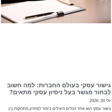
גישור עסקי בעולם החברות: למה חשוב
לבחור מגשר בעל ניסיון עסקי מתאים?
יולי 30, 2026
גישור עסקי הוא אחד הכלים היעילים ביותר לפתרון מחלוקות בין