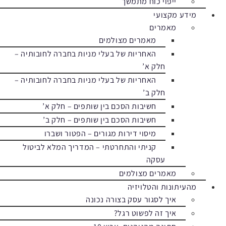
ייפוי כוח מתמשך
מידע מקצועי
מאמרים
מאמרים מצולמים
האחריות של בעלי מניות בחברה לחובותיה –
חלק א’
האחריות של בעלי מניות בחברה לחובותיה –
חלק ב’
חשיבות הסכם בין שותפים – חלק א’
חשיבות הסכם בין שותפים – חלק ב’
מיסוי דירות מגורים – הפטור ושברו
קניתי והתחרטתי – המדריך המלא לביטול
עסקה
מאמרים מצולמים
מהעיתונות והטלויזיה
איך לסגור עסק בצורה נכונה
איך זה לפשוט רגל?