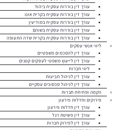
עורך דין בוררות עסקית ביהוד
עורך דין בוררות עסקית בקרית אונו
עורך דין בוררות עסקית במודיעין
עורך דין בוררות עסקית בשוהם
עורך דין בוררות עסקית בקרית שדה התעופה
ליווי אנשי עסקים
עורך דין להסכמים משפטיים
עורך דין לייעוץ משפטי לעסקים קטנים
ליווי חברות
עורך דין לניהול תביעות
עורך דין לניהול סכסוכים עסקיים
הקמה ופתיחת חברות
פירוקים וחדלות פירעון
עורך דין חדלות פירעון
עורך דין פשיטת רגל
עורך דין לפירוק חברות