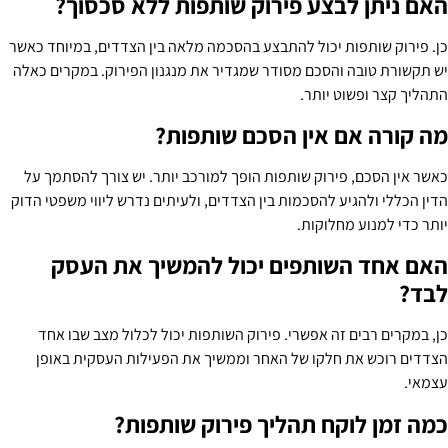
האם ניתן לבצע פירוק שותפות ללא סכסוך?
כן. פירוק שותפות יכול להתבצע בהסכמה מלאה בין הצדדים, במיוחד כאשר
יש תקשורת טובה והסכם מסודר שמגדיר את מנגנון הפירוק. במקרים כאלה
התהליך קצר ופשוט יותר.
מה קורה אם אין הסכם שותפות?
כאשר אין הסכם, פירוק שותפות הופך למורכב יותר. יש צורך להסתמך על
הדין הכללי ולהגיע להסכמות בין הצדדים, ולעיתים נדרש ליווי משפטי הדוק
יותר כדי למנוע מחלוקות.
האם אחד השותפים יכול להמשיך את העסק
לבד?
כן, במקרים רבים זה אפשרי. פירוק השותפות יכול לכלול מצב שבו אחד
הצדדים רוכש את חלקו של האחר וממשיך את הפעילות העסקית באופן
עצמאי.
כמה זמן לוקח תהליך פירוק שותפות?