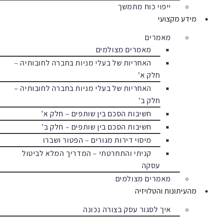
ייפוי כוח מתמשך
מידע מקצועי
מאמרים
מאמרים מצולמים
האחריות של בעלי מניות בחברה לחובותיה –
חלק א’
האחריות של בעלי מניות בחברה לחובותיה –
חלק ב’
חשיבות הסכם בין שותפים – חלק א’
חשיבות הסכם בין שותפים – חלק ב’
מיסוי דירות מגורים – הפטור ושברו
קניתי והתחרטתי – המדריך המלא לביטול
עסקה
מאמרים מצולמים
מהעיתונות והטלויזיה
איך לסגור עסק בצורה נכונה