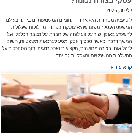
עסקי בצורה נכונה?
יולי 30, 2026
ליטיגציה מסחרית היא אחד התחומים המשמעותיים ביותר בעולם
המשפט העסקי, משום שהיא עוסקת בפתרון מחלוקות שעלולות
להשפיע באופן ישיר על פעילותה של חברה, על מצבה הכלכלי ועל
המשך דרכה. כאשר סכסוך עסקי מגיע לערכאות משפטיות, חשוב
לנהל אותו בצורה מחושבת, מקצועית ואסטרטגית, תוך הסתכלות על
ההשלכות המשפטיות והעסקיות גם יחד.
קרא עוד »