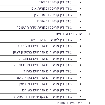
עורך דין קריפטו ביהוד
עורך דין קריפטו בקרית אונו
עורך דין קריפטו במודיעין
עורך דין קריפטו בשוהם
עורך דין קריפטו בקרית שדה התעופה
ערעורים אזרחיים
עורך דין לערעורים אזרחיים
עורך דין ערעורים אזרחיים בתל אביב
עורך דין ערעורים אזרחיים בראשון לציון
עורך דין ערעורים אזרחיים ברחובות
עורך דין ערעורים אזרחיים בפתח תקוה
עורך דין ערעורים אזרחיים ביהוד
עורך דין ערעורים אזרחיים בקרית אונו
עורך דין ערעורים אזרחיים במודיעין
עורך דין ערעורים אזרחיים בשוהם
עורך דין ערעורים בקרית שדה התעופה
ליטיגציה מסחרית