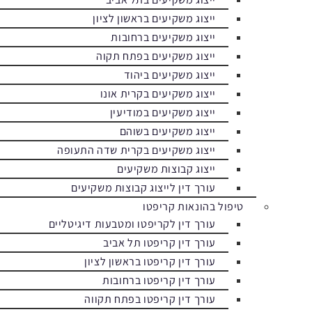
ייצוג משקיעים בראשון לציון
ייצוג משקיעים ברחובות
ייצוג משקיעים בפתח תקוה
ייצוג משקיעים ביהוד
ייצוג משקיעים בקרית אונו
ייצוג משקיעים במודיעין
ייצוג משקיעים בשוהם
ייצוג משקיעים בקרית שדה התעופה
ייצוג קבוצות משקיעים
עורך דין לייצוג קבוצות משקיעים
טיפול בהונאות קריפטו
עורך דין לקריפטו ומטבעות דיגיטליים
עורך דין קריפטו תל אביב
עורך דין קריפטו בראשון לציון
עורך דין קריפטו ברחובות
עורך דין קריפטו בפתח תקווה