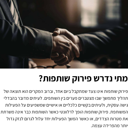
מתי נדרש פירוק שותפות?
פירוק שותפות אינו צעד שמתקבל ביום אחד, וברוב המקרים הוא תוצאה של
תהליך מתמשך שבו מצטברים פערים בין השותפים. לעיתים מדובר בהבדלי
גישה עסקית, ולעיתים בקשיים כלכליים או אישיים שמשפיעים על הפעילות
המשותפת. פירוק שותפות הופך לרלוונטי כאשר השותפות כבר אינה משרתת
את מטרות הצדדים, או כאשר המשך הפעילות יחד עלול לגרום לנזק גדול
יותר מהפרידה עצמה.