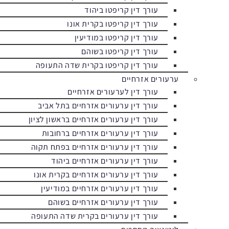
עורך דין קריפטו ביהוד
עורך דין קריפטו בקרית אונו
עורך דין קריפטו במודיעין
עורך דין קריפטו בשוהם
עורך דין קריפטו בקרית שדה התעופה
ערעורים אזרחיים
עורך דין לערעורים אזרחיים
עורך דין ערעורים אזרחיים בתל אביב
עורך דין ערעורים אזרחיים בראשון לציון
עורך דין ערעורים אזרחיים ברחובות
עורך דין ערעורים אזרחיים בפתח תקוה
עורך דין ערעורים אזרחיים ביהוד
עורך דין ערעורים אזרחיים בקרית אונו
עורך דין ערעורים אזרחיים במודיעין
עורך דין ערעורים אזרחיים בשוהם
עורך דין ערעורים בקרית שדה התעופה