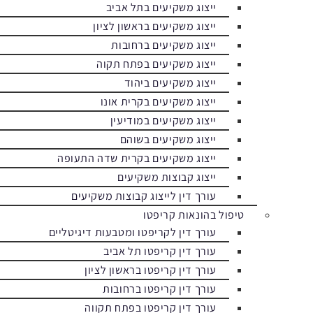
ייצוג משקיעים בתל אביב
ייצוג משקיעים בראשון לציון
ייצוג משקיעים ברחובות
ייצוג משקיעים בפתח תקוה
ייצוג משקיעים ביהוד
ייצוג משקיעים בקרית אונו
ייצוג משקיעים במודיעין
ייצוג משקיעים בשוהם
ייצוג משקיעים בקרית שדה התעופה
ייצוג קבוצות משקיעים
עורך דין לייצוג קבוצות משקיעים
טיפול בהונאות קריפטו
עורך דין לקריפטו ומטבעות דיגיטליים
עורך דין קריפטו תל אביב
עורך דין קריפטו בראשון לציון
עורך דין קריפטו ברחובות
עורך דין קריפטו בפתח תקווה