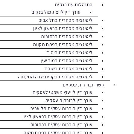
התנהלות עם בנקים
עורך דין לייצוג מול בנקים
ליטיגציה מסחרית בתל אביב
ליטיגציה מסחרית בראשון לציון
ליטיגציה מסחרית ברחובות
ליטיגציה מסחרית בפתח תקווה
ליטיגציה מסחרית ביהוד
ליטיגציה מסחרית במודיעין
ליטיגציה מסחרית בשוהם
ליטיגציה מסחרית בקרית שדה התעופה
גישור ובוררות עסקיים
עורך דין לייעוץ משפטי לעסקים
עורך דין לבוררות עסקית
עורך דין בוררות עסקית תל אביב
עורך דין בוררות עסקית בראשון לציון
עורך דין בוררות עסקית ברחובות
עורך דין בוררות עסקית בפתח תקוה