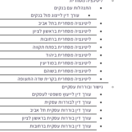
ליטיגציה מסחרית
התנהלות עם בנקים
עורך דין לייצוג מול בנקים
ליטיגציה מסחרית בתל אביב
ליטיגציה מסחרית בראשון לציון
ליטיגציה מסחרית ברחובות
ליטיגציה מסחרית בפתח תקווה
ליטיגציה מסחרית ביהוד
ליטיגציה מסחרית במודיעין
ליטיגציה מסחרית בשוהם
ליטיגציה מסחרית בקרית שדה התעופה
גישור ובוררות עסקיים
עורך דין לייעוץ משפטי לעסקים
עורך דין לבוררות עסקית
עורך דין בוררות עסקית תל אביב
עורך דין בוררות עסקית בראשון לציון
עורך דין בוררות עסקית ברחובות