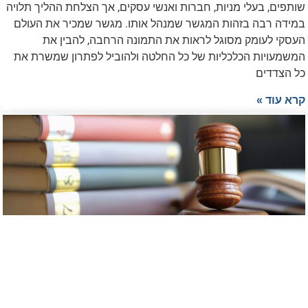
שותפים, בעלי מניות, חברות ואנשי עסקים, אך הצלחת ההליך תלויה
במידה רבה בזהות המגשר שמנהל אותו. מגשר שמכיר את העולם
העסקי לעומק מסוגל לראות את התמונה הרחבה, להבין את
המשמעויות הכלכליות של כל החלטה ולהוביל לפתרון שמשרת את
כל הצדדים
קרא עוד »