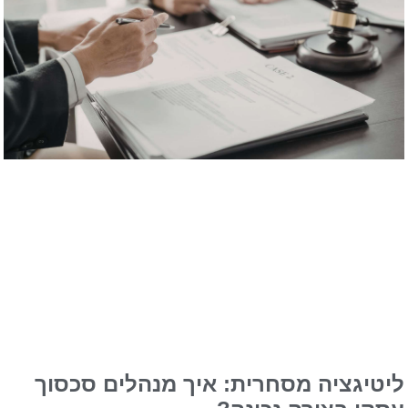
ליטיגציה מסחרית: איך מנהלים סכסוך