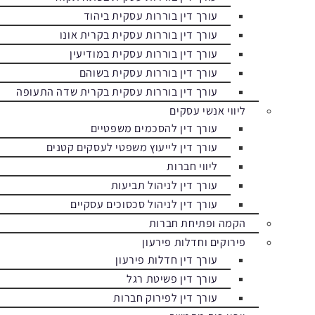
עורך דין בוררות עסקית ביהוד
עורך דין בוררות עסקית בקרית אונו
עורך דין בוררות עסקית במודיעין
עורך דין בוררות עסקית בשוהם
עורך דין בוררות עסקית בקרית שדה התעופה
ליווי אנשי עסקים
עורך דין להסכמים משפטיים
עורך דין לייעוץ משפטי לעסקים קטנים
ליווי חברות
עורך דין לניהול תביעות
עורך דין לניהול סכסוכים עסקיים
הקמה ופתיחת חברות
פירוקים וחדלות פירעון
עורך דין חדלות פירעון
עורך דין פשיטת רגל
עורך דין לפירוק חברות