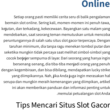
Online
Setiap orang pasti memiliki cerita seru di balik pengalaman
bermain slot online. Sering kali, momen-momen ini penuh tawa,
kejutan, dan terkadang, kekecewaan. Bayangkan satu malam yang
mendebarkan, saat seorang teman memutuskan untuk mencoba
peruntungannya di salah satu situs slot gacor terpercaya. Dengan
taruhan minimum, dia tanpa ragu menekan tombol putar dan
seketika mungkin tidak percaya saat melihat simbol-simbol yang
cocok berjejer sempurna di layar. Dari seorang yang hanya ingin
bersenang-senang, dia tiba-tiba menjadi orang yang penuh
dengan kegembiraan, dan bisa dibilang, mendapatkan lucky strike
yang diimpikannya. Nah, jika Anda juga ingin merasakan hal
serupa dan mungkin meraih kemenangan yang diimpikan, artikel
ini akan memberikan panduan dan informasi penting untuk
memulai petualangan slot Anda.
Tips Mencari Situs Slot Gacor