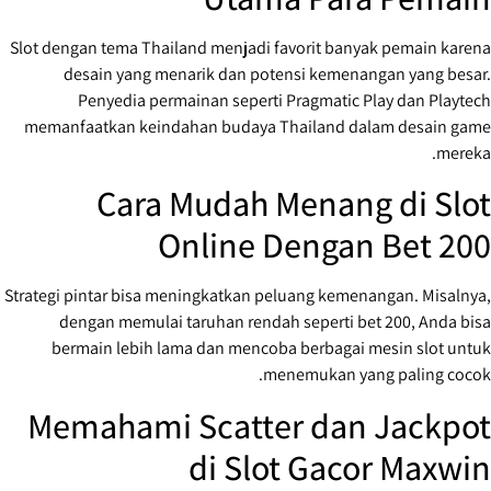
Slot dengan tema Thailand menjadi favorit banyak pemain karena
desain yang menarik dan potensi kemenangan yang besar.
Penyedia permainan seperti Pragmatic Play dan Playtech
memanfaatkan keindahan budaya Thailand dalam desain game
mereka.
Cara Mudah Menang di Slot
Online Dengan Bet 200
Strategi pintar bisa meningkatkan peluang kemenangan. Misalnya,
dengan memulai taruhan rendah seperti bet 200, Anda bisa
bermain lebih lama dan mencoba berbagai mesin slot untuk
menemukan yang paling cocok.
Memahami Scatter dan Jackpot
di Slot Gacor Maxwin