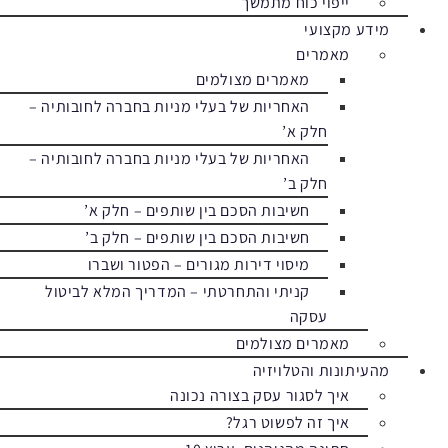
ייפוי כוח מתמשך
מידע מקצועי
מאמרים
מאמרים מצולמים
האחריות של בעלי מניות בחברה לחובותיה –
חלק א’
האחריות של בעלי מניות בחברה לחובותיה –
חלק ב’
חשיבות הסכם בין שותפים – חלק א’
חשיבות הסכם בין שותפים – חלק ב’
מיסוי דירות מגורים – הפטור ושברו
קניתי והתחרטתי – המדריך המלא לביטול
עסקה
מאמרים מצולמים
מהעיתונות והטלויזיה
איך לסגור עסק בצורה נכונה
איך זה לפשוט רגל?