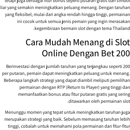
tetapi juga berbagai fitur bonus seperti putaran gratis dan simbol
liar yang semakin meningkatkan peluang menang. Dengan taruhan
yang fleksibel, mulai dari angka rendah hingga tinggi, permainan
ini cocok untuk semua jenis pemain yang ingin merasakan
kegembiraan bermain slot dengan tema Thailand.
Cara Mudah Menang di Slot
Online Dengan Bet 200
Berinvestasi dengan jumlah taruhan yang terjangkau seperti 200
per putaran, pemain dapat meningkatkan peluang untuk menang.
Beberapa langkah strategi yang dapat diambil meliputi pemilihan
permainan dengan RTP (Return to Player) yang tinggi dan
memanfaatkan bonus atau fitur putaran gratis yang sering
ditawarkan oleh permainan slot.
Menunggu momen yang tepat untuk meningkatkan taruhan juga
merupakan strategi yang baik. Sebelum memasang taruhan lebih
tinggi, cobalah untuk memahami pola permainan dan fitur-fitur