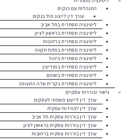
ליטיגציה מסחרית
התנהלות עם בנקים
עורך דין לייצוג מול בנקים
ליטיגציה מסחרית בתל אביב
ליטיגציה מסחרית בראשון לציון
ליטיגציה מסחרית ברחובות
ליטיגציה מסחרית בפתח תקווה
ליטיגציה מסחרית ביהוד
ליטיגציה מסחרית במודיעין
ליטיגציה מסחרית בשוהם
ליטיגציה מסחרית בקרית שדה התעופה
גישור ובוררות עסקיים
עורך דין לייעוץ משפטי לעסקים
עורך דין לבוררות עסקית
עורך דין בוררות עסקית תל אביב
עורך דין בוררות עסקית בראשון לציון
עורך דין בוררות עסקית ברחובות