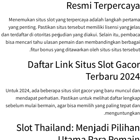
Resmi Terpercaya
Menemukan situs slot yang terpercaya adalah langkah pertama
yang penting. Pastikan situs tersebut memiliki lisensi yang jelas
dan terdaftar di otoritas perjudian yang diakui. Selain itu, pembaca
bisa mencari tahu ulasan pemain dan membandingkan berbagai
fitur bonus yang ditawarkan oleh situs-situs tersebut.
Daftar Link Situs Slot Gacor
Terbaru 2024
Untuk 2024, ada beberapa situs slot gacor yang baru muncul dan
mendapat perhatian. Pastikan untuk melihat daftar lengkap
sebelum mulai bermain, agar bisa memilih yang paling tepat dan
menguntungkan.
Slot Thailand: Menjadi Pilihan
Utama Para Pemain