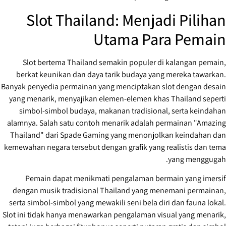
Slot Thailand: Menjadi Pilihan
Utama Para Pemain
Slot bertema Thailand semakin populer di kalangan pemain,
berkat keunikan dan daya tarik budaya yang mereka tawarkan.
Banyak penyedia permainan yang menciptakan slot dengan desain
yang menarik, menyajikan elemen-elemen khas Thailand seperti
simbol-simbol budaya, makanan tradisional, serta keindahan
alamnya. Salah satu contoh menarik adalah permainan "Amazing
Thailand" dari Spade Gaming yang menonjolkan keindahan dan
kemewahan negara tersebut dengan grafik yang realistis dan tema
yang menggugah.
Pemain dapat menikmati pengalaman bermain yang imersif
dengan musik tradisional Thailand yang menemani permainan,
serta simbol-simbol yang mewakili seni bela diri dan fauna lokal.
Slot ini tidak hanya menawarkan pengalaman visual yang menarik,