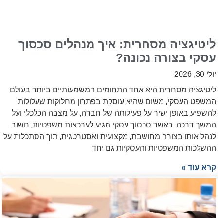
ליטיגציה מסחרית: איך מנהלים סכסוך
עסקי בצורה נכונה?
יולי 30, 2026
ליטיגציה מסחרית היא אחד התחומים המשמעותיים ביותר בעולם
המשפט העסקי, משום שהיא עוסקת בפתרון מחלוקות שעלולות
להשפיע באופן ישיר על פעילותה של חברה, על מצבה הכלכלי ועל
המשך דרכה. כאשר סכסוך עסקי מגיע לערכאות משפטיות, חשוב
לנהל אותו בצורה מחושבת, מקצועית ואסטרטגית, תוך הסתכלות על
ההשלכות המשפטיות והעסקיות גם יחד.
קרא עוד »