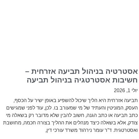
אסטרטיה בניהול תביעה אזרחית –
חשיבות אסטרטגיה בניהול תביעה
יולי 1, 2026
תביעה אזרחית היא הליך שיכול להשפיע באופן ישיר על הכסף,
העסק, המוניטין והעתיד של מי שמעורב בו. לכן, עוד לפני שמגישים
כתב תביעה או כתב הגנה, חשוב להבין שלא מדובר רק בשאלה מי
צודק, אלא בשאלה כיצד מנהלים את ההליך בצורה חכמה, מחושבת
ואסטרטגית. ד"ר עומר נירהוד משרד עורכי דין,