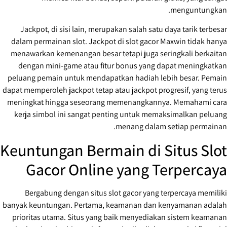
menguntungkan.
Jackpot, di sisi lain, merupakan salah satu daya tarik terbesar
dalam permainan slot. Jackpot di slot gacor Maxwin tidak hanya
menawarkan kemenangan besar tetapi juga seringkali berkaitan
dengan mini-game atau fitur bonus yang dapat meningkatkan
peluang pemain untuk mendapatkan hadiah lebih besar. Pemain
dapat memperoleh jackpot tetap atau jackpot progresif, yang terus
meningkat hingga seseorang memenangkannya. Memahami cara
kerja simbol ini sangat penting untuk memaksimalkan peluang
menang dalam setiap permainan.
Keuntungan Bermain di Situs Slot
Gacor Online yang Terpercaya
Bergabung dengan situs slot gacor yang terpercaya memiliki
banyak keuntungan. Pertama, keamanan dan kenyamanan adalah
prioritas utama. Situs yang baik menyediakan sistem keamanan