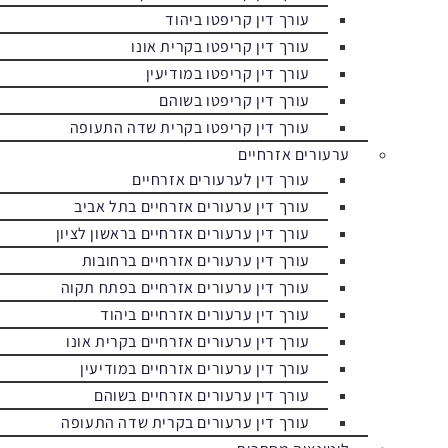
עורך דין קריפטו ביהוד
עורך דין קריפטו בקרית אונו
עורך דין קריפטו במודיעין
עורך דין קריפטו בשוהם
עורך דין קריפטו בקרית שדה התעופה
ערעורים אזרחיים
עורך דין לערעורים אזרחיים
עורך דין ערעורים אזרחיים בתל אביב
עורך דין ערעורים אזרחיים בראשון לציון
עורך דין ערעורים אזרחיים ברחובות
עורך דין ערעורים אזרחיים בפתח תקוה
עורך דין ערעורים אזרחיים ביהוד
עורך דין ערעורים אזרחיים בקרית אונו
עורך דין ערעורים אזרחיים במודיעין
עורך דין ערעורים אזרחיים בשוהם
עורך דין ערעורים בקרית שדה התעופה