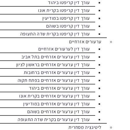
עורך דין קריפטו ביהוד
עורך דין קריפטו בקרית אונו
עורך דין קריפטו במודיעין
עורך דין קריפטו בשוהם
עורך דין קריפטו בקרית שדה התעופה
ערעורים אזרחיים
עורך דין לערעורים אזרחיים
עורך דין ערעורים אזרחיים בתל אביב
עורך דין ערעורים אזרחיים בראשון לציון
עורך דין ערעורים אזרחיים ברחובות
עורך דין ערעורים אזרחיים בפתח תקוה
עורך דין ערעורים אזרחיים ביהוד
עורך דין ערעורים אזרחיים בקרית אונו
עורך דין ערעורים אזרחיים במודיעין
עורך דין ערעורים אזרחיים בשוהם
עורך דין ערעורים בקרית שדה התעופה
ליטיגציה מסחרית