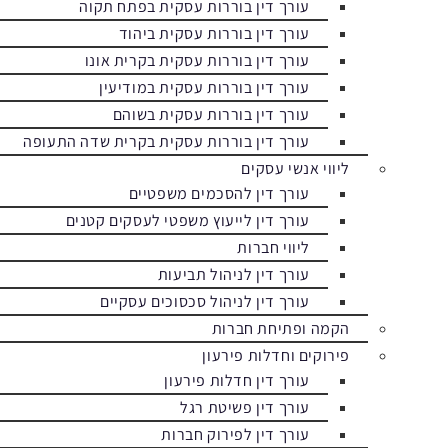
עורך דין בוררות עסקית בפתח תקוה
עורך דין בוררות עסקית ביהוד
עורך דין בוררות עסקית בקרית אונו
עורך דין בוררות עסקית במודיעין
עורך דין בוררות עסקית בשוהם
עורך דין בוררות עסקית בקרית שדה התעופה
ליווי אנשי עסקים
עורך דין להסכמים משפטיים
עורך דין לייעוץ משפטי לעסקים קטנים
ליווי חברות
עורך דין לניהול תביעות
עורך דין לניהול סכסוכים עסקיים
הקמה ופתיחת חברות
פירוקים וחדלות פירעון
עורך דין חדלות פירעון
עורך דין פשיטת רגל
עורך דין לפירוק חברות