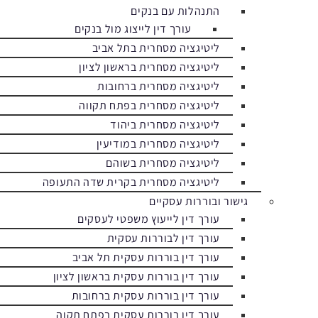
התנהלות עם בנקים
עורך דין לייצוג מול בנקים
ליטיגציה מסחרית בתל אביב
ליטיגציה מסחרית בראשון לציון
ליטיגציה מסחרית ברחובות
ליטיגציה מסחרית בפתח תקווה
ליטיגציה מסחרית ביהוד
ליטיגציה מסחרית במודיעין
ליטיגציה מסחרית בשוהם
ליטיגציה מסחרית בקרית שדה התעופה
גישור ובוררות עסקיים
עורך דין לייעוץ משפטי לעסקים
עורך דין לבוררות עסקית
עורך דין בוררות עסקית תל אביב
עורך דין בוררות עסקית בראשון לציון
עורך דין בוררות עסקית ברחובות
עורך דין בוררות עסקית בפתח תקוה