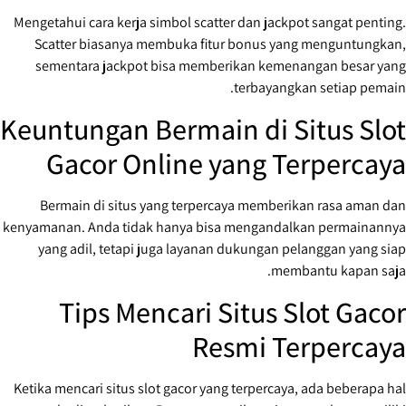
Mengetahui cara kerja simbol scatter dan jackpot sangat penting.
Scatter biasanya membuka fitur bonus yang menguntungkan,
sementara jackpot bisa memberikan kemenangan besar yang
terbayangkan setiap pemain.
Keuntungan Bermain di Situs Slot
Gacor Online yang Terpercaya
Bermain di situs yang terpercaya memberikan rasa aman dan
kenyamanan. Anda tidak hanya bisa mengandalkan permainannya
yang adil, tetapi juga layanan dukungan pelanggan yang siap
membantu kapan saja.
Tips Mencari Situs Slot Gacor
Resmi Terpercaya
Ketika mencari situs slot gacor yang terpercaya, ada beberapa hal