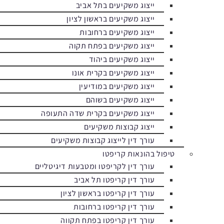
ייצוג משקיעים בתל אביב
ייצוג משקיעים בראשון לציון
ייצוג משקיעים ברחובות
ייצוג משקיעים בפתח תקוה
ייצוג משקיעים ביהוד
ייצוג משקיעים בקרית אונו
ייצוג משקיעים במודיעין
ייצוג משקיעים בשוהם
ייצוג משקיעים בקרית שדה התעופה
ייצוג קבוצות משקיעים
עורך דין לייצוג קבוצות משקיעים
טיפול בהונאות קריפטו
עורך דין לקריפטו ומטבעות דיגיטליים
עורך דין קריפטו תל אביב
עורך דין קריפטו בראשון לציון
עורך דין קריפטו ברחובות
עורך דין קריפטו בפתח תקווה