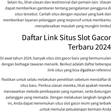
Selain itu, lihat ulasan dan testimonial dari pemain lain. Ulasan
dapat memberikan gambaran tentang pengalaman pengguna di
situs tersebut. Carilah situs dengan reputasi yang baik dan
memberikan layanan pelanggan yang responsif untuk membantu
menyelesaikan masalah yang mungkin timbul.
Daftar Link Situs Slot Gacor
Terbaru 2024
Di awal tahun 2024, banyak situs slot gacor baru yang bermunculan
dengan berbagai tawaran menarik. Berikut adalah daftar beberapa
link situs yang bisa dijadikan referensi:
Pastikan untuk selalu melakukan penelitian sebelum mendaftar di
situs baru. Periksa ulasan mereka, lihat apakah mereka
menawarkan metode pembayaran yang nyaman, serta dukungan
pelanggan yang memadai. Dengan melakukan langkah-langkah
ini, Anda dapat menemukan situs slot gacor resmi yang terbaik
untuk memulai petualangan bermain Anda.