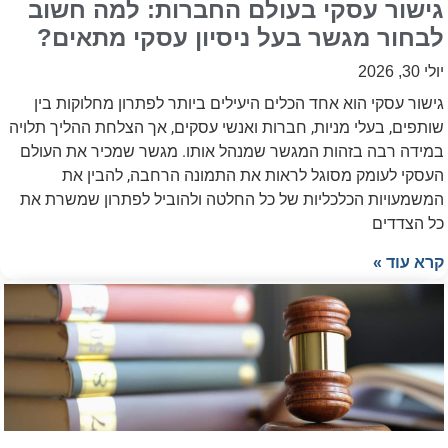
גישור עסקי בעולם החברות: למה חשוב
לבחור מגשר בעל ניסיון עסקי מתאים?
יולי 30, 2026
גישור עסקי הוא אחד הכלים היעילים ביותר לפתרון מחלוקות בין
שותפים, בעלי מניות, חברות ואנשי עסקים, אך הצלחת ההליך תלויה
במידה רבה בזהות המגשר שמנהל אותו. מגשר שמכיר את העולם
העסקי לעומק מסוגל לראות את התמונה הרחבה, להבין את
המשמעויות הכלכליות של כל החלטה ולהוביל לפתרון שמשרת את
כל הצדדים
קרא עוד »