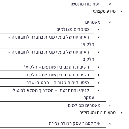
ייפוי כוח מתמשך
מידע מקצועי
מאמרים
מאמרים מצולמים
האחריות של בעלי מניות בחברה לחובותיה –
חלק א’
האחריות של בעלי מניות בחברה לחובותיה –
חלק ב’
חשיבות הסכם בין שותפים – חלק א’
חשיבות הסכם בין שותפים – חלק ב’
מיסוי דירות מגורים – הפטור ושברו
קניתי והתחרטתי – המדריך המלא לביטול
עסקה
מאמרים מצולמים
מהעיתונות והטלויזיה
איך לסגור עסק בצורה נכונה