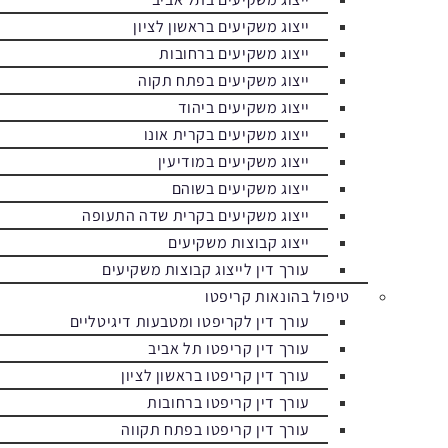
ייצוג משקיעים בראשון לציון
ייצוג משקיעים ברחובות
ייצוג משקיעים בפתח תקוה
ייצוג משקיעים ביהוד
ייצוג משקיעים בקרית אונו
ייצוג משקיעים במודיעין
ייצוג משקיעים בשוהם
ייצוג משקיעים בקרית שדה התעופה
ייצוג קבוצות משקיעים
עורך דין לייצוג קבוצות משקיעים
טיפול בהונאות קריפטו
עורך דין לקריפטו ומטבעות דיגיטליים
עורך דין קריפטו תל אביב
עורך דין קריפטו בראשון לציון
עורך דין קריפטו ברחובות
עורך דין קריפטו בפתח תקווה