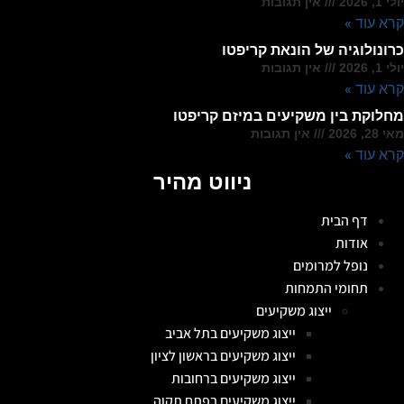
יולי 1, 2026
אין תגובות
קרא עוד »
כרונולוגיה של הונאת קריפטו
יולי 1, 2026
אין תגובות
קרא עוד »
מחלוקת בין משקיעים במיזם קריפטו
מאי 28, 2026
אין תגובות
קרא עוד »
ניווט מהיר
דף הבית
אודות
נופל למרומים
תחומי התמחות
ייצוג משקיעים
ייצוג משקיעים בתל אביב
ייצוג משקיעים בראשון לציון
ייצוג משקיעים ברחובות
ייצוג משקיעים בפתח תקוה