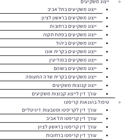
ייצוג משקיעים
ייצוג משקיעים בתל אביב
ייצוג משקיעים בראשון לציון
ייצוג משקיעים ברחובות
ייצוג משקיעים בפתח תקוה
ייצוג משקיעים ביהוד
ייצוג משקיעים בקרית אונו
ייצוג משקיעים במודיעין
ייצוג משקיעים בשוהם
ייצוג משקיעים בקרית שדה התעופה
ייצוג קבוצות משקיעים
עורך דין לייצוג קבוצות משקיעים
טיפול בהונאות קריפטו
עורך דין לקריפטו ומטבעות דיגיטליים
עורך דין קריפטו תל אביב
עורך דין קריפטו בראשון לציון
עורך דין קריפטו ברחובות