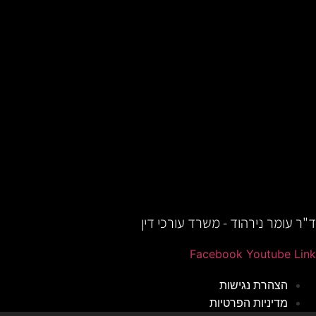
ד"ר עומר נירהוד - משרד עורכי דין
Facebook
Youtube
Link
הצהרת נגישות
מדיניות הפרטיות