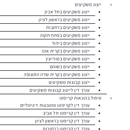
ייצוג משקיעים
ייצוג משקיעים בתל אביב
ייצוג משקיעים בראשון לציון
ייצוג משקיעים ברחובות
ייצוג משקיעים בפתח תקוה
ייצוג משקיעים ביהוד
ייצוג משקיעים בקרית אונו
ייצוג משקיעים במודיעין
ייצוג משקיעים בשוהם
ייצוג משקיעים בקרית שדה התעופה
ייצוג קבוצות משקיעים
עורך דין לייצוג קבוצות משקיעים
טיפול בהונאות קריפטו
עורך דין לקריפטו ומטבעות דיגיטליים
עורך דין קריפטו תל אביב
עורך דין קריפטו בראשון לציון
עורך דין קריפטו ברחובות