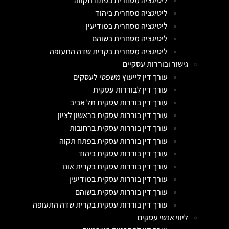
ליטיגציה מסחרית בפתח תקווה
ליטיגציה מסחרית ביהוד
ליטיגציה מסחרית במודיעין
ליטיגציה מסחרית בשוהם
ליטיגציה מסחרית בקרית שדה התעופה
גישור ובוררות עסקיים
עורך דין לייעוץ משפטי לעסקים
עורך דין לבוררות עסקית
עורך דין בוררות עסקית תל אביב
עורך דין בוררות עסקית בראשון לציון
עורך דין בוררות עסקית ברחובות
עורך דין בוררות עסקית בפתח תקוה
עורך דין בוררות עסקית ביהוד
עורך דין בוררות עסקית בקרית אונו
עורך דין בוררות עסקית במודיעין
עורך דין בוררות עסקית בשוהם
עורך דין בוררות עסקית בקרית שדה התעופה
ליווי אנשי עסקים