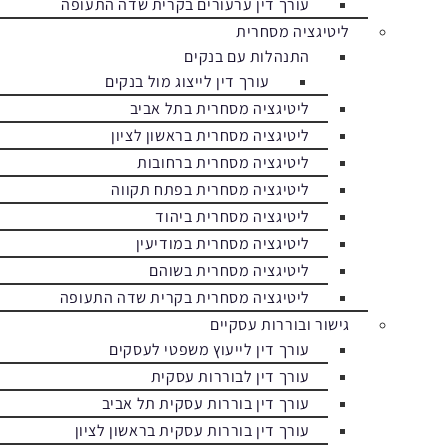
עורך דין ערעורים בקרית שדה התעופה
ליטיגציה מסחרית
התנהלות עם בנקים
עורך דין לייצוג מול בנקים
ליטיגציה מסחרית בתל אביב
ליטיגציה מסחרית בראשון לציון
ליטיגציה מסחרית ברחובות
ליטיגציה מסחרית בפתח תקווה
ליטיגציה מסחרית ביהוד
ליטיגציה מסחרית במודיעין
ליטיגציה מסחרית בשוהם
ליטיגציה מסחרית בקרית שדה התעופה
גישור ובוררות עסקיים
עורך דין לייעוץ משפטי לעסקים
עורך דין לבוררות עסקית
עורך דין בוררות עסקית תל אביב
עורך דין בוררות עסקית בראשון לציון