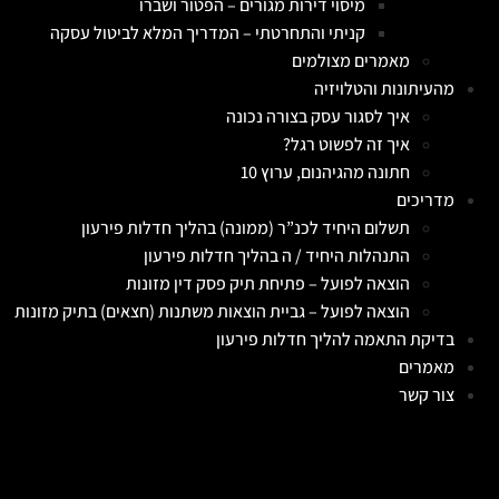
מיסוי דירות מגורים – הפטור ושברו
קניתי והתחרטתי – המדריך המלא לביטול עסקה
מאמרים מצולמים
מהעיתונות והטלויזיה
איך לסגור עסק בצורה נכונה
איך זה לפשוט רגל?
חתונה מהגיהנום, ערוץ 10
מדריכים
תשלום היחיד לכנ”ר (ממונה) בהליך חדלות פירעון
התנהלות היחיד / ה בהליך חדלות פירעון
הוצאה לפועל – פתיחת תיק פסק דין מזונות
הוצאה לפועל – גביית הוצאות משתנות (חצאים) בתיק מזונות
בדיקת התאמה להליך חדלות פירעון
מאמרים
צור קשר