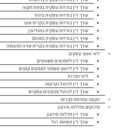
עורך דין בוררות עסקית בפתח תקוה
עורך דין בוררות עסקית ביהוד
עורך דין בוררות עסקית בקרית אונו
עורך דין בוררות עסקית במודיעין
עורך דין בוררות עסקית בשוהם
עורך דין בוררות עסקית בקרית שדה התעופה
ליווי אנשי עסקים
עורך דין להסכמים משפטיים
עורך דין לייעוץ משפטי לעסקים קטנים
ליווי חברות
עורך דין לניהול תביעות
עורך דין לניהול סכסוכים עסקיים
הקמה ופתיחת חברות
פירוקים וחדלות פירעון
עורך דין חדלות פירעון
עורך דין פשיטת רגל