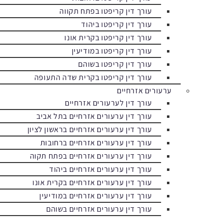
עורך דין קריפטו בפתח תקווה
עורך דין קריפטו ביהוד
עורך דין קריפטו בקרית אונו
עורך דין קריפטו במודיעין
עורך דין קריפטו בשוהם
עורך דין קריפטו בקרית שדה התעופה
ערעורים אזרחיים
עורך דין לערעורים אזרחיים
עורך דין ערעורים אזרחיים בתל אביב
עורך דין ערעורים אזרחיים בראשון לציון
עורך דין ערעורים אזרחיים ברחובות
עורך דין ערעורים אזרחיים בפתח תקוה
עורך דין ערעורים אזרחיים ביהוד
עורך דין ערעורים אזרחיים בקרית אונו
עורך דין ערעורים אזרחיים במודיעין
עורך דין ערעורים אזרחיים בשוהם