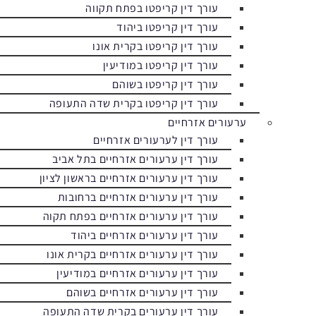
עורך דין קריפטו בפתח תקווה
עורך דין קריפטו ביהוד
עורך דין קריפטו בקרית אונו
עורך דין קריפטו במודיעין
עורך דין קריפטו בשוהם
עורך דין קריפטו בקרית שדה התעופה
ערעורים אזרחיים
עורך דין לערעורים אזרחיים
עורך דין ערעורים אזרחיים בתל אביב
עורך דין ערעורים אזרחיים בראשון לציון
עורך דין ערעורים אזרחיים ברחובות
עורך דין ערעורים אזרחיים בפתח תקוה
עורך דין ערעורים אזרחיים ביהוד
עורך דין ערעורים אזרחיים בקרית אונו
עורך דין ערעורים אזרחיים במודיעין
עורך דין ערעורים אזרחיים בשוהם
עורך דין ערעורים בקרית שדה התעופה