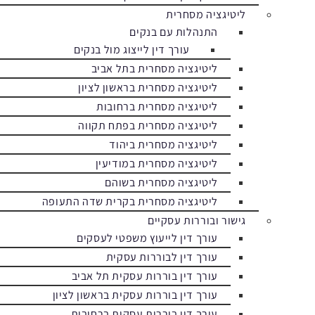
ליטיגציה מסחרית
התנהלות עם בנקים
עורך דין לייצוג מול בנקים
ליטיגציה מסחרית בתל אביב
ליטיגציה מסחרית בראשון לציון
ליטיגציה מסחרית ברחובות
ליטיגציה מסחרית בפתח תקווה
ליטיגציה מסחרית ביהוד
ליטיגציה מסחרית במודיעין
ליטיגציה מסחרית בשוהם
ליטיגציה מסחרית בקרית שדה התעופה
גישור ובוררות עסקיים
עורך דין לייעוץ משפטי לעסקים
עורך דין לבוררות עסקית
עורך דין בוררות עסקית תל אביב
עורך דין בוררות עסקית בראשון לציון
עורך דין בוררות עסקית ברחובות