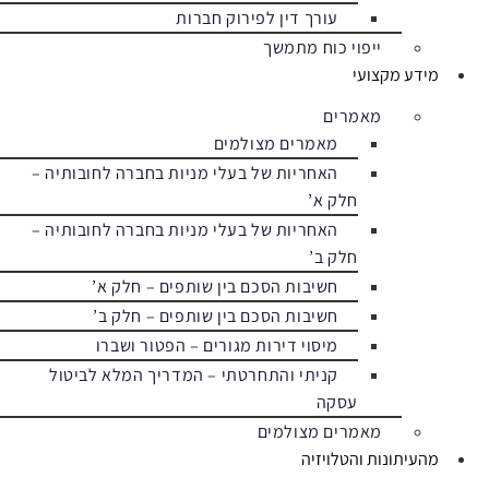
עורך דין לפירוק חברות
ייפוי כוח מתמשך
מידע מקצועי
מאמרים
מאמרים מצולמים
האחריות של בעלי מניות בחברה לחובותיה –
חלק א’
האחריות של בעלי מניות בחברה לחובותיה –
חלק ב’
חשיבות הסכם בין שותפים – חלק א’
חשיבות הסכם בין שותפים – חלק ב’
מיסוי דירות מגורים – הפטור ושברו
קניתי והתחרטתי – המדריך המלא לביטול
עסקה
מאמרים מצולמים
מהעיתונות והטלויזיה