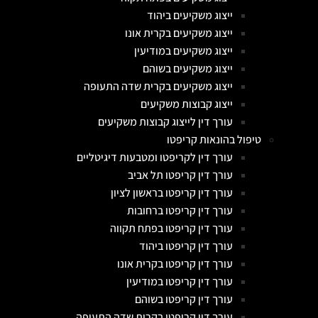
ייצוג משקיעים ביהוד
ייצוג משקיעים בקרית אונו
ייצוג משקיעים במודיעין
ייצוג משקיעים בשוהם
ייצוג משקיעים בקרית שדה התעופה
ייצוג קבוצות משקיעים
עורך דין לייצוג קבוצות משקיעים
טיפול בהונאות קריפטו
עורך דין לקריפטו ומטבעות דיגיטליים
עורך דין קריפטו תל אביב
עורך דין קריפטו בראשון לציון
עורך דין קריפטו ברחובות
עורך דין קריפטו בפתח תקווה
עורך דין קריפטו ביהוד
עורך דין קריפטו בקרית אונו
עורך דין קריפטו במודיעין
עורך דין קריפטו בשוהם
עורך דין קריפטו בקרית שדה התעופה