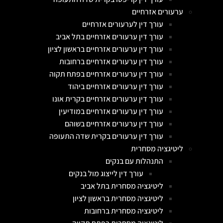
ערעורים אזרחיים
עורך דין לערעורים אזרחיים
עורך דין ערעורים אזרחיים בתל אביב
עורך דין ערעורים אזרחיים בראשון לציון
עורך דין ערעורים אזרחיים ברחובות
עורך דין ערעורים אזרחיים בפתח תקוה
עורך דין ערעורים אזרחיים ביהוד
עורך דין ערעורים אזרחיים בקרית אונו
עורך דין ערעורים אזרחיים במודיעין
עורך דין ערעורים אזרחיים בשוהם
עורך דין ערעורים בקרית שדה התעופה
ליטיגציה מסחרית
התנהלות עם בנקים
עורך דין לייצוג מול בנקים
ליטיגציה מסחרית בתל אביב
ליטיגציה מסחרית בראשון לציון
ליטיגציה מסחרית ברחובות