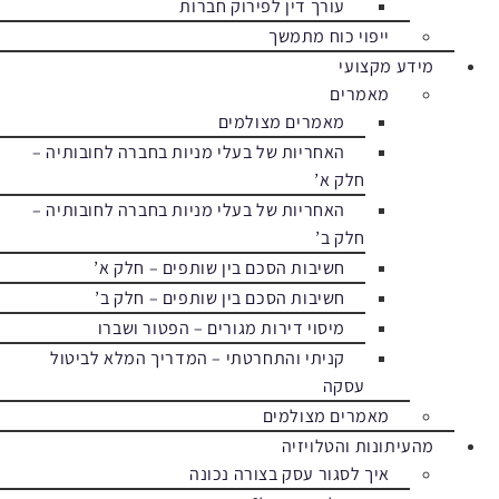
עורך דין לפירוק חברות
ייפוי כוח מתמשך
מידע מקצועי
מאמרים
מאמרים מצולמים
האחריות של בעלי מניות בחברה לחובותיה –
חלק א’
האחריות של בעלי מניות בחברה לחובותיה –
חלק ב’
חשיבות הסכם בין שותפים – חלק א’
חשיבות הסכם בין שותפים – חלק ב’
מיסוי דירות מגורים – הפטור ושברו
קניתי והתחרטתי – המדריך המלא לביטול
עסקה
מאמרים מצולמים
מהעיתונות והטלויזיה
איך לסגור עסק בצורה נכונה