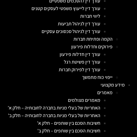
עורך דין להסכמים משפטיים
עורך דין לייעוץ משפטי לעסקים קטנים
ליווי חברות
עורך דין לניהול תביעות
עורך דין לניהול סכסוכים עסקיים
הקמה ופתיחת חברות
פירוקים וחדלות פירעון
עורך דין חדלות פירעון
עורך דין פשיטת רגל
עורך דין לפירוק חברות
ייפוי כוח מתמשך
מידע מקצועי
מאמרים
מאמרים מצולמים
האחריות של בעלי מניות בחברה לחובותיה – חלק א’
האחריות של בעלי מניות בחברה לחובותיה – חלק ב’
חשיבות הסכם בין שותפים – חלק א’
חשיבות הסכם בין שותפים – חלק ב’