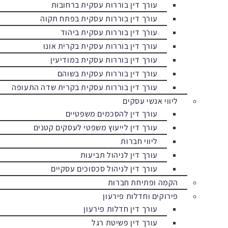
עורך דין בוררות עסקית ברחובות
עורך דין בוררות עסקית בפתח תקוה
עורך דין בוררות עסקית ביהוד
עורך דין בוררות עסקית בקרית אונו
עורך דין בוררות עסקית במודיעין
עורך דין בוררות עסקית בשוהם
עורך דין בוררות עסקית בקרית שדה התעופה
ליווי אנשי עסקים
עורך דין להסכמים משפטיים
עורך דין לייעוץ משפטי לעסקים קטנים
ליווי חברות
עורך דין לניהול תביעות
עורך דין לניהול סכסוכים עסקיים
הקמה ופתיחת חברות
פירוקים וחדלות פירעון
עורך דין חדלות פירעון
עורך דין פשיטת רגל