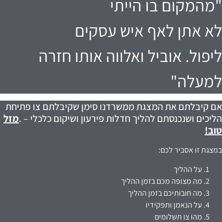
"מהמקום בו הייתי
לא אתן לאף איש עסקים
ליפול. אוביל ואלווה אותו חזרה
למעלה"
אם קיבלתם את המצגת ממשרדנו סימן שקיבלתם צו פתיחת
הליכים ושנכנסתם להליך חדלות פירעון ושיקום כלכלי – .
מזל
טוב!
במצגת זו אסביר לכם:
על ההליך
מה מצופה מכם בזמן ההליך
מה חובותיכם בזמן ההליך
על הנאמן ותפקידיו
מהו צו תשלומים