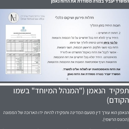
המשרד יעביר בצורה מסודרת את הדוח נאמן
תפקיד הנאמן ("המנהל המיוחד" בשמו
הקודם)
הנאמן הוא עורך דין מטעם המדינה ותפקידו להיות ידו הארוכה של הממונה
(הכונס הרשמי).