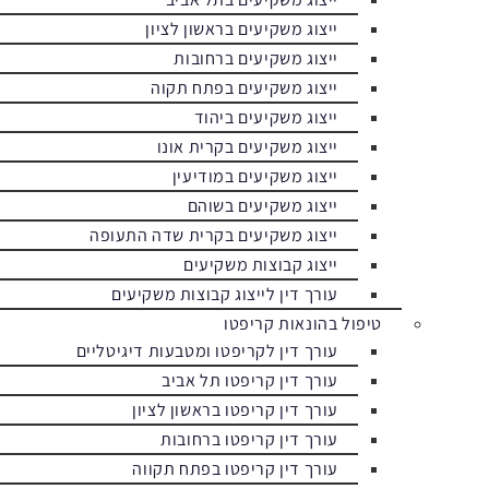
ייצוג משקיעים בראשון לציון
ייצוג משקיעים ברחובות
ייצוג משקיעים בפתח תקוה
ייצוג משקיעים ביהוד
ייצוג משקיעים בקרית אונו
ייצוג משקיעים במודיעין
ייצוג משקיעים בשוהם
ייצוג משקיעים בקרית שדה התעופה
ייצוג קבוצות משקיעים
עורך דין לייצוג קבוצות משקיעים
טיפול בהונאות קריפטו
עורך דין לקריפטו ומטבעות דיגיטליים
עורך דין קריפטו תל אביב
עורך דין קריפטו בראשון לציון
עורך דין קריפטו ברחובות
עורך דין קריפטו בפתח תקווה