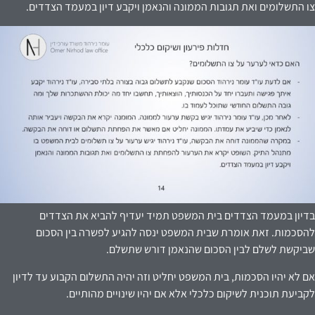
צו התשלומים ואת תגובות הממונה והנאמן ויקבע דיון במעמד הצדדים.
בדיון במעמד הצדדים בית המשפט תמיד יעדיף להביא את הצדדים
להסכמות. זאת אומרת שבית המשפט ינסה להגיע לפשרה בין הסכום
שביקשת לשלם לבין הסכום שהנאמן דורש שתשלם.
אם לא יהיו הסכמות, בית המשפט יחליט וזה יהיה התשלום הקבוע עד לדיון
לקביעת תוכנית לשיקום כלכלי אלא אם יהיו שינויים מהותיים.