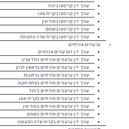
עורך דין קריפטו ביהוד
עורך דין קריפטו בקרית אונו
עורך דין קריפטו במודיעין
עורך דין קריפטו בשוהם
עורך דין קריפטו בקרית שדה התעופה
ערעורים אזרחיים
עורך דין לערעורים אזרחיים
עורך דין ערעורים אזרחיים בתל אביב
עורך דין ערעורים אזרחיים בראשון לציון
עורך דין ערעורים אזרחיים ברחובות
עורך דין ערעורים אזרחיים בפתח תקוה
עורך דין ערעורים אזרחיים ביהוד
עורך דין ערעורים אזרחיים בקרית אונו
עורך דין ערעורים אזרחיים במודיעין
עורך דין ערעורים אזרחיים בשוהם
עורך דין ערעורים בקרית שדה התעופה