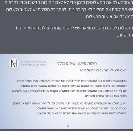
חשוב לשלם את התשלומים בזמן כדי לא לצבור חובות חדשים וכדי להראות
שאתה לוקח את ההליך בצורה רצינית. לאחר כל תשלום יש לשמור ולשלוח
למשרד את אישור התשלום.
התשלום לכונס נחשב כהוצאה ויש לרשום אותו בטבלת ההוצאות הדו
חודשיות.