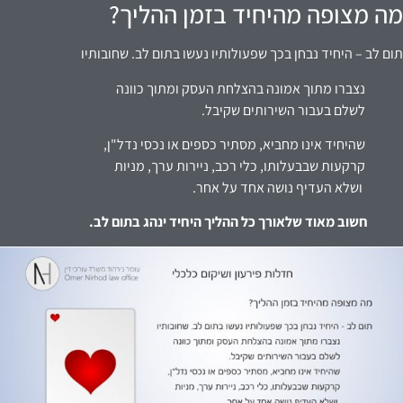
מה מצופה מהיחיד בזמן ההליך?
תום לב – היחיד נבחן בכך שפעולותיו נעשו בתום לב. שחובותיו
נצברו מתוך אמונה בהצלחת העסק ומתוך כוונה
לשלם בעבור השירותים שקיבל.
שהיחיד אינו מחביא, מסתיר כספים או נכסי נדל"ן,
קרקעות שבבעלותו, כלי רכב, ניירות ערך, מניות
ושלא העדיף נושה אחד על אחר.
חשוב מאוד שלאורך כל ההליך היחיד ינהג בתום לב.