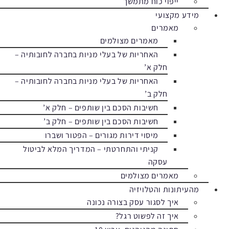
ייפוי כוח מתמשך
מידע מקצועי
מאמרים
מאמרים מצולמים
האחריות של בעלי מניות בחברה לחובותיה –
חלק א’
האחריות של בעלי מניות בחברה לחובותיה –
חלק ב’
חשיבות הסכם בין שותפים – חלק א’
חשיבות הסכם בין שותפים – חלק ב’
מיסוי דירות מגורים – הפטור ושברו
קניתי והתחרטתי – המדריך המלא לביטול
עסקה
מאמרים מצולמים
מהעיתונות והטלויזיה
איך לסגור עסק בצורה נכונה
איך זה לפשוט רגל?