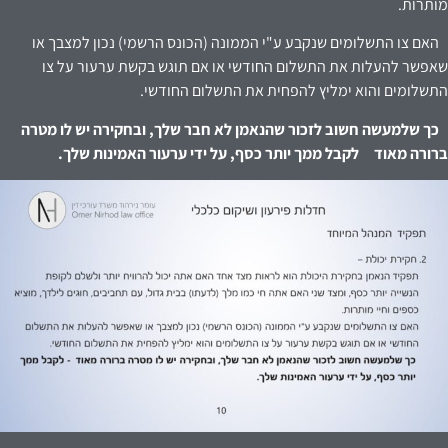
מותרות.
האם צו התשלומים שנקבע ע"י הממונה (הכונס הרשמי) נכון למצבך או
שאפשר להעלות את התשלום החודשי או אם תוגש בקשת ערעור על צו
התשלומים והוא ימליץ להפחית את התשלום החודשי.
כך שלמעשה חשוב לזכור שהנאמן לא חבר שלך, ובחקירה יש לו מטרה
ברורה מאוד
לקבל ממך
יותר כסף, על ידי ערעור האמינות שלך.