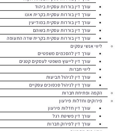
עורך דין בוררות עסקית ביהוד
עורך דין בוררות עסקית בקרית אונו
עורך דין בוררות עסקית במודיעין
עורך דין בוררות עסקית בשוהם
עורך דין בוררות עסקית בקרית שדה התעופה
ליווי אנשי עסקים
עורך דין להסכמים משפטיים
עורך דין לייעוץ משפטי לעסקים קטנים
ליווי חברות
עורך דין לניהול תביעות
עורך דין לניהול סכסוכים עסקיים
הקמה ופתיחת חברות
פירוקים וחדלות פירעון
עורך דין חדלות פירעון
עורך דין פשיטת רגל
עורך דין לפירוק חברות