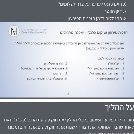
האם כדאי לערער על צו התשלומים?
דיון הפטר
התנהלות בזמן תוכנית הפירעון
על ההליך
חוק חדלות פירעון ושיקום כלכלי החליף את חוק פשיטת הרגל (פש"ר) וזאת
לאחר שהבין המחוקק את הצורך לשנות את החוק ולשים את החייב (מכונה