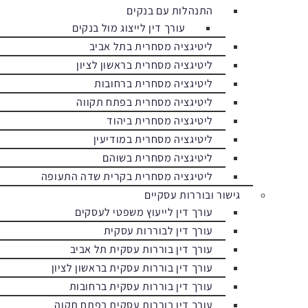
התנהלות עם בנקים
עורך דין לייצוג מול בנקים
ליטיגציה מסחרית בתל אביב
ליטיגציה מסחרית בראשון לציון
ליטיגציה מסחרית ברחובות
ליטיגציה מסחרית בפתח תקווה
ליטיגציה מסחרית ביהוד
ליטיגציה מסחרית במודיעין
ליטיגציה מסחרית בשוהם
ליטיגציה מסחרית בקרית שדה התעופה
גישור ובוררות עסקיים
עורך דין לייעוץ משפטי לעסקים
עורך דין לבוררות עסקית
עורך דין בוררות עסקית תל אביב
עורך דין בוררות עסקית בראשון לציון
עורך דין בוררות עסקית ברחובות
עורך דין בוררות עסקית בפתח תקוה