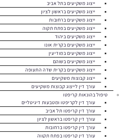
ייצוג משקיעים בתל אביב
ייצוג משקיעים בראשון לציון
ייצוג משקיעים ברחובות
ייצוג משקיעים בפתח תקוה
ייצוג משקיעים ביהוד
ייצוג משקיעים בקרית אונו
ייצוג משקיעים במודיעין
ייצוג משקיעים בשוהם
ייצוג משקיעים בקרית שדה התעופה
ייצוג קבוצות משקיעים
עורך דין לייצוג קבוצות משקיעים
טיפול בהונאות קריפטו
עורך דין לקריפטו ומטבעות דיגיטליים
עורך דין קריפטו תל אביב
עורך דין קריפטו בראשון לציון
עורך דין קריפטו ברחובות
עורך דין קריפטו בפתח תקווה