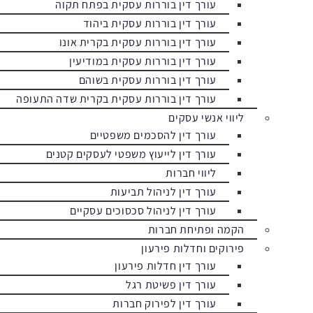
עורך דין בוררות עסקית בפתח תקוה
עורך דין בוררות עסקית ביהוד
עורך דין בוררות עסקית בקרית אונו
עורך דין בוררות עסקית במודיעין
עורך דין בוררות עסקית בשוהם
עורך דין בוררות עסקית בקרית שדה התעופה
ליווי אנשי עסקים
עורך דין להסכמים משפטיים
עורך דין לייעוץ משפטי לעסקים קטנים
ליווי חברות
עורך דין לניהול תביעות
עורך דין לניהול סכסוכים עסקיים
הקמה ופתיחת חברות
פירוקים וחדלות פירעון
עורך דין חדלות פירעון
עורך דין פשיטת רגל
עורך דין לפירוק חברות