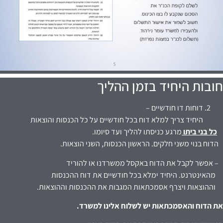
חובות היחיד בזמן ההליך
דוחות דו חודשיים –
היחיד צריך למלא דוח בכל חודשיים על כל הכנסות והוצאות
כל בני ביתו
מרגע כניסתו להליך ועד סיומו.
הדוח בנוי משני חלקים. הראשון הכנסות, השני הוצאות.
– אפשר לקבל את הדוח באקסל ממשרדנו או להוריד
מהאינטרנט. היחיד ימלא בכל חודשיים את דוח ההכנסות
וההוצאות ויצרף אסמכתאות המגבות את ההכנסות וההוצאות.
את הדוח והאסמכתאות יש לשלוח אלינו למשרד.