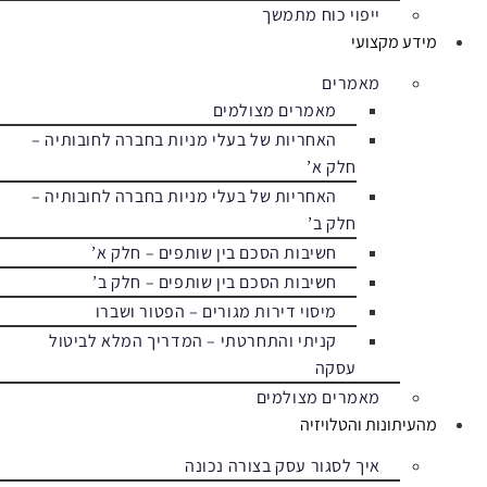
ייפוי כוח מתמשך
מידע מקצועי
מאמרים
מאמרים מצולמים
האחריות של בעלי מניות בחברה לחובותיה –
חלק א’
האחריות של בעלי מניות בחברה לחובותיה –
חלק ב’
חשיבות הסכם בין שותפים – חלק א’
חשיבות הסכם בין שותפים – חלק ב’
מיסוי דירות מגורים – הפטור ושברו
קניתי והתחרטתי – המדריך המלא לביטול
עסקה
מאמרים מצולמים
מהעיתונות והטלויזיה
איך לסגור עסק בצורה נכונה