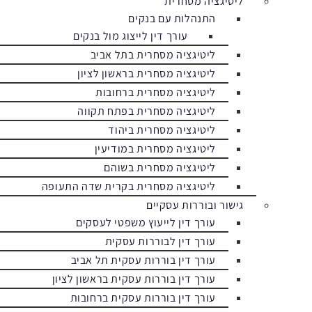
ליטיגציה מסחרית
התנהלות עם בנקים
עורך דין לייצוג מול בנקים
ליטיגציה מסחרית בתל אביב
ליטיגציה מסחרית בראשון לציון
ליטיגציה מסחרית ברחובות
ליטיגציה מסחרית בפתח תקווה
ליטיגציה מסחרית ביהוד
ליטיגציה מסחרית במודיעין
ליטיגציה מסחרית בשוהם
ליטיגציה מסחרית בקרית שדה התעופה
גישור ובוררות עסקיים
עורך דין לייעוץ משפטי לעסקים
עורך דין לבוררות עסקית
עורך דין בוררות עסקית תל אביב
עורך דין בוררות עסקית בראשון לציון
עורך דין בוררות עסקית ברחובות