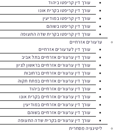
עורך דין קריפטו ביהוד
עורך דין קריפטו בקרית אונו
עורך דין קריפטו במודיעין
עורך דין קריפטו בשוהם
עורך דין קריפטו בקרית שדה התעופה
ערעורים אזרחיים
עורך דין לערעורים אזרחיים
עורך דין ערעורים אזרחיים בתל אביב
עורך דין ערעורים אזרחיים בראשון לציון
עורך דין ערעורים אזרחיים ברחובות
עורך דין ערעורים אזרחיים בפתח תקוה
עורך דין ערעורים אזרחיים ביהוד
עורך דין ערעורים אזרחיים בקרית אונו
עורך דין ערעורים אזרחיים במודיעין
עורך דין ערעורים אזרחיים בשוהם
עורך דין ערעורים בקרית שדה התעופה
ליטיגציה מסחרית