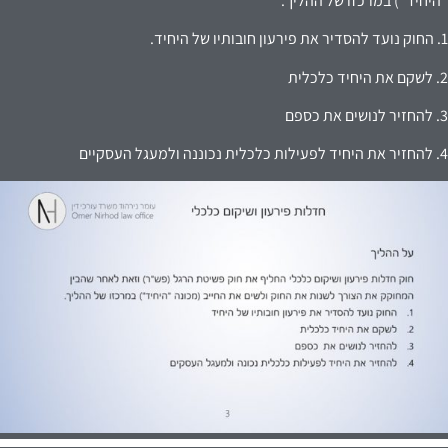
"היחיד") במרכזו של ההליך.
1. החוק נועד להסדיר את פירעון חובותיו של היחיד.
2. לשקם את היחיד כלכלית
3. להחזיר לנושים את כספם
4. להחזיר את היחיד לפעילות כלכלית נכוננה ולמעגל העסקיים