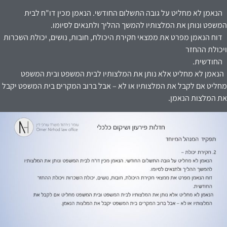
הנאמן לא מחליט על גובה התשלום החודשי. הנאמן מכין דו"ח לבית
המשפט ונותן את המלצותיו להמשך ההליך ולתנאים לסיומו.
דוח הנאמן מפרט את ממצאי חקירת היכולת, חובות, נושים, יכולת השכרות
ויכולת ההחזר
החודשית.
הנאמן לא מחליט אלא נותן את המלצותיו לבית המשפט ובית המשפט
מחליט אם לקבל את המלצותיו או לא – אבל ברוב המקרים בית המשפט יקבל
את המלצות הנאמן.