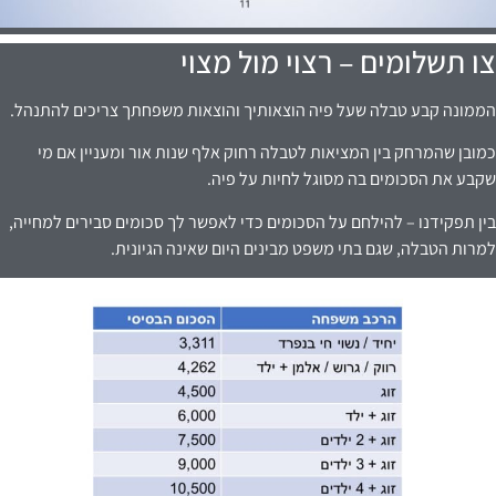
צו תשלומים – רצוי מול מצוי
הממונה קבע טבלה שעל פיה הוצאותיך והוצאות משפחתך צריכים להתנהל.
כמובן שהמרחק בין המציאות לטבלה רחוק אלף שנות אור ומעניין אם מי
שקבע את הסכומים בה מסוגל לחיות על פיה.
בין תפקידנו – להילחם על הסכומים כדי לאפשר
לך סכומים סבירים למחייה,
למרות הטבלה, שגם
בתי משפט מבינים היום שאינה הגיונית.