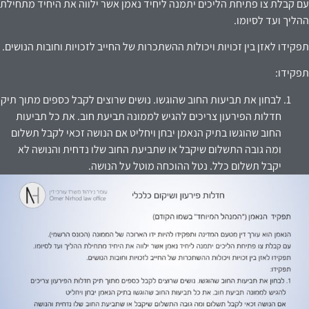
עם קבלת צו פתיחת הליכים יתמנה ליחיד נאמן אשר ילווה את היחיד מתחילת
ההליך ועד לסיומו.
תפקידו לאזן בין זכויות ויכולות ההשתכרות של החייב לזכויות וחובות הנושים.
תפקידו:
לבחון את תביעות החוב שהוגשו. נושים שרוצים לקבל כספים מתוך תיק
חדלות הפירעון צריכים להגיש לממונה תביעת חוב. את כל תביעות
החוב שהוגשו בתיק הנאמן יבחן ויחליט אם הנושה זכאי לקבל תשלום
ומה גובה התשלום שיקבל או שתביעת החוב שלו נדחית והנושה לא
יקבל תשלום כלל. נטל ההוכחה מוטל על הנושה.