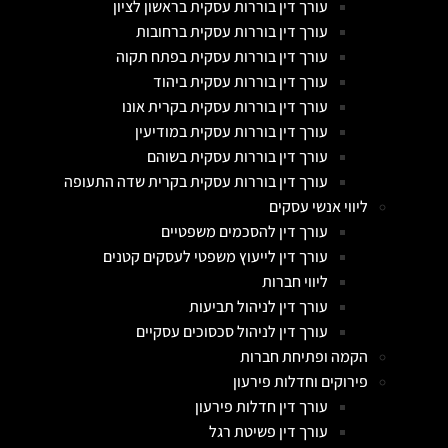
עורך דין בוררות עסקית בראשון לציון
עורך דין בוררות עסקית ברחובות
עורך דין בוררות עסקית בפתח תקוה
עורך דין בוררות עסקית ביהוד
עורך דין בוררות עסקית בקרית אונו
עורך דין בוררות עסקית במודיעין
עורך דין בוררות עסקית בשוהם
עורך דין בוררות עסקית בקרית שדה התעופה
ליווי אנשי עסקים
עורך דין להסכמים משפטיים
עורך דין לייעוץ משפטי לעסקים קטנים
ליווי חברות
עורך דין לניהול תביעות
עורך דין לניהול סכסוכים עסקיים
הקמה ופתיחת חברות
פירוקים וחדלות פירעון
עורך דין חדלות פירעון
עורך דין פשיטת רגל