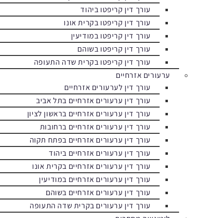
עורך דין קריפטו ביהוד
עורך דין קריפטו בקרית אונו
עורך דין קריפטו במודיעין
עורך דין קריפטו בשוהם
עורך דין קריפטו בקרית שדה התעופה
ערעורים אזרחיים
עורך דין לערעורים אזרחיים
עורך דין ערעורים אזרחיים בתל אביב
עורך דין ערעורים אזרחיים בראשון לציון
עורך דין ערעורים אזרחיים ברחובות
עורך דין ערעורים אזרחיים בפתח תקוה
עורך דין ערעורים אזרחיים ביהוד
עורך דין ערעורים אזרחיים בקרית אונו
עורך דין ערעורים אזרחיים במודיעין
עורך דין ערעורים אזרחיים בשוהם
עורך דין ערעורים בקרית שדה התעופה