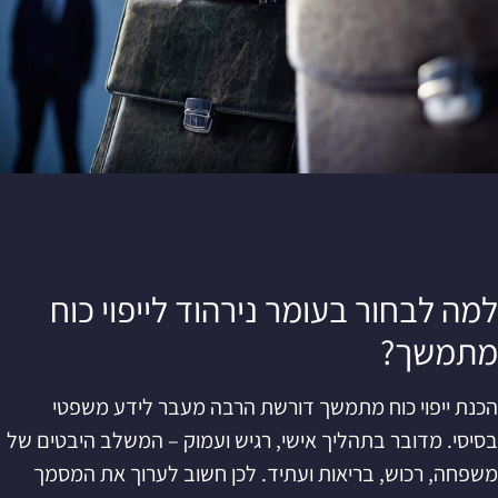
למה לבחור בעומר נירהוד לייפוי כוח
מתמשך?
הכנת ייפוי כוח מתמשך דורשת הרבה מעבר לידע משפטי
בסיסי. מדובר בתהליך אישי, רגיש ועמוק – המשלב היבטים של
משפחה, רכוש, בריאות ועתיד. לכן חשוב לערוך את המסמך