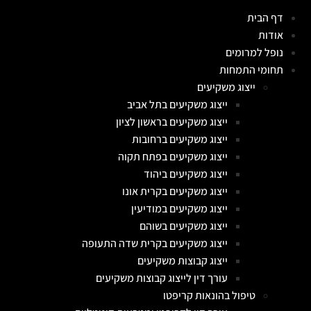
דף הבית
אודות
נופל למרומים
תחומי התמחות
ייצוג משקיעים
ייצוג משקיעים בתל אביב
ייצוג משקיעים בראשון לציון
ייצוג משקיעים ברחובות
ייצוג משקיעים בפתח תקוה
ייצוג משקיעים ביהוד
ייצוג משקיעים בקרית אונו
ייצוג משקיעים במודיעין
ייצוג משקיעים בשוהם
ייצוג משקיעים בקרית שדה התעופה
ייצוג קבוצות משקיעים
עורך דין לייצוג קבוצות משקיעים
טיפול בהונאות קריפטו