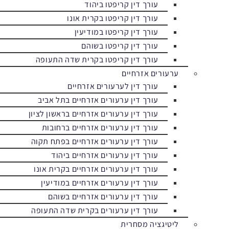
עורך דין קריפטו ביהוד
עורך דין קריפטו בקרית אונו
עורך דין קריפטו במודיעין
עורך דין קריפטו בשוהם
עורך דין קריפטו בקרית שדה התעופה
ערעורים אזרחיים
עורך דין לערעורים אזרחיים
עורך דין ערעורים אזרחיים בתל אביב
עורך דין ערעורים אזרחיים בראשון לציון
עורך דין ערעורים אזרחיים ברחובות
עורך דין ערעורים אזרחיים בפתח תקוה
עורך דין ערעורים אזרחיים ביהוד
עורך דין ערעורים אזרחיים בקרית אונו
עורך דין ערעורים אזרחיים במודיעין
עורך דין ערעורים אזרחיים בשוהם
עורך דין ערעורים בקרית שדה התעופה
ליטיגציה מסחרית