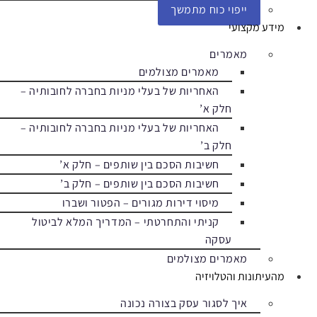
ייפוי כוח מתמשך
מידע מקצועי
מאמרים
מאמרים מצולמים
האחריות של בעלי מניות בחברה לחובותיה –
חלק א’
האחריות של בעלי מניות בחברה לחובותיה –
חלק ב’
חשיבות הסכם בין שותפים – חלק א’
חשיבות הסכם בין שותפים – חלק ב’
מיסוי דירות מגורים – הפטור ושברו
קניתי והתחרטתי – המדריך המלא לביטול
עסקה
מאמרים מצולמים
מהעיתונות והטלויזיה
איך לסגור עסק בצורה נכונה