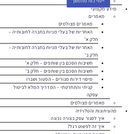
ייפוי כוח מתמשך
מידע מקצועי
מאמרים
מאמרים מצולמים
האחריות של בעלי מניות בחברה לחובותיה –
חלק א’
האחריות של בעלי מניות בחברה לחובותיה –
חלק ב’
חשיבות הסכם בין שותפים – חלק א’
חשיבות הסכם בין שותפים – חלק ב’
מיסוי דירות מגורים – הפטור ושברו
קניתי והתחרטתי – המדריך המלא לביטול
עסקה
מאמרים מצולמים
מהעיתונות והטלויזיה
איך לסגור עסק בצורה נכונה
איך זה לפשוט רגל?