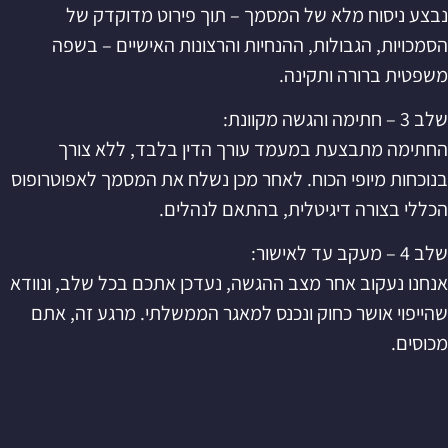
נבצע ניסוח מלא של המסמך – תוך פירוט מדוקדק של
הסמכויות, הגבולות, ההנחיות והרצונות האישיים – בשפה
משפטית ברורה ותקינה.
שלב 3 – חתימה והגשה מקוונת:
החתימה מתבצעת במעמד עורך הדין בלבד, ללא צורך
בנוכחות מיופי הכוח. לאחר מכן נשלח את המסמך לאפוטרופוס
הכללי בצורה דיגיטלית, בהתאם לנהלים.
שלב 4 – מעקב עד לאישור:
אנחנו נעקוב אחר מצב ההגשה, נעדכן אתכם בכל שלב, ונוודא
שהייפוי אושר כחוק ונכנס למאגר הממשלתי. מרגע זה, אתם
מכוסים.