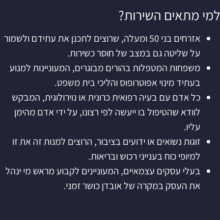
למי מתאים השירות?
אזרחים בני 50 ומעלה, שרוצים לתכנן את עתידם ולשמור
על שליטה גם במצב של חוסר כשירות.
משפחות המטפלות בהורים מבוגרים, המעוניינות למנוע
בעתיד מינוי אפוטרופוס והליכי בית משפט.
כל אדם עם בעיה רפואית כרונית או נוירולוגית, המבקש
לוודא שהטיפול בו ייעשה לפי רצונו, על ידי אדם מהימן
עליו.
זוגות נשואים או ידועים בציבור, הרוצים למנות זה את זו
למיופי כוח בענייני רכוש ובריאות.
בעלי עסקים עצמאיים, המעוניינים לקבוע מראש מי ינהל
את העסק במקרה של אובדן כושר זמני.