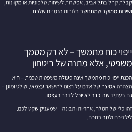
קבלת קהל בתל אביב, אפשרות לשיחות טלפוניות או מקוונות,
ושירות ממוקד שמתחשב בלוחות הזמנים שלכם.
ייפוי כוח מתמשך – לא רק מסמך
משפטי, אלא מתנה של ביטחון
הכנת ייפוי כוח מתמשך אינה פעולה משפטית טכנית – היא
הצהרה אמיצה של אדם על רצונו להישאר עצמאי, שולט ומוגן –
גם בעתיד שבו כבר לא יוכל לדבר בעצמו.
זהו כלי של חמלה, אחריות ותבונה – שמעניק שקט לכם,
לילדיכם ולסביבתכם.