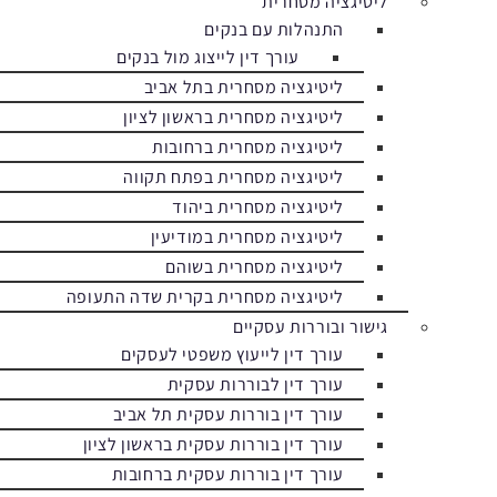
ליטיגציה מסחרית
התנהלות עם בנקים
עורך דין לייצוג מול בנקים
ליטיגציה מסחרית בתל אביב
ליטיגציה מסחרית בראשון לציון
ליטיגציה מסחרית ברחובות
ליטיגציה מסחרית בפתח תקווה
ליטיגציה מסחרית ביהוד
ליטיגציה מסחרית במודיעין
ליטיגציה מסחרית בשוהם
ליטיגציה מסחרית בקרית שדה התעופה
גישור ובוררות עסקיים
עורך דין לייעוץ משפטי לעסקים
עורך דין לבוררות עסקית
עורך דין בוררות עסקית תל אביב
עורך דין בוררות עסקית בראשון לציון
עורך דין בוררות עסקית ברחובות