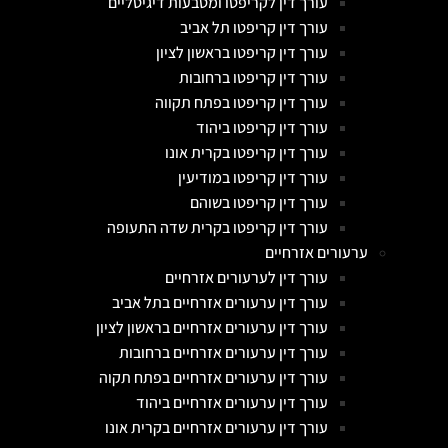
עורך דין לקריפטו ומטבעות דיגיטליים
עורך דין קריפטו תל אביב
עורך דין קריפטו בראשון לציון
עורך דין קריפטו ברחובות
עורך דין קריפטו בפתח תקווה
עורך דין קריפטו ביהוד
עורך דין קריפטו בקרית אונו
עורך דין קריפטו במודיעין
עורך דין קריפטו בשוהם
עורך דין קריפטו בקרית שדה התעופה
ערעורים אזרחיים
עורך דין לערעורים אזרחיים
עורך דין ערעורים אזרחיים בתל אביב
עורך דין ערעורים אזרחיים בראשון לציון
עורך דין ערעורים אזרחיים ברחובות
עורך דין ערעורים אזרחיים בפתח תקוה
עורך דין ערעורים אזרחיים ביהוד
עורך דין ערעורים אזרחיים בקרית אונו