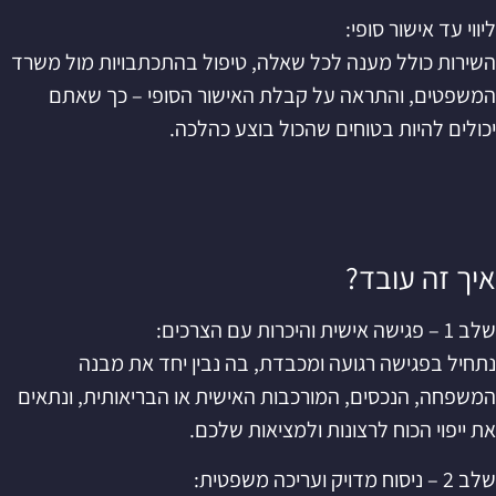
ליווי עד אישור סופי:
השירות כולל מענה לכל שאלה, טיפול בהתכתבויות מול משרד
המשפטים, והתראה על קבלת האישור הסופי – כך שאתם
יכולים להיות בטוחים שהכול בוצע כהלכה.
איך זה עובד?
שלב 1 – פגישה אישית והיכרות עם הצרכים:
נתחיל בפגישה רגועה ומכבדת, בה נבין יחד את מבנה
המשפחה, הנכסים, המורכבות האישית או הבריאותית, ונתאים
את ייפוי הכוח לרצונות ולמציאות שלכם.
שלב 2 – ניסוח מדויק ועריכה משפטית: