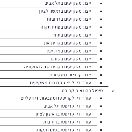
ייצוג משקיעים בתל אביב
ייצוג משקיעים בראשון לציון
ייצוג משקיעים ברחובות
ייצוג משקיעים בפתח תקוה
ייצוג משקיעים ביהוד
ייצוג משקיעים בקרית אונו
ייצוג משקיעים במודיעין
ייצוג משקיעים בשוהם
ייצוג משקיעים בקרית שדה התעופה
ייצוג קבוצות משקיעים
עורך דין לייצוג קבוצות משקיעים
טיפול בהונאות קריפטו
עורך דין לקריפטו ומטבעות דיגיטליים
עורך דין קריפטו תל אביב
עורך דין קריפטו בראשון לציון
עורך דין קריפטו ברחובות
עורך דין קריפטו בפתח תקווה