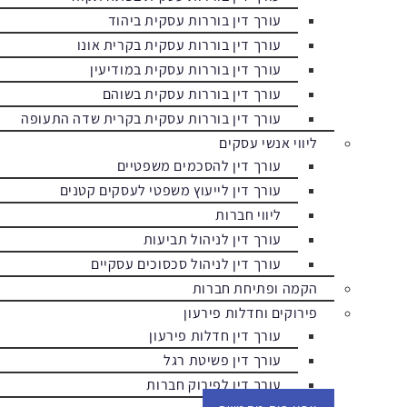
עורך דין בוררות עסקית ביהוד
עורך דין בוררות עסקית בקרית אונו
עורך דין בוררות עסקית במודיעין
עורך דין בוררות עסקית בשוהם
עורך דין בוררות עסקית בקרית שדה התעופה
ליווי אנשי עסקים
עורך דין להסכמים משפטיים
עורך דין לייעוץ משפטי לעסקים קטנים
ליווי חברות
עורך דין לניהול תביעות
עורך דין לניהול סכסוכים עסקיים
הקמה ופתיחת חברות
פירוקים וחדלות פירעון
עורך דין חדלות פירעון
עורך דין פשיטת רגל
עורך דין לפירוק חברות