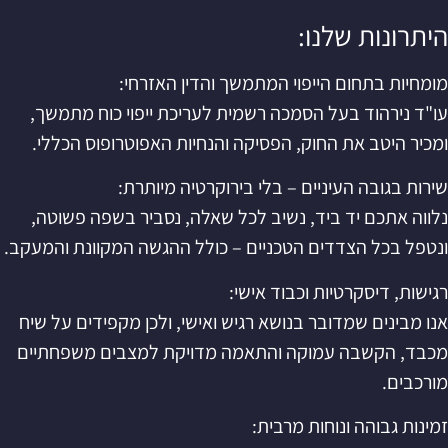
היתרונות שלנו:
מומחיות בתחום הייפוי המתמשך והדין האזרחי:
עו"ד נירהוד בעל הסמכה רשמית לעריכת ייפוי כוח מתמשך,
ומכיר היטב את החוק, הפסיקה והנחיות האפוטרופוס הכללי.
שירות בגובה העיניים – בלי בירוקרטיה מיותרת:
נלווה אתכם יד ביד, נשיב לכל שאלה, נסביר בשפה פשוטה,
ונטפל בכל הצדדים הטכניים – כולל ההגשה המקוונת והמעקב.
רגישות, דיסקרטיות וכבוד אישי:
אנו מבינים שמדובר בנושא רגיש ואישי, ולכן מקפידים על שיח
מכבד, הקשבה עמוקה והתאמה מדויקת למצבים משפחתיים
מורכבים.
זמינות גבוהה ונוחות מרבית: