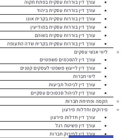
עורך דין בוררות עסקית בפתח תקוה
עורך דין בוררות עסקית ביהוד
עורך דין בוררות עסקית בקרית אונו
עורך דין בוררות עסקית במודיעין
עורך דין בוררות עסקית בשוהם
עורך דין בוררות עסקית בקרית שדה התעופה
ליווי אנשי עסקים
עורך דין להסכמים משפטיים
עורך דין לייעוץ משפטי לעסקים קטנים
ליווי חברות
עורך דין לניהול תביעות
עורך דין לניהול סכסוכים עסקיים
הקמה ופתיחת חברות
פירוקים וחדלות פירעון
עורך דין חדלות פירעון
עורך דין פשיטת רגל
עורך דין לפירוק חברות