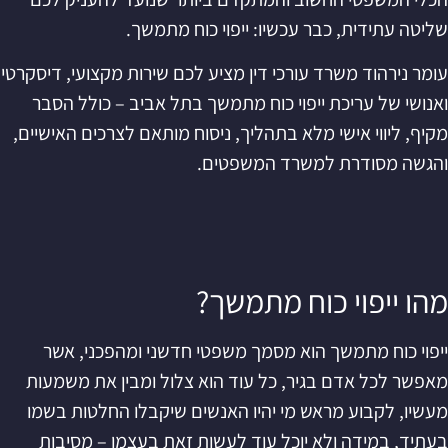
שליטה עתידית, כבר עכשיו: ייפוי כוח מתמשך.
עומר נירהוד משרד עורכי דין מציע לכם שירות מקצועי, דיסקרטי
ואנושי של עריכת ייפוי כוח מתמשך בתל אביב – כולל הסבר
מקיף, ליווי אישי מלא בתהליך, ניסוח מותאם לצרכים האישיים,
והגשה מסודרת למשרד המשפטים.
מהו ייפוי כוח מתמשך?
ייפוי כוח מתמשך הוא מסמך משפטי חדשני ומהפכני, אשר
מאפשר לכל אדם בגיר, כל עוד הוא צלול ומבין את משמעות
מעשיו, לקבוע מראש מי יהיו האנשים שיקבלו החלטות בשמו
בעתיד, במידה ולא יוכל עוד לעשות זאת בעצמו – מסיבות