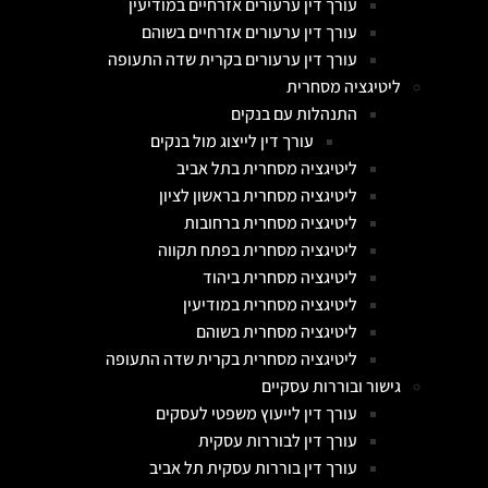
עורך דין ערעורים אזרחיים במודיעין
עורך דין ערעורים אזרחיים בשוהם
עורך דין ערעורים בקרית שדה התעופה
ליטיגציה מסחרית
התנהלות עם בנקים
עורך דין לייצוג מול בנקים
ליטיגציה מסחרית בתל אביב
ליטיגציה מסחרית בראשון לציון
ליטיגציה מסחרית ברחובות
ליטיגציה מסחרית בפתח תקווה
ליטיגציה מסחרית ביהוד
ליטיגציה מסחרית במודיעין
ליטיגציה מסחרית בשוהם
ליטיגציה מסחרית בקרית שדה התעופה
גישור ובוררות עסקיים
עורך דין לייעוץ משפטי לעסקים
עורך דין לבוררות עסקית
עורך דין בוררות עסקית תל אביב