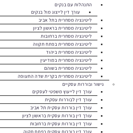
התנהלות עם בנקים
עורך דין לייצוג מול בנקים
ליטיגציה מסחרית בתל אביב
ליטיגציה מסחרית בראשון לציון
ליטיגציה מסחרית ברחובות
ליטיגציה מסחרית בפתח תקווה
ליטיגציה מסחרית ביהוד
ליטיגציה מסחרית במודיעין
ליטיגציה מסחרית בשוהם
ליטיגציה מסחרית בקרית שדה התעופה
גישור ובוררות עסקיים
עורך דין לייעוץ משפטי לעסקים
עורך דין לבוררות עסקית
עורך דין בוררות עסקית תל אביב
עורך דין בוררות עסקית בראשון לציון
עורך דין בוררות עסקית ברחובות
עורך דין בוררות עסקית בפתח תקוה