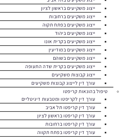
ייצוג משקיעים בראשון לציון
ייצוג משקיעים ברחובות
ייצוג משקיעים בפתח תקוה
ייצוג משקיעים ביהוד
ייצוג משקיעים בקרית אונו
ייצוג משקיעים במודיעין
ייצוג משקיעים בשוהם
ייצוג משקיעים בקרית שדה התעופה
ייצוג קבוצות משקיעים
עורך דין לייצוג קבוצות משקיעים
טיפול בהונאות קריפטו
עורך דין לקריפטו ומטבעות דיגיטליים
עורך דין קריפטו תל אביב
עורך דין קריפטו בראשון לציון
עורך דין קריפטו ברחובות
עורך דין קריפטו בפתח תקווה