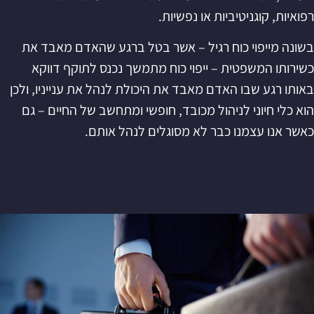
רפואיות, קוגניטיביות או נפשיות.
בשונה מייפוי כוח רגיל – אשר בטל ברגע שהאדם מאבד את
כשירותו המשפטית – ייפוי כוח מתמשך נכנס לתוקף דווקא
באותו רגע שבו האדם מאבד את היכולת לנהל את ענייניו, ולכן
הוא כלי חיוני לניהול מכובד, חופשי ומתחשב של החיים – גם
כאשר אנו עצמנו כבר לא מסוגלים לנהל אותם.