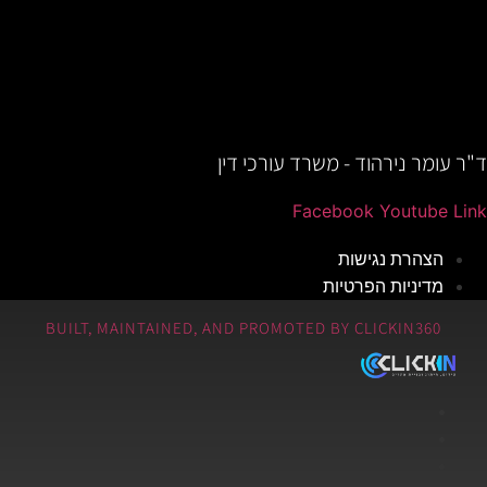
ד"ר עומר נירהוד - משרד עורכי דין
Facebook
Youtube
Link
הצהרת נגישות
מדיניות הפרטיות
BUILT, MAINTAINED, AND PROMOTED BY CLICKIN360