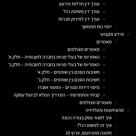
עורך דין חדלות פירעון
עורך דין פשיטת רגל
עורך דין לפירוק חברות
ייפוי כוח מתמשך
מידע מקצועי
מאמרים
מאמרים מצולמים
האחריות של בעלי מניות בחברה לחובותיה – חלק א’
האחריות של בעלי מניות בחברה לחובותיה – חלק ב’
חשיבות הסכם בין שותפים – חלק א’
חשיבות הסכם בין שותפים – חלק ב’
מיסוי דירות מגורים – הפטור ושברו
קניתי והתחרטתי – המדריך המלא לביטול עסקה
מאמרים מצולמים
מהעיתונות והטלויזיה
איך לסגור עסק בצורה נכונה
איך זה לפשוט רגל?
חתונה מהגיהנום, ערוץ 10