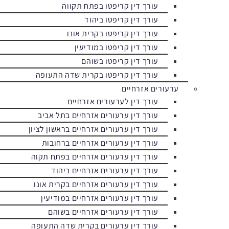
עורך דין קריפטו בפתח תקווה
עורך דין קריפטו ביהוד
עורך דין קריפטו בקרית אונו
עורך דין קריפטו במודיעין
עורך דין קריפטו בשוהם
עורך דין קריפטו בקרית שדה התעופה
ערעורים אזרחיים
עורך דין לערעורים אזרחיים
עורך דין ערעורים אזרחיים בתל אביב
עורך דין ערעורים אזרחיים בראשון לציון
עורך דין ערעורים אזרחיים ברחובות
עורך דין ערעורים אזרחיים בפתח תקוה
עורך דין ערעורים אזרחיים ביהוד
עורך דין ערעורים אזרחיים בקרית אונו
עורך דין ערעורים אזרחיים במודיעין
עורך דין ערעורים אזרחיים בשוהם
עורך דין ערעורים בקרית שדה התעופה