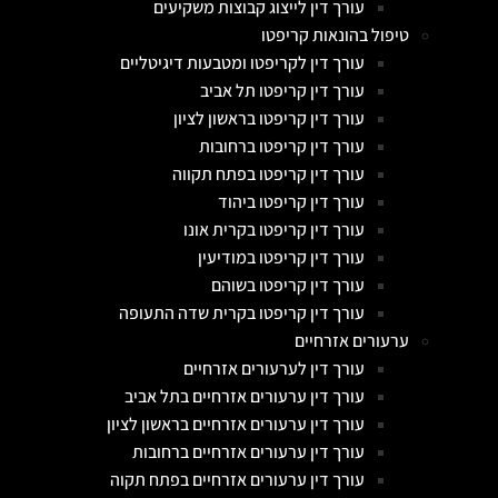
עורך דין לייצוג קבוצות משקיעים
טיפול בהונאות קריפטו
עורך דין לקריפטו ומטבעות דיגיטליים
עורך דין קריפטו תל אביב
עורך דין קריפטו בראשון לציון
עורך דין קריפטו ברחובות
עורך דין קריפטו בפתח תקווה
עורך דין קריפטו ביהוד
עורך דין קריפטו בקרית אונו
עורך דין קריפטו במודיעין
עורך דין קריפטו בשוהם
עורך דין קריפטו בקרית שדה התעופה
ערעורים אזרחיים
עורך דין לערעורים אזרחיים
עורך דין ערעורים אזרחיים בתל אביב
עורך דין ערעורים אזרחיים בראשון לציון
עורך דין ערעורים אזרחיים ברחובות
עורך דין ערעורים אזרחיים בפתח תקוה