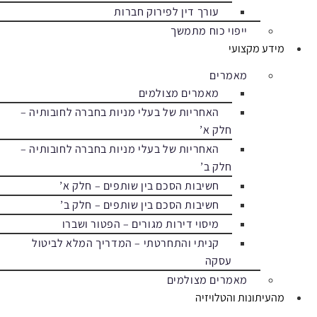
עורך דין לפירוק חברות
ייפוי כוח מתמשך
מידע מקצועי
מאמרים
מאמרים מצולמים
האחריות של בעלי מניות בחברה לחובותיה –
חלק א’
האחריות של בעלי מניות בחברה לחובותיה –
חלק ב’
חשיבות הסכם בין שותפים – חלק א’
חשיבות הסכם בין שותפים – חלק ב’
מיסוי דירות מגורים – הפטור ושברו
קניתי והתחרטתי – המדריך המלא לביטול
עסקה
מאמרים מצולמים
מהעיתונות והטלויזיה