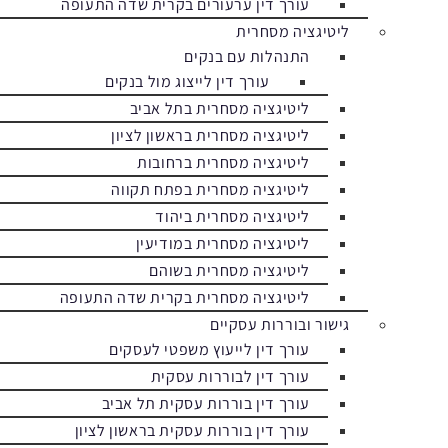
עורך דין ערעורים בקרית שדה התעופה
ליטיגציה מסחרית
התנהלות עם בנקים
עורך דין לייצוג מול בנקים
ליטיגציה מסחרית בתל אביב
ליטיגציה מסחרית בראשון לציון
ליטיגציה מסחרית ברחובות
ליטיגציה מסחרית בפתח תקווה
ליטיגציה מסחרית ביהוד
ליטיגציה מסחרית במודיעין
ליטיגציה מסחרית בשוהם
ליטיגציה מסחרית בקרית שדה התעופה
גישור ובוררות עסקיים
עורך דין לייעוץ משפטי לעסקים
עורך דין לבוררות עסקית
עורך דין בוררות עסקית תל אביב
עורך דין בוררות עסקית בראשון לציון