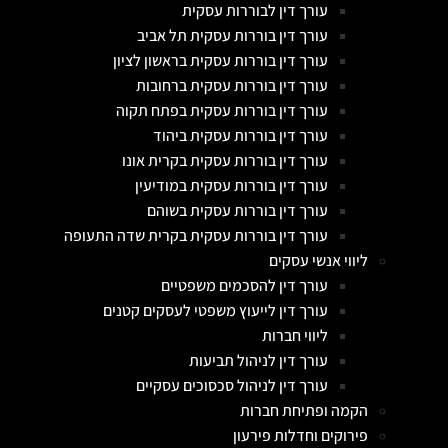
עורך דין לבוררות עסקית
עורך דין בוררות עסקית תל אביב
עורך דין בוררות עסקית בראשון לציון
עורך דין בוררות עסקית ברחובות
עורך דין בוררות עסקית בפתח תקוה
עורך דין בוררות עסקית ביהוד
עורך דין בוררות עסקית בקרית אונו
עורך דין בוררות עסקית במודיעין
עורך דין בוררות עסקית בשוהם
עורך דין בוררות עסקית בקרית שדה התעופה
ליווי אנשי עסקים
עורך דין להסכמים משפטיים
עורך דין לייעוץ משפטי לעסקים קטנים
ליווי חברות
עורך דין לניהול תביעות
עורך דין לניהול סכסוכים עסקיים
הקמה ופתיחת חברות
פירוקים וחדלות פירעון