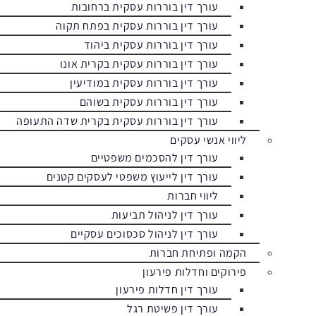
עורך דין בוררות עסקית ברחובות
עורך דין בוררות עסקית בפתח תקוה
עורך דין בוררות עסקית ביהוד
עורך דין בוררות עסקית בקרית אונו
עורך דין בוררות עסקית במודיעין
עורך דין בוררות עסקית בשוהם
עורך דין בוררות עסקית בקרית שדה התעופה
ליווי אנשי עסקים
עורך דין להסכמים משפטיים
עורך דין לייעוץ משפטי לעסקים קטנים
ליווי חברות
עורך דין לניהול תביעות
עורך דין לניהול סכסוכים עסקיים
הקמה ופתיחת חברות
פירוקים וחדלות פירעון
עורך דין חדלות פירעון
עורך דין פשיטת רגל