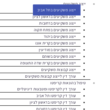
ייצוג משקיעים
ייצוג משקיעים בתל אביב
ייצוג משקיעים בראשון לציון
ייצוג משקיעים ברחובות
ייצוג משקיעים בפתח תקוה
ייצוג משקיעים ביהוד
ייצוג משקיעים בקרית אונו
ייצוג משקיעים במודיעין
ייצוג משקיעים בשוהם
ייצוג משקיעים בקרית שדה התעופה
ייצוג קבוצות משקיעים
עורך דין לייצוג קבוצות משקיעים
טיפול בהונאות קריפטו
עורך דין לקריפטו ומטבעות דיגיטליים
עורך דין קריפטו תל אביב
עורך דין קריפטו בראשון לציון
עורך דין קריפטו ברחובות