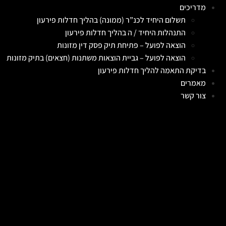
מדריכים
תשלום היחיד לכנ”ר (ממונה) בהליך חדלות פירעון
התנהלות היחיד / ה בהליך חדלות פירעון
הוצאה לפועל – פתיחת תיק פסק דין מזונות
הוצאה לפועל – גביית הוצאות משתנות (חצאים) בתיק מזונות
בדיקת התאמה להליך חדלות פירעון
מאמרים
צור קשר