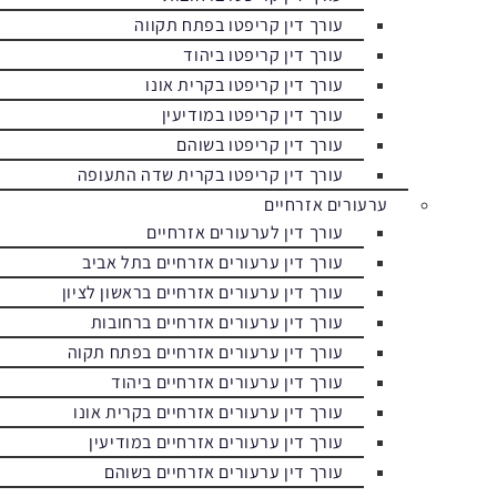
עורך דין קריפטו בפתח תקווה
עורך דין קריפטו ביהוד
עורך דין קריפטו בקרית אונו
עורך דין קריפטו במודיעין
עורך דין קריפטו בשוהם
עורך דין קריפטו בקרית שדה התעופה
ערעורים אזרחיים
עורך דין לערעורים אזרחיים
עורך דין ערעורים אזרחיים בתל אביב
עורך דין ערעורים אזרחיים בראשון לציון
עורך דין ערעורים אזרחיים ברחובות
עורך דין ערעורים אזרחיים בפתח תקוה
עורך דין ערעורים אזרחיים ביהוד
עורך דין ערעורים אזרחיים בקרית אונו
עורך דין ערעורים אזרחיים במודיעין
עורך דין ערעורים אזרחיים בשוהם