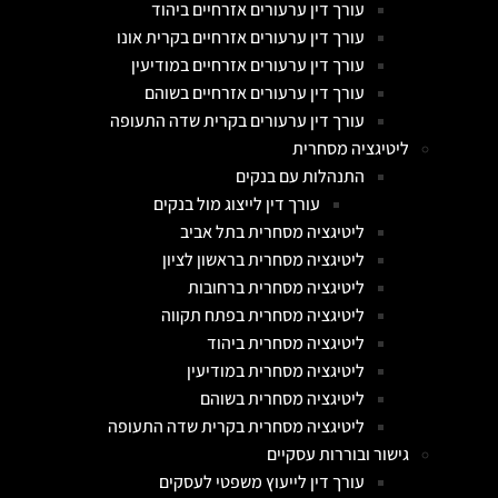
עורך דין ערעורים אזרחיים ביהוד
עורך דין ערעורים אזרחיים בקרית אונו
עורך דין ערעורים אזרחיים במודיעין
עורך דין ערעורים אזרחיים בשוהם
עורך דין ערעורים בקרית שדה התעופה
ליטיגציה מסחרית
התנהלות עם בנקים
עורך דין לייצוג מול בנקים
ליטיגציה מסחרית בתל אביב
ליטיגציה מסחרית בראשון לציון
ליטיגציה מסחרית ברחובות
ליטיגציה מסחרית בפתח תקווה
ליטיגציה מסחרית ביהוד
ליטיגציה מסחרית במודיעין
ליטיגציה מסחרית בשוהם
ליטיגציה מסחרית בקרית שדה התעופה
גישור ובוררות עסקיים
עורך דין לייעוץ משפטי לעסקים