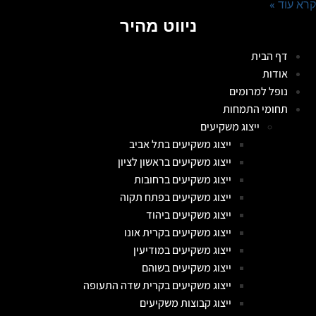
קרא עוד »
ניווט מהיר
דף הבית
אודות
נופל למרומים
תחומי התמחות
ייצוג משקיעים
ייצוג משקיעים בתל אביב
ייצוג משקיעים בראשון לציון
ייצוג משקיעים ברחובות
ייצוג משקיעים בפתח תקוה
ייצוג משקיעים ביהוד
ייצוג משקיעים בקרית אונו
ייצוג משקיעים במודיעין
ייצוג משקיעים בשוהם
ייצוג משקיעים בקרית שדה התעופה
ייצוג קבוצות משקיעים