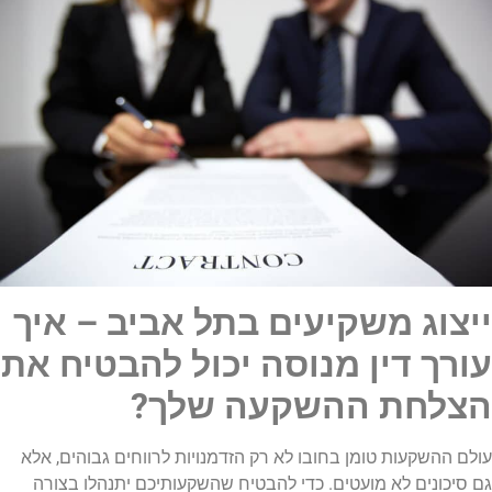
ייצוג משקיעים בתל אביב – איך
עורך דין מנוסה יכול להבטיח את
הצלחת ההשקעה שלך?
עולם ההשקעות טומן בחובו לא רק הזדמנויות לרווחים גבוהים, אלא
גם סיכונים לא מועטים. כדי להבטיח שהשקעותיכם יתנהלו בצורה