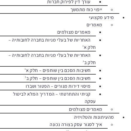
עורך דין לפירוק חברות
ייפוי כוח מתמשך
מידע מקצועי
מאמרים
מאמרים מצולמים
האחריות של בעלי מניות בחברה לחובותיה –
חלק א’
האחריות של בעלי מניות בחברה לחובותיה –
חלק ב’
חשיבות הסכם בין שותפים – חלק א’
חשיבות הסכם בין שותפים – חלק ב’
מיסוי דירות מגורים – הפטור ושברו
קניתי והתחרטתי – המדריך המלא לביטול
עסקה
מאמרים מצולמים
מהעיתונות והטלויזיה
איך לסגור עסק בצורה נכונה