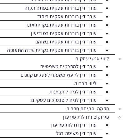
עורך דין בוררות עסקית בפתח תקוה
עורך דין בוררות עסקית ביהוד
עורך דין בוררות עסקית בקרית אונו
עורך דין בוררות עסקית במודיעין
עורך דין בוררות עסקית בשוהם
עורך דין בוררות עסקית בקרית שדה התעופה
ליווי אנשי עסקים
עורך דין להסכמים משפטיים
עורך דין לייעוץ משפטי לעסקים קטנים
ליווי חברות
עורך דין לניהול תביעות
עורך דין לניהול סכסוכים עסקיים
הקמה ופתיחת חברות
פירוקים וחדלות פירעון
עורך דין חדלות פירעון
עורך דין פשיטת רגל