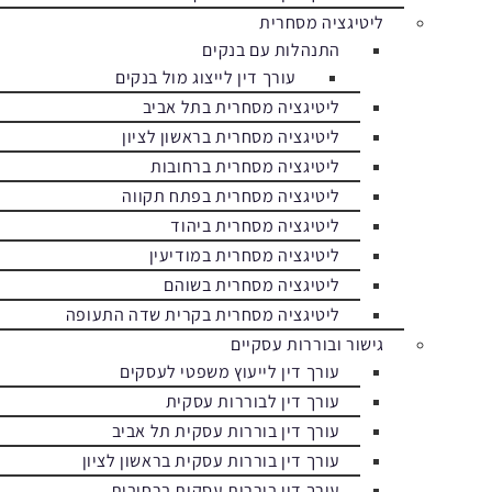
ליטיגציה מסחרית
התנהלות עם בנקים
עורך דין לייצוג מול בנקים
ליטיגציה מסחרית בתל אביב
ליטיגציה מסחרית בראשון לציון
ליטיגציה מסחרית ברחובות
ליטיגציה מסחרית בפתח תקווה
ליטיגציה מסחרית ביהוד
ליטיגציה מסחרית במודיעין
ליטיגציה מסחרית בשוהם
ליטיגציה מסחרית בקרית שדה התעופה
גישור ובוררות עסקיים
עורך דין לייעוץ משפטי לעסקים
עורך דין לבוררות עסקית
עורך דין בוררות עסקית תל אביב
עורך דין בוררות עסקית בראשון לציון
עורך דין בוררות עסקית ברחובות