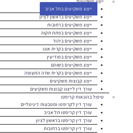
ייצוג משקיעים
ייצוג משקיעים בתל אביב
ייצוג משקיעים בראשון לציון
ייצוג משקיעים ברחובות
ייצוג משקיעים בפתח תקוה
ייצוג משקיעים ביהוד
ייצוג משקיעים בקרית אונו
ייצוג משקיעים במודיעין
ייצוג משקיעים בשוהם
ייצוג משקיעים בקרית שדה התעופה
ייצוג קבוצות משקיעים
עורך דין לייצוג קבוצות משקיעים
טיפול בהונאות קריפטו
עורך דין לקריפטו ומטבעות דיגיטליים
עורך דין קריפטו תל אביב
עורך דין קריפטו בראשון לציון
עורך דין קריפטו ברחובות