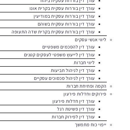
עורך דין בוררות עסקית ביהוד
עורך דין בוררות עסקית בקרית אונו
עורך דין בוררות עסקית במודיעין
עורך דין בוררות עסקית בשוהם
עורך דין בוררות עסקית בקרית שדה התעופה
ליווי אנשי עסקים
עורך דין להסכמים משפטיים
עורך דין לייעוץ משפטי לעסקים קטנים
ליווי חברות
עורך דין לניהול תביעות
עורך דין לניהול סכסוכים עסקיים
הקמה ופתיחת חברות
פירוקים וחדלות פירעון
עורך דין חדלות פירעון
עורך דין פשיטת רגל
עורך דין לפירוק חברות
ייפוי כוח מתמשך