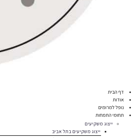
דף הבית
אודות
נופל למרומים
תחומי התמחות
ייצוג משקיעים
ייצוג משקיעים בתל אביב