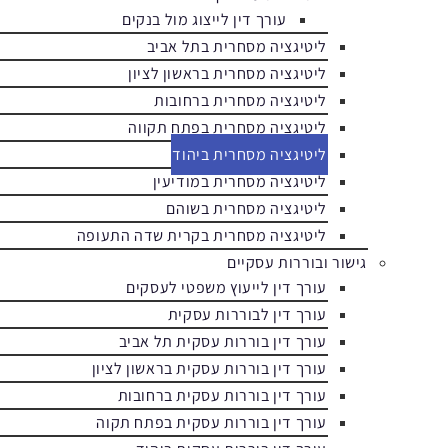
עורך דין לייצוג מול בנקים
ליטיגציה מסחרית בתל אביב
ליטיגציה מסחרית בראשון לציון
ליטיגציה מסחרית ברחובות
ליטיגציה מסחרית בפתח תקווה
ליטיגציה מסחרית ביהוד
ליטיגציה מסחרית במודיעין
ליטיגציה מסחרית בשוהם
ליטיגציה מסחרית בקרית שדה התעופה
גישור ובוררות עסקיים
עורך דין לייעוץ משפטי לעסקים
עורך דין לבוררות עסקית
עורך דין בוררות עסקית תל אביב
עורך דין בוררות עסקית בראשון לציון
עורך דין בוררות עסקית ברחובות
עורך דין בוררות עסקית בפתח תקוה