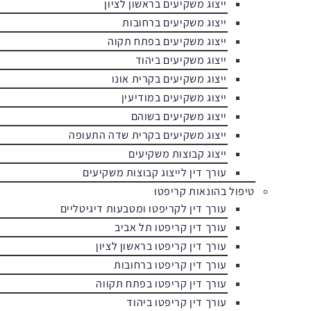
ייצוג משקיעים בראשון לציון
ייצוג משקיעים ברחובות
ייצוג משקיעים בפתח תקוה
ייצוג משקיעים ביהוד
ייצוג משקיעים בקרית אונו
ייצוג משקיעים במודיעין
ייצוג משקיעים בשוהם
ייצוג משקיעים בקרית שדה התעופה
ייצוג קבוצות משקיעים
עורך דין לייצוג קבוצות משקיעים
טיפול בהונאות קריפטו
עורך דין לקריפטו ומטבעות דיגיטליים
עורך דין קריפטו תל אביב
עורך דין קריפטו בראשון לציון
עורך דין קריפטו ברחובות
עורך דין קריפטו בפתח תקווה
עורך דין קריפטו ביהוד