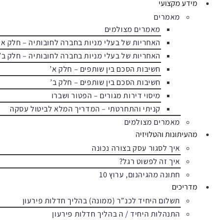
מידע מקצועי
מאמרים
מאמרים מצולמים
האחריות של בעלי מניות בחברה לחובותיה – חלק א’
האחריות של בעלי מניות בחברה לחובותיה – חלק ב’
חשיבות הסכם בין שותפים – חלק א’
חשיבות הסכם בין שותפים – חלק ב’
מיסוי דירות מגורים – הפטור ושברו
קניתי והתחרטתי – המדריך המלא לביטול עסקה
מאמרים מצולמים
מהעיתונות והטלויזיה
איך לסגור עסק בצורה נכונה
איך זה לפשוט רגל?
חתונה מהגיהנום, ערוץ 10
מדריכים
תשלום היחיד לכנ”ר (ממונה) בהליך חדלות פירעון
התנהלות היחיד / ה בהליך חדלות פירעון