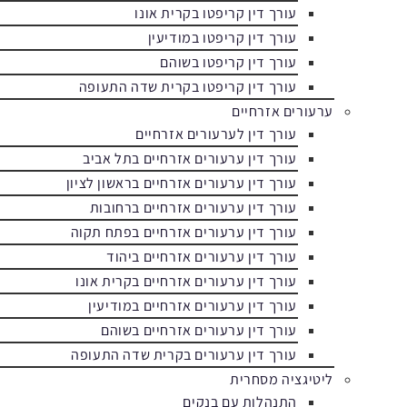
עורך דין קריפטו בקרית אונו
עורך דין קריפטו במודיעין
עורך דין קריפטו בשוהם
עורך דין קריפטו בקרית שדה התעופה
ערעורים אזרחיים
עורך דין לערעורים אזרחיים
עורך דין ערעורים אזרחיים בתל אביב
עורך דין ערעורים אזרחיים בראשון לציון
עורך דין ערעורים אזרחיים ברחובות
עורך דין ערעורים אזרחיים בפתח תקוה
עורך דין ערעורים אזרחיים ביהוד
עורך דין ערעורים אזרחיים בקרית אונו
עורך דין ערעורים אזרחיים במודיעין
עורך דין ערעורים אזרחיים בשוהם
עורך דין ערעורים בקרית שדה התעופה
ליטיגציה מסחרית
התנהלות עם בנקים