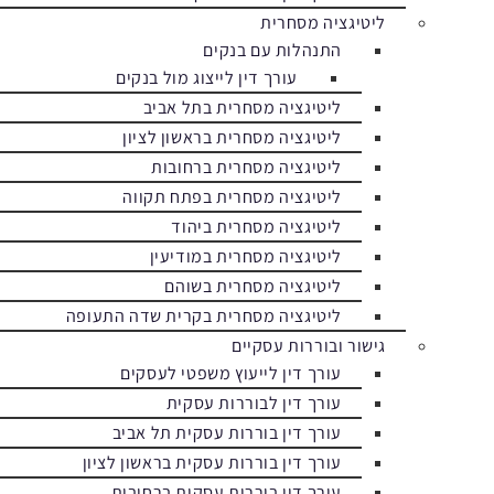
ליטיגציה מסחרית
התנהלות עם בנקים
עורך דין לייצוג מול בנקים
ליטיגציה מסחרית בתל אביב
ליטיגציה מסחרית בראשון לציון
ליטיגציה מסחרית ברחובות
ליטיגציה מסחרית בפתח תקווה
ליטיגציה מסחרית ביהוד
ליטיגציה מסחרית במודיעין
ליטיגציה מסחרית בשוהם
ליטיגציה מסחרית בקרית שדה התעופה
גישור ובוררות עסקיים
עורך דין לייעוץ משפטי לעסקים
עורך דין לבוררות עסקית
עורך דין בוררות עסקית תל אביב
עורך דין בוררות עסקית בראשון לציון
עורך דין בוררות עסקית ברחובות