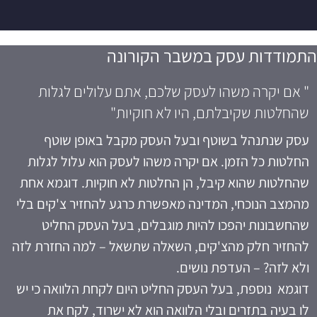
התמודדות עסק במשבר הקורונה
" אם יקרה משהו לעסק שלכם, אתם עלולים לגלות
שהחלטות שקיבלתם, היו לא חוקיות"​
עסק שנתנהל בשוטף ובעל העסק מקבל באופן שוטף
החלטות כל הזמן. אם יקרה משהו לעסק הוא עלול לגלות
שהחלטות שהוא קיבל, הן החלטות לא חוקיות. דוגמא אחת
מהמצב הנוכחי, המדינה מאפשרת כרגע להחזיר צ'קים בלי
שהחשבונות יהפכו להיות מוגבלים, בעל העסק החליט
להחזיר חלק מהצ'קים, השאלה שתשאל – למה החזרת לזה
ולא לזה? – העדפת נושים.
דוגמא נוספת, בעל העסק החליט היום לקחת הלוואה כי יש
לו בעיה בתזרים ובלי הלוואה הוא לא ישרוד, לקח את