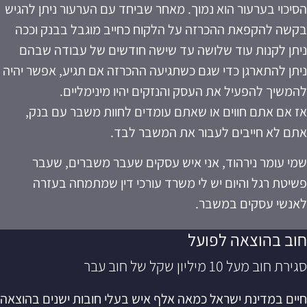
הסיכוי בערעור הוא נמוך. מאחר שביחד עם הערעור ניתן להגיש
בקשה להקפאת ההכרזה על הלקוח כחייב מוגבל בבנק וככה
ניתן לקנות עוד שלושה עד שישה חודשים של עבודה שבהם
ניתן להתארגן כדי שגם כשתגיעה ההכרזה אם תגיע, אפשר יהיה
להמשיך להפעיל את העסק והנזקים יהיו מינימליים.
אז אם אתם חווים או שאתם עומדים לחוות משבר עם בנק,
אתם לא חייבים לעבור את המשבר לבד.
שמי עומר נירהוד, אני איש עסקים שעבר משברים, שעבר
פשיטת רגל והיום יש לי משרד עורכי דין שמתמחה בעזרה
לאנשי עסקים במשבר.
חוב בהוצאה לפועל
סגירת חוב מעל 10 מיליון שקל של חוב עבר
חיים במדינת ישראל כמאה אלף איש בעלי חובות ישנים בהוצאה