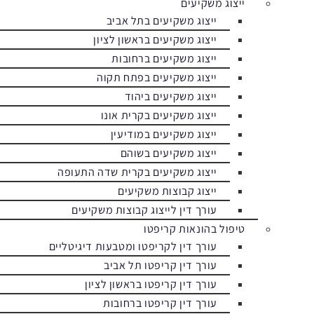
ייצוג משקיעים
ייצוג משקיעים בתל אביב
ייצוג משקיעים בראשון לציון
ייצוג משקיעים ברחובות
ייצוג משקיעים בפתח תקוה
ייצוג משקיעים ביהוד
ייצוג משקיעים בקרית אונו
ייצוג משקיעים במודיעין
ייצוג משקיעים בשוהם
ייצוג משקיעים בקרית שדה התעופה
ייצוג קבוצות משקיעים
עורך דין לייצוג קבוצות משקיעים
טיפול בהונאות קריפטו
עורך דין לקריפטו ומטבעות דיגיטליים
עורך דין קריפטו תל אביב
עורך דין קריפטו בראשון לציון
עורך דין קריפטו ברחובות