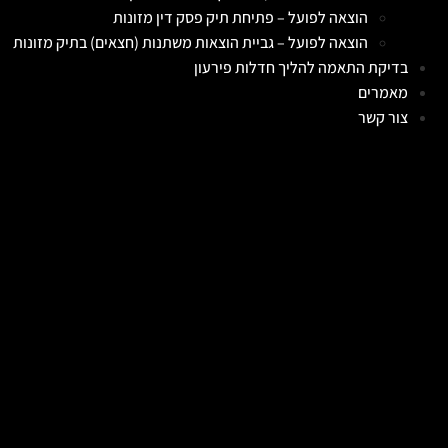
הוצאה לפועל – פתיחת תיק פסק דין מזונות
הוצאה לפועל – גביית הוצאות משתנות (חצאים) בתיק מזונות
בדיקת התאמה להליך חדלות פירעון
מאמרים
צור קשר