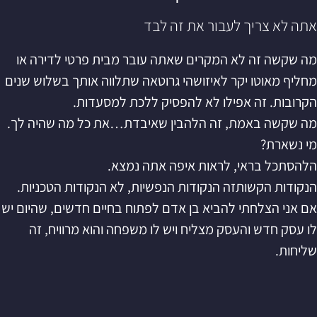
אתה לא צריך לעבור את זה לבד
מה שקשה זה לא המקרים שאתה עובר מבית פרטי לדירה או
מחליף מאוטו יקר לאיזושהי גרוטאה שתלווה אותך בשלוש שנים
הקרובות. זה אפילו לא להפסיק ללכת למסעדות.
מה שקשה באמת, זה הלהבין שאיבדת…את כל מה שהיה לך.
מי נשארת?
הלהסתכל בראי, לראות איפה אתה נמצא.
הנקודות הקשותזה הנקודות הנפשיות, לא הנקודות הטכניות.
אם אני הצלחתי להביא בן אדם לפתוח בחיים חדשים, שהיום יש
לו עסק חדש והעסק מצליח ויש לו משפחה והוא מרוויח, זה
שליחות.