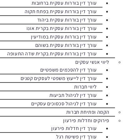
עורך דין בוררות עסקית ברחובות
עורך דין בוררות עסקית בפתח תקוה
עורך דין בוררות עסקית ביהוד
עורך דין בוררות עסקית בקרית אונו
עורך דין בוררות עסקית במודיעין
עורך דין בוררות עסקית בשוהם
עורך דין בוררות עסקית בקרית שדה התעופה
ליווי אנשי עסקים
עורך דין להסכמים משפטיים
עורך דין לייעוץ משפטי לעסקים קטנים
ליווי חברות
עורך דין לניהול תביעות
עורך דין לניהול סכסוכים עסקיים
הקמה ופתיחת חברות
פירוקים וחדלות פירעון
עורך דין חדלות פירעון
עורך דין פשיטת רגל