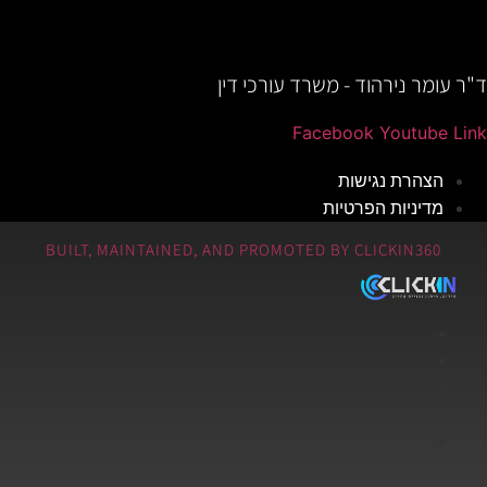
ד"ר עומר נירהוד - משרד עורכי דין
Facebook
Youtube
Link
הצהרת נגישות
מדיניות הפרטיות
BUILT, MAINTAINED, AND PROMOTED BY CLICKIN360