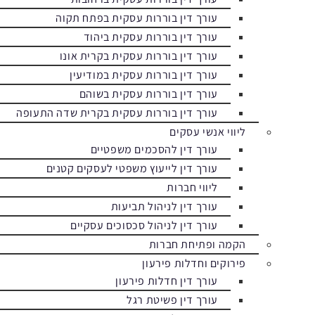
עורך דין בוררות עסקית בפתח תקוה
עורך דין בוררות עסקית ביהוד
עורך דין בוררות עסקית בקרית אונו
עורך דין בוררות עסקית במודיעין
עורך דין בוררות עסקית בשוהם
עורך דין בוררות עסקית בקרית שדה התעופה
ליווי אנשי עסקים
עורך דין להסכמים משפטיים
עורך דין לייעוץ משפטי לעסקים קטנים
ליווי חברות
עורך דין לניהול תביעות
עורך דין לניהול סכסוכים עסקיים
הקמה ופתיחת חברות
פירוקים וחדלות פירעון
עורך דין חדלות פירעון
עורך דין פשיטת רגל