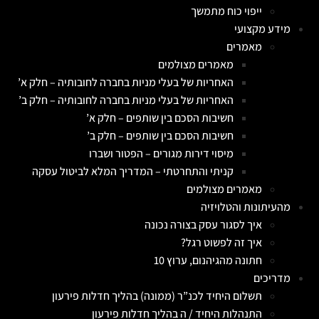
ייפוי כוח מתמשך
מידע מקצועי
מאמרים
מאמרים מצולמים
האחריות של בעלי מניות בחברה לחובותיה – חלק א’
האחריות של בעלי מניות בחברה לחובותיה – חלק ב’
חשיבות הסכם בין שותפים – חלק א’
חשיבות הסכם בין שותפים – חלק ב’
מיסוי דירות מגורים – הפטור ושברו
קניתי והתחרטתי – המדריך המלא לביטול עסקה
מאמרים מצולמים
מהעיתונות והטלויזיה
איך לסגור עסק בצורה נכונה
איך זה לפשוט רגל?
חתונה מהגיהנום, ערוץ 10
מדריכים
תשלום היחיד לכנ”ר (ממונה) בהליך חדלות פירעון
התנהלות היחיד / ה בהליך חדלות פירעון