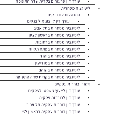
עורך דין ערעורים בקרית שדה התעופה
ליטיגציה מסחרית
התנהלות עם בנקים
עורך דין לייצוג מול בנקים
ליטיגציה מסחרית בתל אביב
ליטיגציה מסחרית בראשון לציון
ליטיגציה מסחרית ברחובות
ליטיגציה מסחרית בפתח תקווה
ליטיגציה מסחרית ביהוד
ליטיגציה מסחרית במודיעין
ליטיגציה מסחרית בשוהם
ליטיגציה מסחרית בקרית שדה התעופה
גישור ובוררות עסקיים
עורך דין לייעוץ משפטי לעסקים
עורך דין לבוררות עסקית
עורך דין בוררות עסקית תל אביב
עורך דין בוררות עסקית בראשון לציון