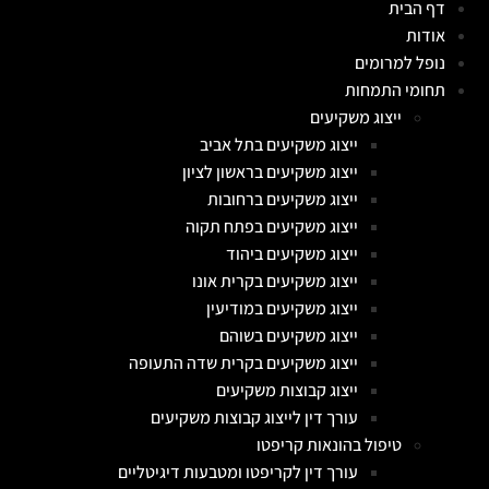
דף הבית
אודות
נופל למרומים
תחומי התמחות
ייצוג משקיעים
ייצוג משקיעים בתל אביב
ייצוג משקיעים בראשון לציון
ייצוג משקיעים ברחובות
ייצוג משקיעים בפתח תקוה
ייצוג משקיעים ביהוד
ייצוג משקיעים בקרית אונו
ייצוג משקיעים במודיעין
ייצוג משקיעים בשוהם
ייצוג משקיעים בקרית שדה התעופה
ייצוג קבוצות משקיעים
עורך דין לייצוג קבוצות משקיעים
טיפול בהונאות קריפטו
עורך דין לקריפטו ומטבעות דיגיטליים