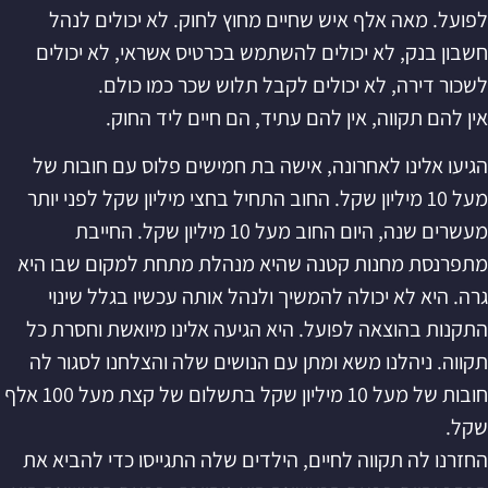
לפועל. מאה אלף איש שחיים מחוץ לחוק. לא יכולים לנהל
חשבון בנק, לא יכולים להשתמש בכרטיס אשראי, לא יכולים
לשכור דירה, לא יכולים לקבל תלוש שכר כמו כולם.
אין להם תקווה, אין להם עתיד, הם חיים ליד החוק.
הגיעו אלינו לאחרונה, אישה בת חמישים פלוס עם חובות של
מעל 10 מיליון שקל. החוב התחיל בחצי מיליון שקל לפני יותר
מעשרים שנה, היום החוב מעל 10 מיליון שקל. החייבת
מתפרנסת מחנות קטנה שהיא מנהלת מתחת למקום שבו היא
גרה. היא לא יכולה להמשיך ולנהל אותה עכשיו בגלל שינוי
התקנות בהוצאה לפועל. היא הגיעה אלינו מיואשת וחסרת כל
תקווה. ניהלנו משא ומתן עם הנושים שלה והצלחנו לסגור לה
חובות של מעל 10 מיליון שקל בתשלום של קצת מעל 100 אלף
שקל.
החזרנו לה תקווה לחיים, הילדים שלה התגייסו כדי להביא את