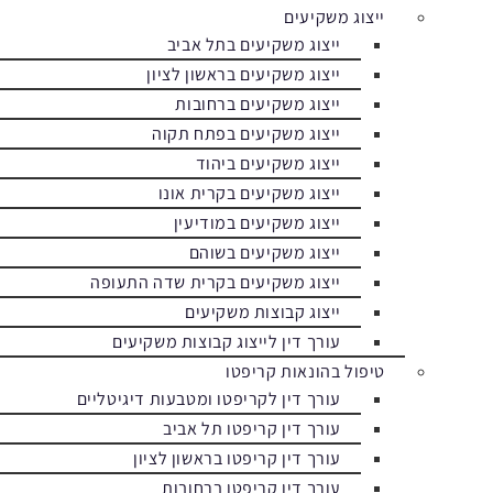
ייצוג משקיעים
ייצוג משקיעים בתל אביב
ייצוג משקיעים בראשון לציון
ייצוג משקיעים ברחובות
ייצוג משקיעים בפתח תקוה
ייצוג משקיעים ביהוד
ייצוג משקיעים בקרית אונו
ייצוג משקיעים במודיעין
ייצוג משקיעים בשוהם
ייצוג משקיעים בקרית שדה התעופה
ייצוג קבוצות משקיעים
עורך דין לייצוג קבוצות משקיעים
טיפול בהונאות קריפטו
עורך דין לקריפטו ומטבעות דיגיטליים
עורך דין קריפטו תל אביב
עורך דין קריפטו בראשון לציון
עורך דין קריפטו ברחובות