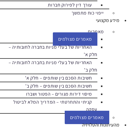
עורך דין לפירוק חברות
ייפוי כוח מתמשך
מידע מקצועי
מאמרים
מאמרים מצולמים
האחריות של בעלי מניות בחברה לחובותיה –
חלק א’
האחריות של בעלי מניות בחברה לחובותיה –
חלק ב’
חשיבות הסכם בין שותפים – חלק א’
חשיבות הסכם בין שותפים – חלק ב’
מיסוי דירות מגורים – הפטור ושברו
קניתי והתחרטתי – המדריך המלא לביטול
עסקה
מאמרים מצולמים
מהעיתונות והטלויזיה