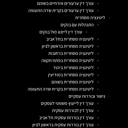
עורך דין ערעורים אזרחיים בשוהם
עורך דין ערעורים בקרית שדה התעופה
ליטיגציה מסחרית
התנהלות עם בנקים
עורך דין לייצוג מול בנקים
ליטיגציה מסחרית בתל אביב
ליטיגציה מסחרית בראשון לציון
ליטיגציה מסחרית ברחובות
ליטיגציה מסחרית בפתח תקווה
ליטיגציה מסחרית ביהוד
ליטיגציה מסחרית במודיעין
ליטיגציה מסחרית בשוהם
ליטיגציה מסחרית בקרית שדה התעופה
גישור ובוררות עסקיים
עורך דין לייעוץ משפטי לעסקים
עורך דין לבוררות עסקית
עורך דין בוררות עסקית תל אביב
עורך דין בוררות עסקית בראשון לציון