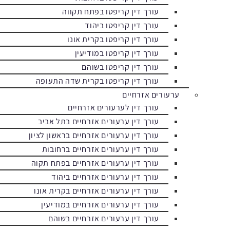
עורך דין קריפטו בפתח תקווה
עורך דין קריפטו ביהוד
עורך דין קריפטו בקרית אונו
עורך דין קריפטו במודיעין
עורך דין קריפטו בשוהם
עורך דין קריפטו בקרית שדה התעופה
ערעורים אזרחיים
עורך דין לערעורים אזרחיים
עורך דין ערעורים אזרחיים בתל אביב
עורך דין ערעורים אזרחיים בראשון לציון
עורך דין ערעורים אזרחיים ברחובות
עורך דין ערעורים אזרחיים בפתח תקוה
עורך דין ערעורים אזרחיים ביהוד
עורך דין ערעורים אזרחיים בקרית אונו
עורך דין ערעורים אזרחיים במודיעין
עורך דין ערעורים אזרחיים בשוהם