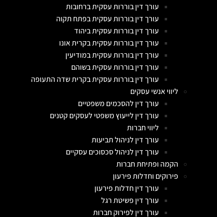
עורך דין בוררות עסקית ברחובות
עורך דין בוררות עסקית בפתח תקוה
עורך דין בוררות עסקית ביהוד
עורך דין בוררות עסקית בקרית אונו
עורך דין בוררות עסקית במודיעין
עורך דין בוררות עסקית בשוהם
עורך דין בוררות עסקית בקרית שדה התעופה
ליווי אנשי עסקים
עורך דין להסכמים משפטיים
עורך דין לייעוץ משפטי לעסקים קטנים
ליווי חברות
עורך דין לניהול תביעות
עורך דין לניהול סכסוכים עסקיים
הקמה ופתיחת חברות
פירוקים וחדלות פירעון
עורך דין חדלות פירעון
עורך דין פשיטת רגל
עורך דין לפירוק חברות