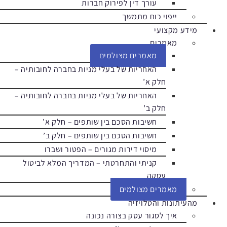
עורך דין לפירוק חברות
ייפוי כוח מתמשך
מידע מקצועי
מאמרים
מאמרים מצולמים
האחריות של בעלי מניות בחברה לחובותיה –
חלק א’
האחריות של בעלי מניות בחברה לחובותיה –
חלק ב’
חשיבות הסכם בין שותפים – חלק א’
חשיבות הסכם בין שותפים – חלק ב’
מיסוי דירות מגורים – הפטור ושברו
קניתי והתחרטתי – המדריך המלא לביטול
עסקה
מאמרים מצולמים
מהעיתונות והטלויזיה
איך לסגור עסק בצורה נכונה