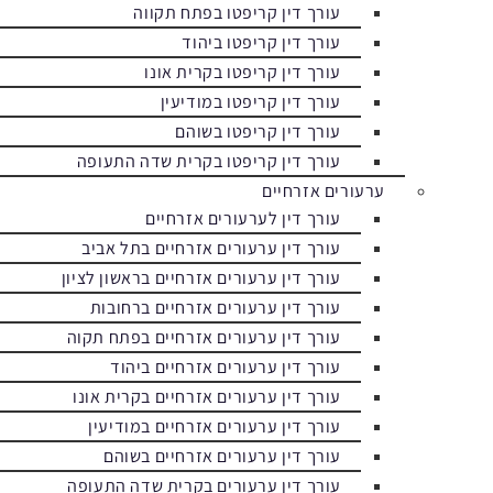
עורך דין קריפטו בפתח תקווה
עורך דין קריפטו ביהוד
עורך דין קריפטו בקרית אונו
עורך דין קריפטו במודיעין
עורך דין קריפטו בשוהם
עורך דין קריפטו בקרית שדה התעופה
ערעורים אזרחיים
עורך דין לערעורים אזרחיים
עורך דין ערעורים אזרחיים בתל אביב
עורך דין ערעורים אזרחיים בראשון לציון
עורך דין ערעורים אזרחיים ברחובות
עורך דין ערעורים אזרחיים בפתח תקוה
עורך דין ערעורים אזרחיים ביהוד
עורך דין ערעורים אזרחיים בקרית אונו
עורך דין ערעורים אזרחיים במודיעין
עורך דין ערעורים אזרחיים בשוהם
עורך דין ערעורים בקרית שדה התעופה