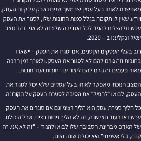
מאפשרת לאותו בעל עסק שבמשך שנים נאבק על קיום העסק,
ויודע שאין לו תקומה בגלל כמות החובות שלו, לסגור את העסק
עכשיו ולהצליח להגיד לכל הסביבה שלו: זה לא אני, זה המצב
שאליו נקלענו ב – 2020.
רוב בעלי העסקים הקטנים, אם יסגרו את העסק – יישארו
בחובות וזה גורם להם לא לסגור את העסק. ולאורך זמן הרבה
מאוד פעמים זה גורם להם ליצור עוד חובות ועוד חובות…
המצב הנוכחי מאפשר לאותו בעל עסקים שלא יכול לסגור את
העסק, לבוא ו"להפיל" את הסיבה לסגירת העסק על הקורונה.
כל הליך סגירת עסק הוא הליך רציני וגם אם סוגרים את העסק
עכשיו או בעוד חצי שנה, זה לא הליך פחות רציני. אבל היכולת
של האדם מבחינת הסביבה שלו לבוא ולהגיד – "זה לא אני, זה
קרה, בלי אשמתי" היא יכולת שונה היום.