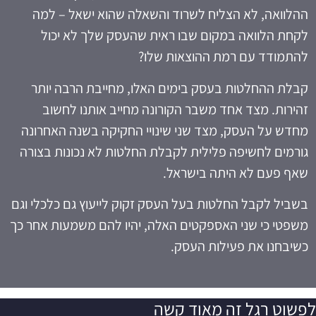
ההלוואה, לא הצליח לשרוד והשאלה שהוא ישאל – למה
לקחת הלוואה במקום שבו ראית שהעסק שלך לא יכול
להתמודד עם רמת ההוצאות שלו?
קבלת ההחלטות בעסק בימים האלו, מחייבת הרבה יותר
זהירות. מצד אחד משבר הקורונה מחייב אותנו לחשוב
מחדש על העסק, מצד שני שינויי החקיקה בשנה האחרונה
גורמים לחשיפה פלילית לקבלת החלטות לא נכונות בצורה
שאף פעם לא היתה בישראל.
בשביל לקבל החלטות בעל העסק זקוק לייעוץ גם כלכלי וגם
משפטי כי שני האספקטים האלה, יהיו להם משמעות אחר כך
כשיבחנו את פעילות העסק.
לפשוט רגל זה מאוד קשה