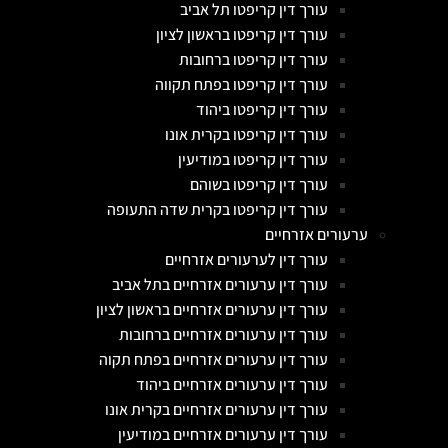
עורך דין קריפטו תל אביב
עורך דין קריפטו בראשון לציון
עורך דין קריפטו ברחובות
עורך דין קריפטו בפתח תקווה
עורך דין קריפטו ביהוד
עורך דין קריפטו בקרית אונו
עורך דין קריפטו במודיעין
עורך דין קריפטו בשוהם
עורך דין קריפטו בקרית שדה התעופה
ערעורים אזרחיים
עורך דין לערעורים אזרחיים
עורך דין ערעורים אזרחיים בתל אביב
עורך דין ערעורים אזרחיים בראשון לציון
עורך דין ערעורים אזרחיים ברחובות
עורך דין ערעורים אזרחיים בפתח תקוה
עורך דין ערעורים אזרחיים ביהוד
עורך דין ערעורים אזרחיים בקרית אונו
עורך דין ערעורים אזרחיים במודיעין