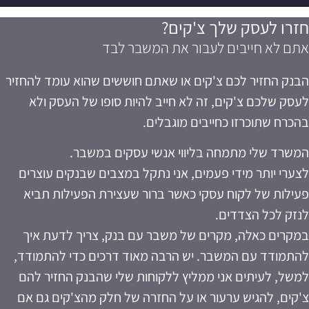
חזרו לעסק שלך צ'קים?
אתם לא חייבים לעבור את המשבר לבד​
הבנק החזיר לכם צ'קים או שאתם חוששים שהוא עומד להחזיר
לעסק שלכם צ'קים, זה לא חייב להיות סופו של העסק ולא
בהכרח שתוכרזו כחייבים מוגבלים.
המשרד שלי מתמחה בליווי אנשי עסקים במשבר.
לצערי יותר מידי פעמים, אני נתקל במצבים שבנקים עוצרים
פעילות של לקוח עסקי כאשר ברור שעצירת הפעילות תביא
לנזק לכל הצדדים.
במקרים כאלה, מקרים של משבר עם בנק, צריך לדעת איך
להתמודד עם המשבר. יש הרבה מאוד דרכים כדי להתמודד,
למשל, לעיתים אני ממליץ ללקוחות שלי שהבנק החזיר להם
צ'קים, להגיש ערעור או על החזרה של חלק מהצ'קים גם אם