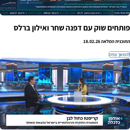
פותחים שוק עם דפנה שחר ואילון ברלס
התוכנית המלאה 18.02.26
להמשך צפיה