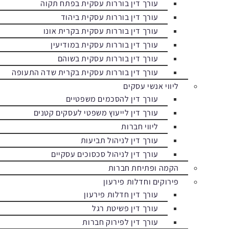
עורך דין בוררות עסקית בפתח תקוה
עורך דין בוררות עסקית ביהוד
עורך דין בוררות עסקית בקרית אונו
עורך דין בוררות עסקית במודיעין
עורך דין בוררות עסקית בשוהם
עורך דין בוררות עסקית בקרית שדה התעופה
ליווי אנשי עסקים
עורך דין להסכמים משפטיים
עורך דין לייעוץ משפטי לעסקים קטנים
ליווי חברות
עורך דין לניהול תביעות
עורך דין לניהול סכסוכים עסקיים
הקמה ופתיחת חברות
פירוקים וחדלות פירעון
עורך דין חדלות פירעון
עורך דין פשיטת רגל
עורך דין לפירוק חברות