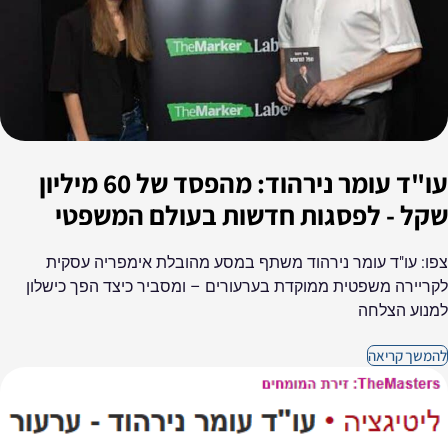
עו"ד עומר נירהוד: מהפסד של 60 מיליון
שקל - לפסגות חדשות בעולם המשפטי
צפו: עו"ד עומר נירהוד משתף במסע מהובלת אימפריה עסקית
לקריירה משפטית ממוקדת בערעורים – ומסביר כיצד הפך כישלון
למנוע הצלחה
להמשך קריאה