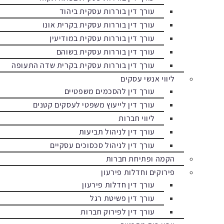
עורך דין בוררות עסקית ביהוד
עורך דין בוררות עסקית בקרית אונו
עורך דין בוררות עסקית במודיעין
עורך דין בוררות עסקית בשוהם
עורך דין בוררות עסקית בקרית שדה התעופה
ליווי אנשי עסקים
עורך דין להסכמים משפטיים
עורך דין לייעוץ משפטי לעסקים קטנים
ליווי חברות
עורך דין לניהול תביעות
עורך דין לניהול סכסוכים עסקיים
הקמה ופתיחת חברות
פירוקים וחדלות פירעון
עורך דין חדלות פירעון
עורך דין פשיטת רגל
עורך דין לפירוק חברות