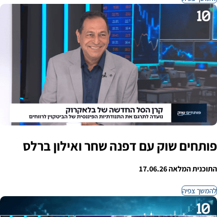
פותחים שוק עם דפנה שחר ואילון ברלס
התוכנית המלאה 17.06.26
להמשך צפיה