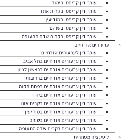
עורך דין קריפטו ביהוד
עורך דין קריפטו בקרית אונו
עורך דין קריפטו במודיעין
עורך דין קריפטו בשוהם
עורך דין קריפטו בקרית שדה התעופה
ערעורים אזרחיים
עורך דין לערעורים אזרחיים
עורך דין ערעורים אזרחיים בתל אביב
עורך דין ערעורים אזרחיים בראשון לציון
עורך דין ערעורים אזרחיים ברחובות
עורך דין ערעורים אזרחיים בפתח תקוה
עורך דין ערעורים אזרחיים ביהוד
עורך דין ערעורים אזרחיים בקרית אונו
עורך דין ערעורים אזרחיים במודיעין
עורך דין ערעורים אזרחיים בשוהם
עורך דין ערעורים בקרית שדה התעופה
ליטיגציה מסחרית