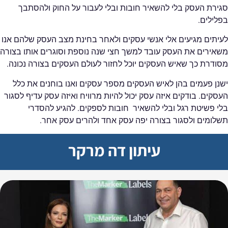
סגירת העסק בלי להשאיר חובות ובלי לעבור על החוק ולהסתבך
בפלילים.
לעיתים מגיעים אלי אנשי עסקים ולאחר בחינת מצב העסק שלהם אנו
משאירים את העסק עובד למשך חצי שנה נוספת וסוגרים אותו בצורה
מסודרת כך שאיש העסקים יוכל לחזור לעולם העסקים בצורה נכונה.
ישנן פעמים בהן לאיש העסקים מספר עסקים ואנו בוחנים את כלל
העסקים. בודקים איזה עסק יכול להיות מרוויח ואיזה עסק עדיף לסגור
בלי פשיטת רגל ובלי להשאיר חובות לספקים. להגיע להסדרי
תשלומים ולסגור בצורה יפה עסק אחד ולהרים עסק אחר.
עיתון דה מרקר