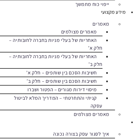
ייפוי כוח מתמשך
מידע מקצועי
מאמרים
מאמרים מצולמים
האחריות של בעלי מניות בחברה לחובותיה –
חלק א’
האחריות של בעלי מניות בחברה לחובותיה –
חלק ב’
חשיבות הסכם בין שותפים – חלק א’
חשיבות הסכם בין שותפים – חלק ב’
מיסוי דירות מגורים – הפטור ושברו
קניתי והתחרטתי – המדריך המלא לביטול
עסקה
מאמרים מצולמים
מהעיתונות והטלויזיה
איך לסגור עסק בצורה נכונה