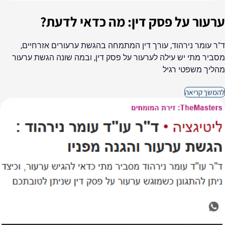
ערעור על פסק דין: מה כדאי לדעת?
ד"ר עומר נירהוד, עורך דין המתמחה בהגשת ערעורים אזרחיים,
מסביר מתי יש עילה לערעור על פסק דין, ובמה שונה הגשת ערעור
מהליך משפטי רגיל
להמשך קריאה