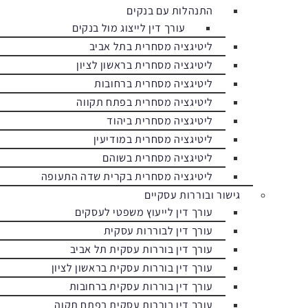
התנהלות עם בנקים
עורך דין לייצוג מול בנקים
ליטיגציה מסחרית בתל אביב
ליטיגציה מסחרית בראשון לציון
ליטיגציה מסחרית ברחובות
ליטיגציה מסחרית בפתח תקווה
ליטיגציה מסחרית ביהוד
ליטיגציה מסחרית במודיעין
ליטיגציה מסחרית בשוהם
ליטיגציה מסחרית בקרית שדה התעופה
גישור ובוררות עסקיים
עורך דין לייעוץ משפטי לעסקים
עורך דין לבוררות עסקית
עורך דין בוררות עסקית תל אביב
עורך דין בוררות עסקית בראשון לציון
עורך דין בוררות עסקית ברחובות
עורך דין בוררות עסקית בפתח תקוה