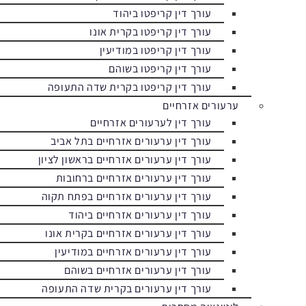
עורך דין קריפטו ביהוד
עורך דין קריפטו בקרית אונו
עורך דין קריפטו במודיעין
עורך דין קריפטו בשוהם
עורך דין קריפטו בקרית שדה התעופה
ערעורים אזרחיים
עורך דין לערעורים אזרחיים
עורך דין ערעורים אזרחיים בתל אביב
עורך דין ערעורים אזרחיים בראשון לציון
עורך דין ערעורים אזרחיים ברחובות
עורך דין ערעורים אזרחיים בפתח תקוה
עורך דין ערעורים אזרחיים ביהוד
עורך דין ערעורים אזרחיים בקרית אונו
עורך דין ערעורים אזרחיים במודיעין
עורך דין ערעורים אזרחיים בשוהם
עורך דין ערעורים בקרית שדה התעופה