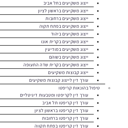
ייצוג משקיעים בתל אביב
ייצוג משקיעים בראשון לציון
ייצוג משקיעים ברחובות
ייצוג משקיעים בפתח תקוה
ייצוג משקיעים ביהוד
ייצוג משקיעים בקרית אונו
ייצוג משקיעים במודיעין
ייצוג משקיעים בשוהם
ייצוג משקיעים בקרית שדה התעופה
ייצוג קבוצות משקיעים
עורך דין לייצוג קבוצות משקיעים
טיפול בהונאות קריפטו
עורך דין לקריפטו ומטבעות דיגיטליים
עורך דין קריפטו תל אביב
עורך דין קריפטו בראשון לציון
עורך דין קריפטו ברחובות
עורך דין קריפטו בפתח תקווה