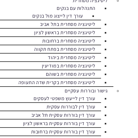
ליטיגציה מסחרית
התנהלות עם בנקים
עורך דין לייצוג מול בנקים
ליטיגציה מסחרית בתל אביב
ליטיגציה מסחרית בראשון לציון
ליטיגציה מסחרית ברחובות
ליטיגציה מסחרית בפתח תקווה
ליטיגציה מסחרית ביהוד
ליטיגציה מסחרית במודיעין
ליטיגציה מסחרית בשוהם
ליטיגציה מסחרית בקרית שדה התעופה
גישור ובוררות עסקיים
עורך דין לייעוץ משפטי לעסקים
עורך דין לבוררות עסקית
עורך דין בוררות עסקית תל אביב
עורך דין בוררות עסקית בראשון לציון
עורך דין בוררות עסקית ברחובות