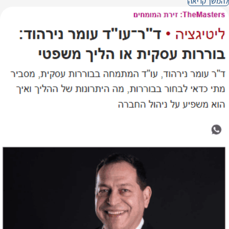
להמשך קריאה