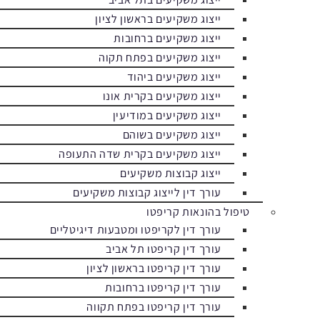
ייצוג משקיעים בראשון לציון
ייצוג משקיעים ברחובות
ייצוג משקיעים בפתח תקוה
ייצוג משקיעים ביהוד
ייצוג משקיעים בקרית אונו
ייצוג משקיעים במודיעין
ייצוג משקיעים בשוהם
ייצוג משקיעים בקרית שדה התעופה
ייצוג קבוצות משקיעים
עורך דין לייצוג קבוצות משקיעים
טיפול בהונאות קריפטו
עורך דין לקריפטו ומטבעות דיגיטליים
עורך דין קריפטו תל אביב
עורך דין קריפטו בראשון לציון
עורך דין קריפטו ברחובות
עורך דין קריפטו בפתח תקווה