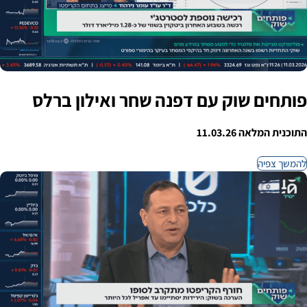
פותחים שוק עם דפנה שחר ואילון ברלס
התוכנית המלאה 11.03.26
להמשך צפיה