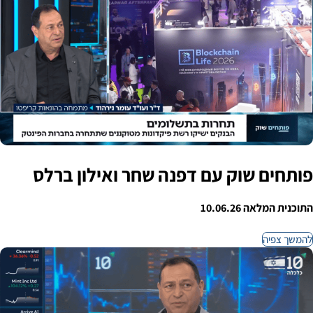
פותחים שוק עם דפנה שחר ואילון ברלס
התוכנית המלאה 10.06.26
להמשך צפיה