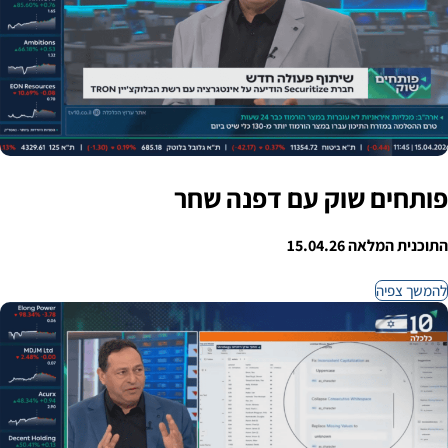
פותחים שוק עם דפנה שחר
התוכנית המלאה 15.04.26
להמשך צפיה