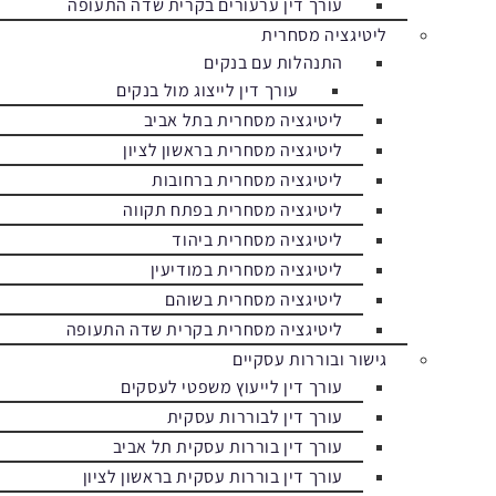
עורך דין ערעורים בקרית שדה התעופה
ליטיגציה מסחרית
התנהלות עם בנקים
עורך דין לייצוג מול בנקים
ליטיגציה מסחרית בתל אביב
ליטיגציה מסחרית בראשון לציון
ליטיגציה מסחרית ברחובות
ליטיגציה מסחרית בפתח תקווה
ליטיגציה מסחרית ביהוד
ליטיגציה מסחרית במודיעין
ליטיגציה מסחרית בשוהם
ליטיגציה מסחרית בקרית שדה התעופה
גישור ובוררות עסקיים
עורך דין לייעוץ משפטי לעסקים
עורך דין לבוררות עסקית
עורך דין בוררות עסקית תל אביב
עורך דין בוררות עסקית בראשון לציון