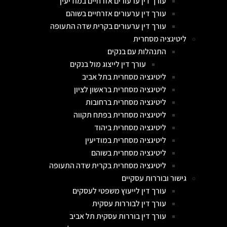
עורך דין ערעורים אזרחיים במודיעין
עורך דין ערעורים אזרחיים בשוהם
עורך דין ערעורים בקרית שדה התעופה
ליטיגציה מסחרית
התנהלות עם בנקים
עורך דין לייצוג מול בנקים
ליטיגציה מסחרית בתל אביב
ליטיגציה מסחרית בראשון לציון
ליטיגציה מסחרית ברחובות
ליטיגציה מסחרית בפתח תקווה
ליטיגציה מסחרית ביהוד
ליטיגציה מסחרית במודיעין
ליטיגציה מסחרית בשוהם
ליטיגציה מסחרית בקרית שדה התעופה
גישור ובוררות עסקיים
עורך דין לייעוץ משפטי לעסקים
עורך דין לבוררות עסקית
עורך דין בוררות עסקית תל אביב