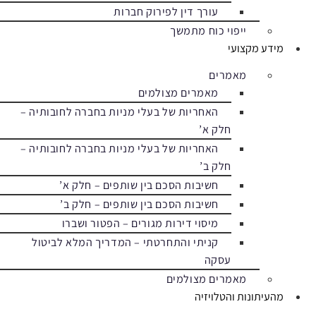
עורך דין לפירוק חברות
ייפוי כוח מתמשך
מידע מקצועי
מאמרים
מאמרים מצולמים
האחריות של בעלי מניות בחברה לחובותיה –
חלק א’
האחריות של בעלי מניות בחברה לחובותיה –
חלק ב’
חשיבות הסכם בין שותפים – חלק א’
חשיבות הסכם בין שותפים – חלק ב’
מיסוי דירות מגורים – הפטור ושברו
קניתי והתחרטתי – המדריך המלא לביטול
עסקה
מאמרים מצולמים
מהעיתונות והטלויזיה