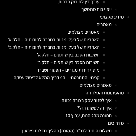
עורך דין לפירוק חברות
ייפוי כוח מתמשך
מידע מקצועי
מאמרים
מאמרים מצולמים
האחריות של בעלי מניות בחברה לחובותיה – חלק א’
האחריות של בעלי מניות בחברה לחובותיה – חלק ב’
חשיבות הסכם בין שותפים – חלק א’
חשיבות הסכם בין שותפים – חלק ב’
מיסוי דירות מגורים – הפטור ושברו
קניתי והתחרטתי – המדריך המלא לביטול עסקה
מאמרים מצולמים
מהעיתונות והטלויזיה
איך לסגור עסק בצורה נכונה
איך זה לפשוט רגל?
חתונה מהגיהנום, ערוץ 10
מדריכים
תשלום היחיד לכנ”ר (ממונה) בהליך חדלות פירעון