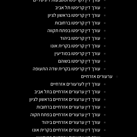
עורך דין קריפטו תל אביב
עורך דין קריפטו בראשון לציון
עורך דין קריפטו ברחובות
עורך דין קריפטו בפתח תקווה
עורך דין קריפטו ביהוד
עורך דין קריפטו בקרית אונו
עורך דין קריפטו במודיעין
עורך דין קריפטו בשוהם
עורך דין קריפטו בקרית שדה התעופה
ערעורים אזרחיים
עורך דין לערעורים אזרחיים
עורך דין ערעורים אזרחיים בתל אביב
עורך דין ערעורים אזרחיים בראשון לציון
עורך דין ערעורים אזרחיים ברחובות
עורך דין ערעורים אזרחיים בפתח תקוה
עורך דין ערעורים אזרחיים ביהוד
עורך דין ערעורים אזרחיים בקרית אונו