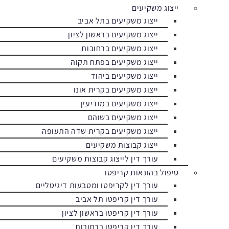
ייצוג משקיעים
ייצוג משקיעים בתל אביב
ייצוג משקיעים בראשון לציון
ייצוג משקיעים ברחובות
ייצוג משקיעים בפתח תקוה
ייצוג משקיעים ביהוד
ייצוג משקיעים בקרית אונו
ייצוג משקיעים במודיעין
ייצוג משקיעים בשוהם
ייצוג משקיעים בקרית שדה התעופה
ייצוג קבוצות משקיעים
עורך דין לייצוג קבוצות משקיעים
טיפול בהונאות קריפטו
עורך דין לקריפטו ומטבעות דיגיטליים
עורך דין קריפטו תל אביב
עורך דין קריפטו בראשון לציון
עורך דין קריפטו ברחובות