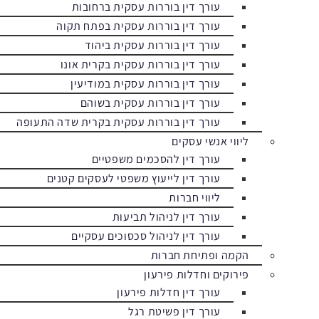
עורך דין בוררות עסקית ברחובות
עורך דין בוררות עסקית בפתח תקוה
עורך דין בוררות עסקית ביהוד
עורך דין בוררות עסקית בקרית אונו
עורך דין בוררות עסקית במודיעין
עורך דין בוררות עסקית בשוהם
עורך דין בוררות עסקית בקרית שדה התעופה
ליווי אנשי עסקים
עורך דין להסכמים משפטיים
עורך דין לייעוץ משפטי לעסקים קטנים
ליווי חברות
עורך דין לניהול תביעות
עורך דין לניהול סכסוכים עסקיים
הקמה ופתיחת חברות
פירוקים וחדלות פירעון
עורך דין חדלות פירעון
עורך דין פשיטת רגל