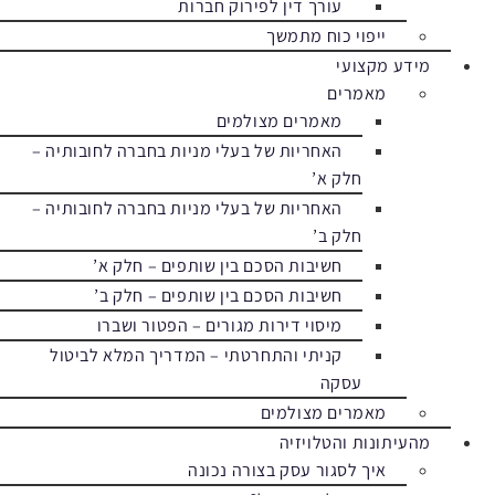
עורך דין לפירוק חברות
ייפוי כוח מתמשך
מידע מקצועי
מאמרים
מאמרים מצולמים
האחריות של בעלי מניות בחברה לחובותיה –
חלק א’
האחריות של בעלי מניות בחברה לחובותיה –
חלק ב’
חשיבות הסכם בין שותפים – חלק א’
חשיבות הסכם בין שותפים – חלק ב’
מיסוי דירות מגורים – הפטור ושברו
קניתי והתחרטתי – המדריך המלא לביטול
עסקה
מאמרים מצולמים
מהעיתונות והטלויזיה
איך לסגור עסק בצורה נכונה