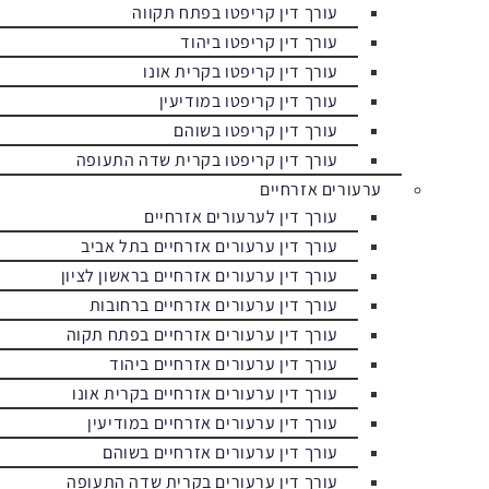
עורך דין קריפטו בפתח תקווה
עורך דין קריפטו ביהוד
עורך דין קריפטו בקרית אונו
עורך דין קריפטו במודיעין
עורך דין קריפטו בשוהם
עורך דין קריפטו בקרית שדה התעופה
ערעורים אזרחיים
עורך דין לערעורים אזרחיים
עורך דין ערעורים אזרחיים בתל אביב
עורך דין ערעורים אזרחיים בראשון לציון
עורך דין ערעורים אזרחיים ברחובות
עורך דין ערעורים אזרחיים בפתח תקוה
עורך דין ערעורים אזרחיים ביהוד
עורך דין ערעורים אזרחיים בקרית אונו
עורך דין ערעורים אזרחיים במודיעין
עורך דין ערעורים אזרחיים בשוהם
עורך דין ערעורים בקרית שדה התעופה