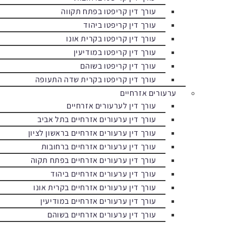
עורך דין קריפטו בפתח תקווה
עורך דין קריפטו ביהוד
עורך דין קריפטו בקרית אונו
עורך דין קריפטו במודיעין
עורך דין קריפטו בשוהם
עורך דין קריפטו בקרית שדה התעופה
ערעורים אזרחיים
עורך דין לערעורים אזרחיים
עורך דין ערעורים אזרחיים בתל אביב
עורך דין ערעורים אזרחיים בראשון לציון
עורך דין ערעורים אזרחיים ברחובות
עורך דין ערעורים אזרחיים בפתח תקוה
עורך דין ערעורים אזרחיים ביהוד
עורך דין ערעורים אזרחיים בקרית אונו
עורך דין ערעורים אזרחיים במודיעין
עורך דין ערעורים אזרחיים בשוהם