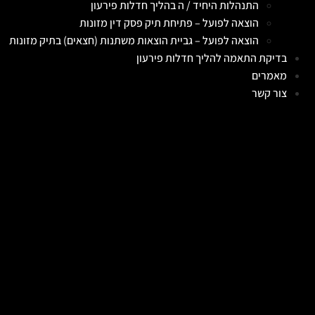
התנהלות היחיד / ה בהליך חדלות פירעון
הוצאה לפועל – פתיחת תיק פסק דין מזונות
הוצאה לפועל – גביית הוצאות משתנות (חצאים) בתיק מזונות
בדיקת התאמה להליך חדלות פירעון
מאמרים
צור קשר