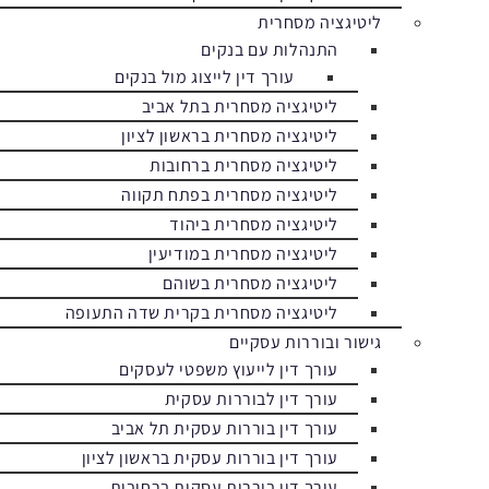
ליטיגציה מסחרית
התנהלות עם בנקים
עורך דין לייצוג מול בנקים
ליטיגציה מסחרית בתל אביב
ליטיגציה מסחרית בראשון לציון
ליטיגציה מסחרית ברחובות
ליטיגציה מסחרית בפתח תקווה
ליטיגציה מסחרית ביהוד
ליטיגציה מסחרית במודיעין
ליטיגציה מסחרית בשוהם
ליטיגציה מסחרית בקרית שדה התעופה
גישור ובוררות עסקיים
עורך דין לייעוץ משפטי לעסקים
עורך דין לבוררות עסקית
עורך דין בוררות עסקית תל אביב
עורך דין בוררות עסקית בראשון לציון
עורך דין בוררות עסקית ברחובות