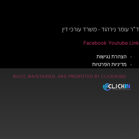
ד"ר עומר נירהוד - משרד עורכי דין
Facebook
Youtube
Link
הצהרת נגישות
מדיניות הפרטיות
BUILT, MAINTAINED, AND PROMOTED BY CLICKIN360