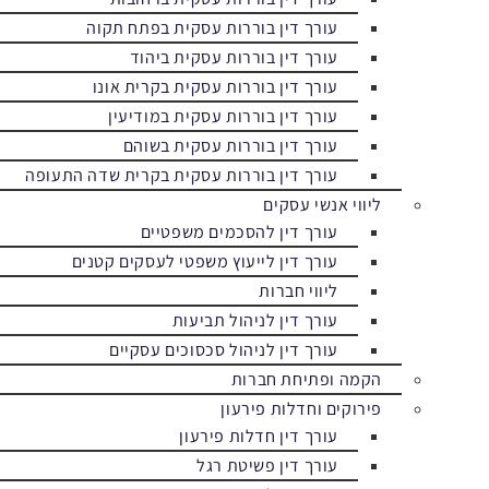
עורך דין בוררות עסקית בפתח תקוה
עורך דין בוררות עסקית ביהוד
עורך דין בוררות עסקית בקרית אונו
עורך דין בוררות עסקית במודיעין
עורך דין בוררות עסקית בשוהם
עורך דין בוררות עסקית בקרית שדה התעופה
ליווי אנשי עסקים
עורך דין להסכמים משפטיים
עורך דין לייעוץ משפטי לעסקים קטנים
ליווי חברות
עורך דין לניהול תביעות
עורך דין לניהול סכסוכים עסקיים
הקמה ופתיחת חברות
פירוקים וחדלות פירעון
עורך דין חדלות פירעון
עורך דין פשיטת רגל