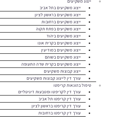
ייצוג משקיעים
ייצוג משקיעים בתל אביב
ייצוג משקיעים בראשון לציון
ייצוג משקיעים ברחובות
ייצוג משקיעים בפתח תקוה
ייצוג משקיעים ביהוד
ייצוג משקיעים בקרית אונו
ייצוג משקיעים במודיעין
ייצוג משקיעים בשוהם
ייצוג משקיעים בקרית שדה התעופה
ייצוג קבוצות משקיעים
עורך דין לייצוג קבוצות משקיעים
טיפול בהונאות קריפטו
עורך דין לקריפטו ומטבעות דיגיטליים
עורך דין קריפטו תל אביב
עורך דין קריפטו בראשון לציון
עורך דין קריפטו ברחובות