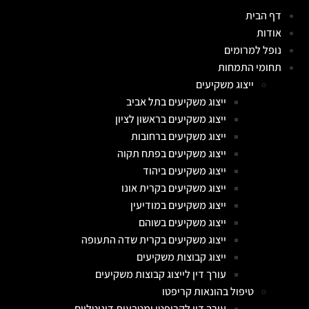
דף הבית
אודות
נופל למרומים
תחומי התמחות
ייצוג משקיעים
ייצוג משקיעים בתל אביב
ייצוג משקיעים בראשון לציון
ייצוג משקיעים ברחובות
ייצוג משקיעים בפתח תקוה
ייצוג משקיעים ביהוד
ייצוג משקיעים בקרית אונו
ייצוג משקיעים במודיעין
ייצוג משקיעים בשוהם
ייצוג משקיעים בקרית שדה התעופה
ייצוג קבוצות משקיעים
עורך דין לייצוג קבוצות משקיעים
טיפול בהונאות קריפטו
עורך דין לקריפטו ומטבעות דיגיטליים