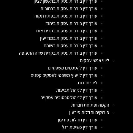
עורך דין בוררות עסקית בראשון לציון
עורך דין בוררות עסקית ברחובות
עורך דין בוררות עסקית בפתח תקוה
עורך דין בוררות עסקית ביהוד
עורך דין בוררות עסקית בקרית אונו
עורך דין בוררות עסקית במודיעין
עורך דין בוררות עסקית בשוהם
עורך דין בוררות עסקית בקרית שדה התעופה
ליווי אנשי עסקים
עורך דין להסכמים משפטיים
עורך דין לייעוץ משפטי לעסקים קטנים
ליווי חברות
עורך דין לניהול תביעות
עורך דין לניהול סכסוכים עסקיים
הקמה ופתיחת חברות
פירוקים וחדלות פירעון
עורך דין חדלות פירעון
עורך דין פשיטת רגל