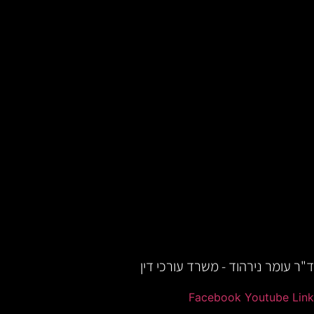
ד"ר עומר נירהוד - משרד עורכי דין
Facebook
Youtube
Link