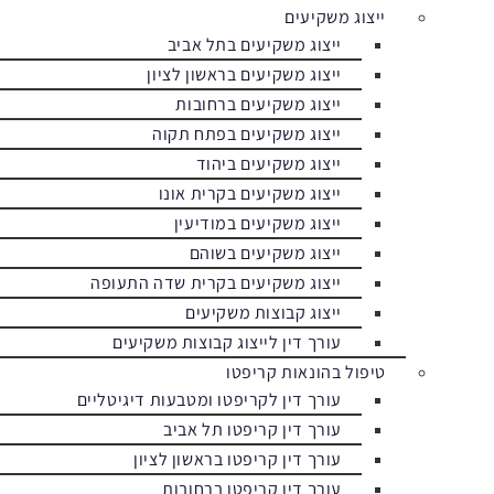
ייצוג משקיעים
ייצוג משקיעים בתל אביב
ייצוג משקיעים בראשון לציון
ייצוג משקיעים ברחובות
ייצוג משקיעים בפתח תקוה
ייצוג משקיעים ביהוד
ייצוג משקיעים בקרית אונו
ייצוג משקיעים במודיעין
ייצוג משקיעים בשוהם
ייצוג משקיעים בקרית שדה התעופה
ייצוג קבוצות משקיעים
עורך דין לייצוג קבוצות משקיעים
טיפול בהונאות קריפטו
עורך דין לקריפטו ומטבעות דיגיטליים
עורך דין קריפטו תל אביב
עורך דין קריפטו בראשון לציון
עורך דין קריפטו ברחובות