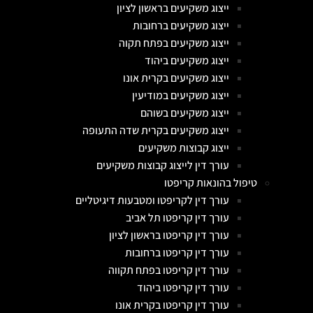
ייצוג משקיעים בראשון לציון
ייצוג משקיעים ברחובות
ייצוג משקיעים בפתח תקוה
ייצוג משקיעים ביהוד
ייצוג משקיעים בקרית אונו
ייצוג משקיעים במודיעין
ייצוג משקיעים בשוהם
ייצוג משקיעים בקרית שדה התעופה
ייצוג קבוצות משקיעים
עורך דין לייצוג קבוצות משקיעים
טיפול בהונאות קריפטו
עורך דין לקריפטו ומטבעות דיגיטליים
עורך דין קריפטו תל אביב
עורך דין קריפטו בראשון לציון
עורך דין קריפטו ברחובות
עורך דין קריפטו בפתח תקווה
עורך דין קריפטו ביהוד
עורך דין קריפטו בקרית אונו