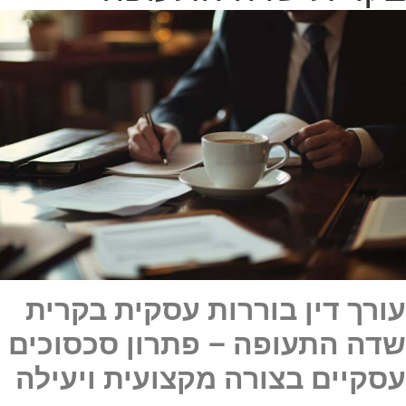
עורך דין בוררות עסקית בקרית
שדה התעופה – פתרון סכסוכים
עסקיים בצורה מקצועית ויעילה