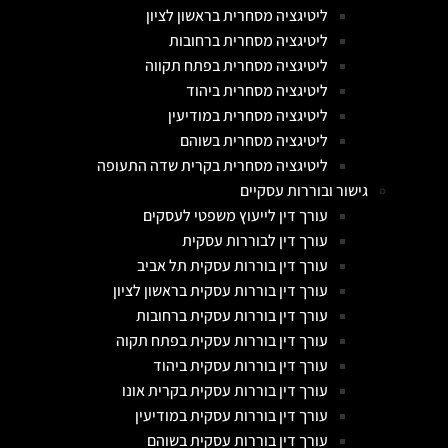
ליטיגציה מסחרית בראשון לציון
ליטיגציה מסחרית ברחובות
ליטיגציה מסחרית בפתח תקווה
ליטיגציה מסחרית ביהוד
ליטיגציה מסחרית במודיעין
ליטיגציה מסחרית בשוהם
ליטיגציה מסחרית בקרית שדה התעופה
גישור ובוררות עסקיים
עורך דין לייעוץ משפטי לעסקים
עורך דין לבוררות עסקית
עורך דין בוררות עסקית תל אביב
עורך דין בוררות עסקית בראשון לציון
עורך דין בוררות עסקית ברחובות
עורך דין בוררות עסקית בפתח תקוה
עורך דין בוררות עסקית ביהוד
עורך דין בוררות עסקית בקרית אונו
עורך דין בוררות עסקית במודיעין
עורך דין בוררות עסקית בשוהם