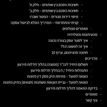
חשיבות הסכם בין שותפים – חלק א’
חשיבות הסכם בין שותפים – חלק ב’
מיסוי דירות מגורים – הפטור ושברו
קניתי והתחרטתי – המדריך המלא לביטול עסקה
מאמרים מצולמים
מהעיתונות והטלויזיה
איך לסגור עסק בצורה נכונה
איך זה לפשוט רגל?
חתונה מהגיהנום, ערוץ 10
מדריכים
תשלום היחיד לכנ”ר (ממונה) בהליך חדלות פירעון
התנהלות היחיד / ה בהליך חדלות פירעון
הוצאה לפועל – פתיחת תיק פסק דין מזונות
הוצאה לפועל – גביית הוצאות משתנות (חצאים) בתיק מזונות
בדיקת התאמה להליך חדלות פירעון
מאמרים
צור קשר