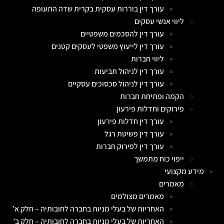
עורך דין בוררות עסקית בקרית שדה התעופה
ליווי אנשי עסקים
עורך דין להסכמים משפטיים
עורך דין לייעוץ משפטי לעסקים קטנים
ליווי חברות
עורך דין לניהול תביעות
עורך דין לניהול סכסוכים עסקיים
הקמה ופתיחת חברות
פירוקים וחדלות פירעון
עורך דין חדלות פירעון
עורך דין פשיטת רגל
עורך דין לפירוק חברות
ייפוי כוח מתמשך
מידע מקצועי
מאמרים
מאמרים מצולמים
האחריות של בעלי מניות בחברה לחובותיה – חלק א’
האחריות של בעלי מניות בחברה לחובותיה – חלק ב’