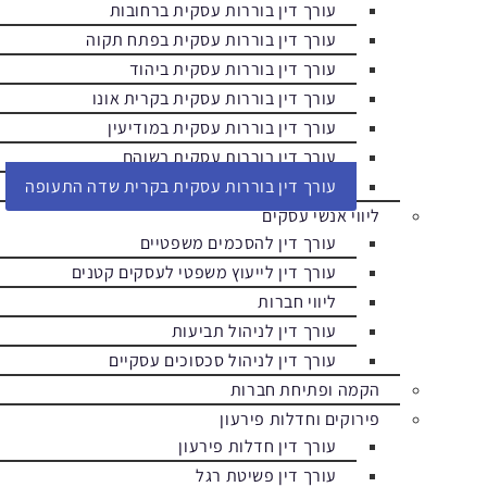
עורך דין בוררות עסקית ברחובות
עורך דין בוררות עסקית בפתח תקוה
עורך דין בוררות עסקית ביהוד
עורך דין בוררות עסקית בקרית אונו
עורך דין בוררות עסקית במודיעין
עורך דין בוררות עסקית בשוהם
עורך דין בוררות עסקית בקרית שדה התעופה
ליווי אנשי עסקים
עורך דין להסכמים משפטיים
עורך דין לייעוץ משפטי לעסקים קטנים
ליווי חברות
עורך דין לניהול תביעות
עורך דין לניהול סכסוכים עסקיים
הקמה ופתיחת חברות
פירוקים וחדלות פירעון
עורך דין חדלות פירעון
עורך דין פשיטת רגל