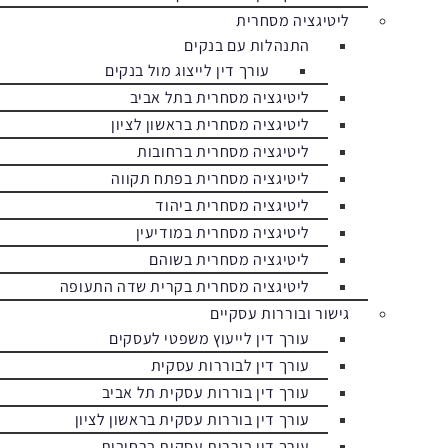
ליטיגציה מסחרית
התנהלות עם בנקים
עורך דין לייצוג מול בנקים
ליטיגציה מסחרית בתל אביב
ליטיגציה מסחרית בראשון לציון
ליטיגציה מסחרית ברחובות
ליטיגציה מסחרית בפתח תקווה
ליטיגציה מסחרית ביהוד
ליטיגציה מסחרית במודיעין
ליטיגציה מסחרית בשוהם
ליטיגציה מסחרית בקרית שדה התעופה
גישור ובוררות עסקיים
עורך דין לייעוץ משפטי לעסקים
עורך דין לבוררות עסקית
עורך דין בוררות עסקית תל אביב
עורך דין בוררות עסקית בראשון לציון
עורך דין בוררות עסקית ברחובות