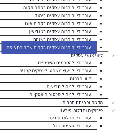
עורך דין בוררות עסקית בפתח תקוה
עורך דין בוררות עסקית ביהוד
עורך דין בוררות עסקית בקרית אונו
עורך דין בוררות עסקית במודיעין
עורך דין בוררות עסקית בשוהם
עורך דין בוררות עסקית בקרית שדה התעופה
ליווי אנשי עסקים
עורך דין להסכמים משפטיים
עורך דין לייעוץ משפטי לעסקים קטנים
ליווי חברות
עורך דין לניהול תביעות
עורך דין לניהול סכסוכים עסקיים
הקמה ופתיחת חברות
פירוקים וחדלות פירעון
עורך דין חדלות פירעון
עורך דין פשיטת רגל