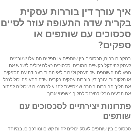
איך עורך דין בוררות עסקית
בקרית שדה התעופה עוזר לסיים
סכסוכים עם שותפים או
ספקים?
במקרים רבים, סכסוכים בין שותפים או ספקים הם אלו שגורמים
לעסק להיתקל בקשיים חמורים. סכסוכים כאלה יכולים לשבש את
הפעילות השוטפת של העסק ולגרום לאי-נוחות בעבודה עם הספקים
או הלקוחות. עורך דין בוררות עסקית בקרית שדה התעופה יכול לנהל
את הליך הבוררות בצורה שמסייעת להגיע להסכמים שיכולים לפתור
את הבעיה מבלי להיכנס להליך משפטי ארוך.
פתרונות יצירתיים לסכסוכים עם
שותפים
סכסוכים בין שותפים לעסק יכולים להיות קשים ומורכבים, במיוחד