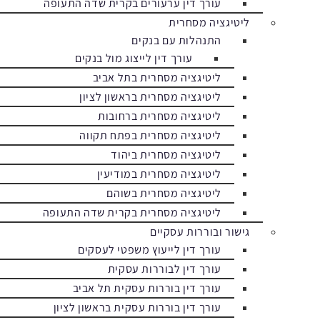
עורך דין ערעורים בקרית שדה התעופה
ליטיגציה מסחרית
התנהלות עם בנקים
עורך דין לייצוג מול בנקים
ליטיגציה מסחרית בתל אביב
ליטיגציה מסחרית בראשון לציון
ליטיגציה מסחרית ברחובות
ליטיגציה מסחרית בפתח תקווה
ליטיגציה מסחרית ביהוד
ליטיגציה מסחרית במודיעין
ליטיגציה מסחרית בשוהם
ליטיגציה מסחרית בקרית שדה התעופה
גישור ובוררות עסקיים
עורך דין לייעוץ משפטי לעסקים
עורך דין לבוררות עסקית
עורך דין בוררות עסקית תל אביב
עורך דין בוררות עסקית בראשון לציון