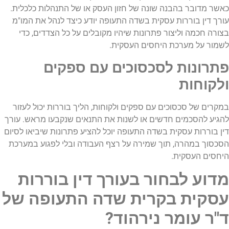
כאשר מדובר בהבנה שונה של חזון העסק או של התנהלות כלכלית.
עורך דין בוררות עסקית בשדה התעופה יודע כיצד לנהל את המו"מ
בצורה חכמה וליצור פתרונות שיהיו מקובלים על כל הצדדים, כדי
לשמור על מערכת היחסים העסקית.
פתרונות לסכסוכים עם ספקים
ולקוחות
במקרים של סכסוכים עם ספקים ולקוחות, הליך בוררות יכול לעזור
להגיע להסכמים חדשים או לשנות את התנאים שנקבעו מראש. עורך
דין בוררות עסקית בשדה התעופה יוכל להציע פתרונות שיביאו לסיום
הסכסוך במהרה, תוך שמירה על רצף העבודה ובלי לפגוע במערכת
היחסים העסקית.
מדוע לבחור בעורך דין בוררות
עסקית בקרית שדה התעופה של
ד"ר עומר נירהוד?