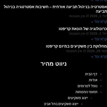
אסטרטיה בניהול תביעה אזרחית – חשיבות אסטרטגיה בניהול
תביעה
יולי 1, 2026
אין תגובות
קרא עוד »
כרונולוגיה של הונאת קריפטו
יולי 1, 2026
אין תגובות
קרא עוד »
מחלוקת בין משקיעים במיזם קריפטו
מאי 28, 2026
אין תגובות
קרא עוד »
ניווט מהיר
דף הבית
אודות
נופל למרומים
תחומי התמחות
ייצוג משקיעים
ייצוג משקיעים בתל אביב