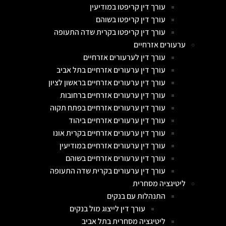
עורך דין קריפטו במודיעין
עורך דין קריפטו בשוהם
עורך דין קריפטו בקרית שדה התעופה
ערעורים אזרחיים
עורך דין לערעורים אזרחיים
עורך דין ערעורים אזרחיים בתל אביב
עורך דין ערעורים אזרחיים בראשון לציון
עורך דין ערעורים אזרחיים ברחובות
עורך דין ערעורים אזרחיים בפתח תקוה
עורך דין ערעורים אזרחיים ביהוד
עורך דין ערעורים אזרחיים בקרית אונו
עורך דין ערעורים אזרחיים במודיעין
עורך דין ערעורים אזרחיים בשוהם
עורך דין ערעורים בקרית שדה התעופה
ליטיגציה מסחרית
התנהלות עם בנקים
עורך דין לייצוג מול בנקים
ליטיגציה מסחרית בתל אביב