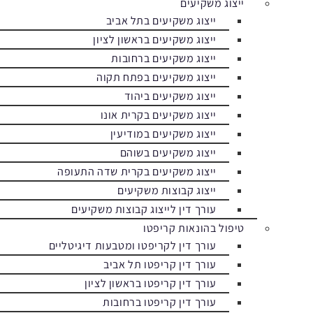
ייצוג משקיעים
ייצוג משקיעים בתל אביב
ייצוג משקיעים בראשון לציון
ייצוג משקיעים ברחובות
ייצוג משקיעים בפתח תקוה
ייצוג משקיעים ביהוד
ייצוג משקיעים בקרית אונו
ייצוג משקיעים במודיעין
ייצוג משקיעים בשוהם
ייצוג משקיעים בקרית שדה התעופה
ייצוג קבוצות משקיעים
עורך דין לייצוג קבוצות משקיעים
טיפול בהונאות קריפטו
עורך דין לקריפטו ומטבעות דיגיטליים
עורך דין קריפטו תל אביב
עורך דין קריפטו בראשון לציון
עורך דין קריפטו ברחובות