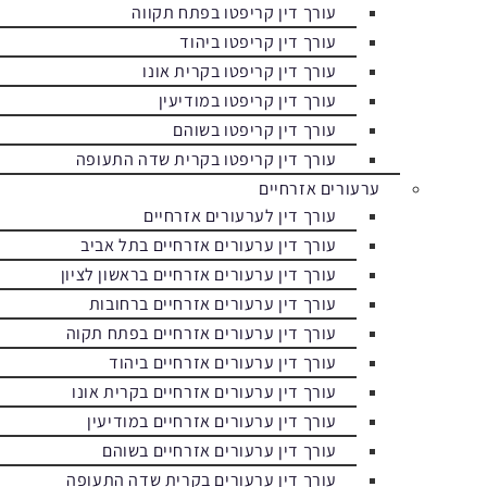
עורך דין קריפטו בפתח תקווה
עורך דין קריפטו ביהוד
עורך דין קריפטו בקרית אונו
עורך דין קריפטו במודיעין
עורך דין קריפטו בשוהם
עורך דין קריפטו בקרית שדה התעופה
ערעורים אזרחיים
עורך דין לערעורים אזרחיים
עורך דין ערעורים אזרחיים בתל אביב
עורך דין ערעורים אזרחיים בראשון לציון
עורך דין ערעורים אזרחיים ברחובות
עורך דין ערעורים אזרחיים בפתח תקוה
עורך דין ערעורים אזרחיים ביהוד
עורך דין ערעורים אזרחיים בקרית אונו
עורך דין ערעורים אזרחיים במודיעין
עורך דין ערעורים אזרחיים בשוהם
עורך דין ערעורים בקרית שדה התעופה