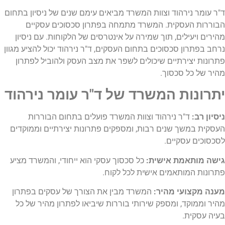
ד"ר עומר נירהוד וצוות המשרד מביאים עימם שנים של ניסיון בתחום
הבוררות העסקית. המשרד מתמחה בפתרון סכסוכים עסקיים
מהירים ויעילים, תוך שמירה על אינטרסים של הלקוחות. עם ניסיון
נרחב בפתרון סכסוכים בתחום העסקים, ד"ר נירהוד יכול להציע מגוון
פתרונות יצירתיים שיכולים לשפר את מצב העסק ולהוביל לפתרון
מהיר של כל סכסוך.
יתרונות המשרד של ד"ר עומר נירהוד
ניסיון רב:
ד"ר נירהוד וצוות המשרד פועלים בתחום הבוררות
העסקית במשך שנים רבות, ומספקים פתרונות יצירתיים וממוקדים
לסכסוכים עסקיים.
גישה מותאמת אישית:
כל סכסוך עסקי הוא ייחודי, והמשרד מציע
פתרונות המותאמים אישית לכל לקוח.
מענה מקצועי מהיר:
המשרד מבין את הצורך של עסקים בפתרון
מהיר וממוקד, ומספק שירותי בוררות שיביאו לפתרון מהיר של כל
בעיה עסקית.