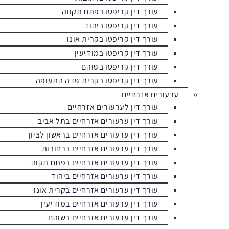
עורך דין קריפטו בפתח תקווה
עורך דין קריפטו ביהוד
עורך דין קריפטו בקרית אונו
עורך דין קריפטו במודיעין
עורך דין קריפטו בשוהם
עורך דין קריפטו בקרית שדה התעופה
ערעורים אזרחיים
עורך דין לערעורים אזרחיים
עורך דין ערעורים אזרחיים בתל אביב
עורך דין ערעורים אזרחיים בראשון לציון
עורך דין ערעורים אזרחיים ברחובות
עורך דין ערעורים אזרחיים בפתח תקוה
עורך דין ערעורים אזרחיים ביהוד
עורך דין ערעורים אזרחיים בקרית אונו
עורך דין ערעורים אזרחיים במודיעין
עורך דין ערעורים אזרחיים בשוהם