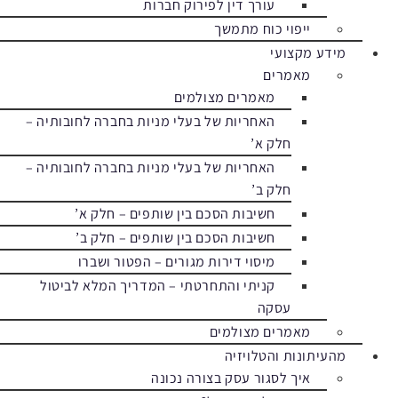
עורך דין לפירוק חברות
ייפוי כוח מתמשך
מידע מקצועי
מאמרים
מאמרים מצולמים
האחריות של בעלי מניות בחברה לחובותיה –
חלק א’
האחריות של בעלי מניות בחברה לחובותיה –
חלק ב’
חשיבות הסכם בין שותפים – חלק א’
חשיבות הסכם בין שותפים – חלק ב’
מיסוי דירות מגורים – הפטור ושברו
קניתי והתחרטתי – המדריך המלא לביטול
עסקה
מאמרים מצולמים
מהעיתונות והטלויזיה
איך לסגור עסק בצורה נכונה