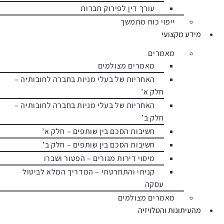
עורך דין לפירוק חברות
ייפוי כוח מתמשך
מידע מקצועי
מאמרים
מאמרים מצולמים
האחריות של בעלי מניות בחברה לחובותיה –
חלק א’
האחריות של בעלי מניות בחברה לחובותיה –
חלק ב’
חשיבות הסכם בין שותפים – חלק א’
חשיבות הסכם בין שותפים – חלק ב’
מיסוי דירות מגורים – הפטור ושברו
קניתי והתחרטתי – המדריך המלא לביטול
עסקה
מאמרים מצולמים
מהעיתונות והטלויזיה