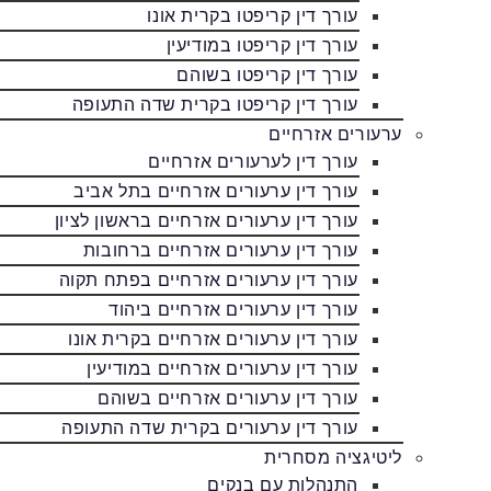
עורך דין קריפטו בקרית אונו
עורך דין קריפטו במודיעין
עורך דין קריפטו בשוהם
עורך דין קריפטו בקרית שדה התעופה
ערעורים אזרחיים
עורך דין לערעורים אזרחיים
עורך דין ערעורים אזרחיים בתל אביב
עורך דין ערעורים אזרחיים בראשון לציון
עורך דין ערעורים אזרחיים ברחובות
עורך דין ערעורים אזרחיים בפתח תקוה
עורך דין ערעורים אזרחיים ביהוד
עורך דין ערעורים אזרחיים בקרית אונו
עורך דין ערעורים אזרחיים במודיעין
עורך דין ערעורים אזרחיים בשוהם
עורך דין ערעורים בקרית שדה התעופה
ליטיגציה מסחרית
התנהלות עם בנקים