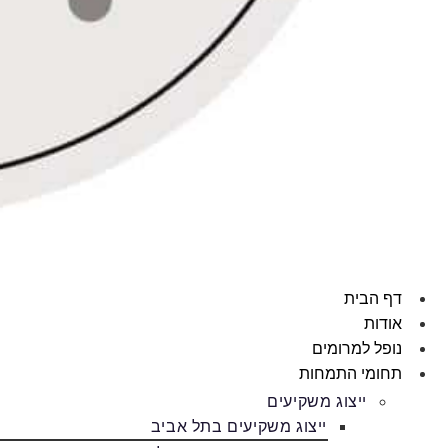
דף הבית
אודות
נופל למרומים
תחומי התמחות
ייצוג משקיעים
ייצוג משקיעים בתל אביב