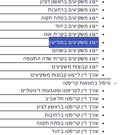
ייצוג משקיעים בראשון לציון
ייצוג משקיעים ברחובות
ייצוג משקיעים בפתח תקוה
ייצוג משקיעים ביהוד
ייצוג משקיעים בקרית אונו
ייצוג משקיעים במודיעין
ייצוג משקיעים בשוהם
ייצוג משקיעים בקרית שדה התעופה
ייצוג קבוצות משקיעים
עורך דין לייצוג קבוצות משקיעים
טיפול בהונאות קריפטו
עורך דין לקריפטו ומטבעות דיגיטליים
עורך דין קריפטו תל אביב
עורך דין קריפטו בראשון לציון
עורך דין קריפטו ברחובות
עורך דין קריפטו בפתח תקווה
עורך דין קריפטו ביהוד