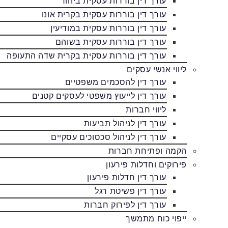
עורך דין בוררות עסקית ביהוד
עורך דין בוררות עסקית בקרית אונו
עורך דין בוררות עסקית במודיעין
עורך דין בוררות עסקית בשוהם
עורך דין בוררות עסקית בקרית שדה התעופה
ליווי אנשי עסקים
עורך דין להסכמים משפטיים
עורך דין לייעוץ משפטי לעסקים קטנים
ליווי חברות
עורך דין לניהול תביעות
עורך דין לניהול סכסוכים עסקיים
הקמה ופתיחת חברות
פירוקים וחדלות פירעון
עורך דין חדלות פירעון
עורך דין פשיטת רגל
עורך דין לפירוק חברות
ייפוי כוח מתמשך