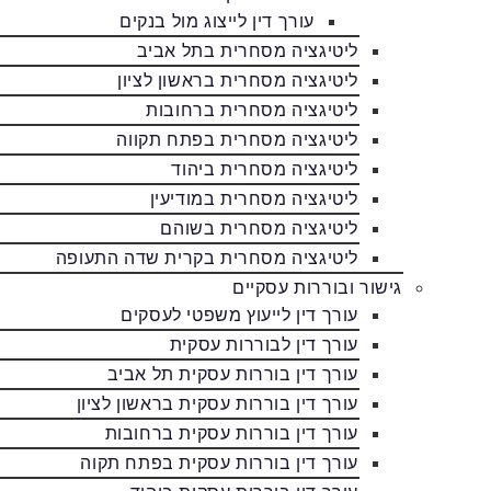
עורך דין לייצוג מול בנקים
ליטיגציה מסחרית בתל אביב
ליטיגציה מסחרית בראשון לציון
ליטיגציה מסחרית ברחובות
ליטיגציה מסחרית בפתח תקווה
ליטיגציה מסחרית ביהוד
ליטיגציה מסחרית במודיעין
ליטיגציה מסחרית בשוהם
ליטיגציה מסחרית בקרית שדה התעופה
גישור ובוררות עסקיים
עורך דין לייעוץ משפטי לעסקים
עורך דין לבוררות עסקית
עורך דין בוררות עסקית תל אביב
עורך דין בוררות עסקית בראשון לציון
עורך דין בוררות עסקית ברחובות
עורך דין בוררות עסקית בפתח תקוה