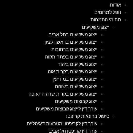
אודות
נופל למרומים
תחומי התמחות
ייצוג משקיעים
ייצוג משקיעים בתל אביב
ייצוג משקיעים בראשון לציון
ייצוג משקיעים ברחובות
ייצוג משקיעים בפתח תקוה
ייצוג משקיעים ביהוד
ייצוג משקיעים בקרית אונו
ייצוג משקיעים במודיעין
ייצוג משקיעים בשוהם
ייצוג משקיעים בקרית שדה התעופה
ייצוג קבוצות משקיעים
עורך דין לייצוג קבוצות משקיעים
טיפול בהונאות קריפטו
עורך דין לקריפטו ומטבעות דיגיטליים
עורך דין קריפטו תל אביב