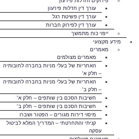
פירוקים וחדלות פירעון
עורך דין חדלות פירעון
עורך דין פשיטת רגל
עורך דין לפירוק חברות
ייפוי כוח מתמשך
מידע מקצועי
מאמרים
מאמרים מצולמים
האחריות של בעלי מניות בחברה לחובותיה
– חלק א’
האחריות של בעלי מניות בחברה לחובותיה
– חלק ב’
חשיבות הסכם בין שותפים – חלק א’
חשיבות הסכם בין שותפים – חלק ב’
מיסוי דירות מגורים – הפטור ושברו
קניתי והתחרטתי – המדריך המלא לביטול
עסקה