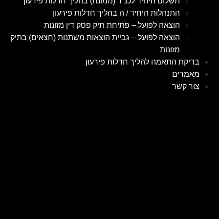
תשלום היחיד לכנ”ר (ממונה) בהליך חדלות פירעון
התנהלות היחיד / ה בהליך חדלות פירעון
הוצאה לפועל – פתיחת תיק פסק דין מזונות
הוצאה לפועל – גביית הוצאות משתנות (חצאים) בתיק
מזונות
בדיקת התאמה להליך חדלות פירעון
מאמרים
צור קשר