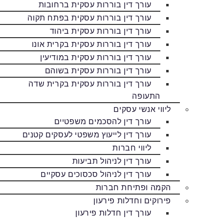
עורך דין בוררות עסקית ברחובות
עורך דין בוררות עסקית בפתח תקוה
עורך דין בוררות עסקית ביהוד
עורך דין בוררות עסקית בקרית אונו
עורך דין בוררות עסקית במודיעין
עורך דין בוררות עסקית בשוהם
עורך דין בוררות עסקית בקרית שדה
התעופה
ליווי אנשי עסקים
עורך דין להסכמים משפטיים
עורך דין לייעוץ משפטי לעסקים קטנים
ליווי חברות
עורך דין לניהול תביעות
עורך דין לניהול סכסוכים עסקיים
הקמה ופתיחת חברות
פירוקים וחדלות פירעון
עורך דין חדלות פירעון