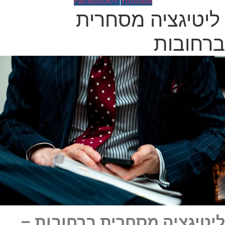
Facebook-f
Youtube
ליטיגציה מסחרית
ברחובות
ליטיגציה מסחרית ברחובות –