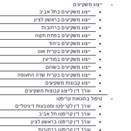
ייצוג משקיעים
ייצוג משקיעים בתל אביב
ייצוג משקיעים בראשון לציון
ייצוג משקיעים ברחובות
ייצוג משקיעים בפתח תקוה
ייצוג משקיעים ביהוד
ייצוג משקיעים בקרית אונו
ייצוג משקיעים במודיעין
ייצוג משקיעים בשוהם
ייצוג משקיעים בקרית שדה התעופה
ייצוג קבוצות משקיעים
עורך דין לייצוג קבוצות משקיעים
טיפול בהונאות קריפטו
עורך דין לקריפטו ומטבעות דיגיטליים
עורך דין קריפטו תל אביב
עורך דין קריפטו בראשון לציון
עורך דין קריפטו ברחובות