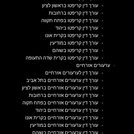
עורך דין קריפטו בראשון לציון
עורך דין קריפטו ברחובות
עורך דין קריפטו בפתח תקווה
עורך דין קריפטו ביהוד
עורך דין קריפטו בקרית אונו
עורך דין קריפטו במודיעין
עורך דין קריפטו בשוהם
עורך דין קריפטו בקרית שדה התעופה
ערעורים אזרחיים
עורך דין לערעורים אזרחיים
עורך דין ערעורים אזרחיים בתל אביב
עורך דין ערעורים אזרחיים בראשון לציון
עורך דין ערעורים אזרחיים ברחובות
עורך דין ערעורים אזרחיים בפתח תקוה
עורך דין ערעורים אזרחיים ביהוד
עורך דין ערעורים אזרחיים בקרית אונו
עורך דין ערעורים אזרחיים במודיעין
עורך דין ערעורים אזרחיים בשוהם