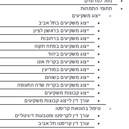
נופל למרומים
תחומי התמחות
ייצוג משקיעים
ייצוג משקיעים בתל אביב
ייצוג משקיעים בראשון לציון
ייצוג משקיעים ברחובות
ייצוג משקיעים בפתח תקוה
ייצוג משקיעים ביהוד
ייצוג משקיעים בקרית אונו
ייצוג משקיעים במודיעין
ייצוג משקיעים בשוהם
ייצוג משקיעים בקרית שדה התעופה
ייצוג קבוצות משקיעים
עורך דין לייצוג קבוצות משקיעים
טיפול בהונאות קריפטו
עורך דין לקריפטו ומטבעות דיגיטליים
עורך דין קריפטו תל אביב