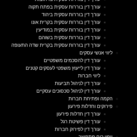
עורך דין בוררות עסקית בפתח תקוה
עורך דין בוררות עסקית ביהוד
עורך דין בוררות עסקית בקרית אונו
עורך דין בוררות עסקית במודיעין
עורך דין בוררות עסקית בשוהם
עורך דין בוררות עסקית בקרית שדה התעופה
ליווי אנשי עסקים
עורך דין להסכמים משפטיים
עורך דין לייעוץ משפטי לעסקים קטנים
ליווי חברות
עורך דין לניהול תביעות
עורך דין לניהול סכסוכים עסקיים
הקמה ופתיחת חברות
פירוקים וחדלות פירעון
עורך דין חדלות פירעון
עורך דין פשיטת רגל
עורך דין לפירוק חברות
ייפוי כוח מתמשך