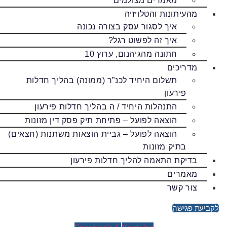
מאמרים מצולמים
מהעיתונות והטלויזיה
איך לסגור עסק בצורה נכונה
איך זה לפשוט רגל?
חתונה מהגיהנום, ערוץ 10
מדריכים
תשלום היחיד לכנ”ר (ממונה) בהליך חדלות
פירעון
התנהלות היחיד / ה בהליך חדלות פירעון
הוצאה לפועל – פתיחת תיק פסק דין מזונות
הוצאה לפועל – גביית הוצאות משתנות (חצאים)
בתיק מזונות
בדיקת התאמה להליך חדלות פירעון
מאמרים
צור קשר
לקביעת פגישה