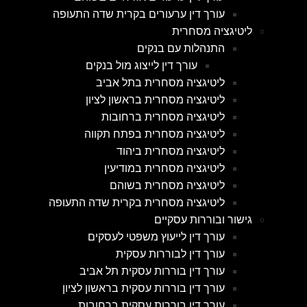
עורך דין ערעורים בקרית שדה התעופה
ליטיגציה מסחרית
התנהלות עם בנקים
עורך דין לייצוג מול בנקים
ליטיגציה מסחרית בתל אביב
ליטיגציה מסחרית בראשון לציון
ליטיגציה מסחרית ברחובות
ליטיגציה מסחרית בפתח תקווה
ליטיגציה מסחרית ביהוד
ליטיגציה מסחרית במודיעין
ליטיגציה מסחרית בשוהם
ליטיגציה מסחרית בקרית שדה התעופה
גישור ובוררות עסקיים
עורך דין לייעוץ משפטי לעסקים
עורך דין לבוררות עסקית
עורך דין בוררות עסקית תל אביב
עורך דין בוררות עסקית בראשון לציון
עורך דין בוררות עסקית ברחובות