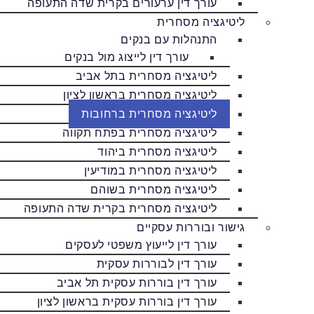
עורך דין ערעורים בקרית שדה התעופה
ליטיגציה מסחרית
התנהלות עם בנקים
עורך דין לייצוג מול בנקים
ליטיגציה מסחרית בתל אביב
ליטיגציה מסחרית בראשון לציון
ליטיגציה מסחרית ברחובות
ליטיגציה מסחרית בפתח תקווה
ליטיגציה מסחרית ביהוד
ליטיגציה מסחרית במודיעין
ליטיגציה מסחרית בשוהם
ליטיגציה מסחרית בקרית שדה התעופה
גישור ובוררות עסקיים
עורך דין לייעוץ משפטי לעסקים
עורך דין לבוררות עסקית
עורך דין בוררות עסקית תל אביב
עורך דין בוררות עסקית בראשון לציון