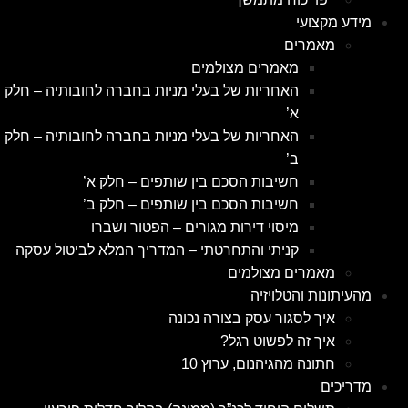
מידע מקצועי
מאמרים
מאמרים מצולמים
האחריות של בעלי מניות בחברה לחובותיה – חלק
א’
האחריות של בעלי מניות בחברה לחובותיה – חלק
ב’
חשיבות הסכם בין שותפים – חלק א’
חשיבות הסכם בין שותפים – חלק ב’
מיסוי דירות מגורים – הפטור ושברו
קניתי והתחרטתי – המדריך המלא לביטול עסקה
מאמרים מצולמים
מהעיתונות והטלויזיה
איך לסגור עסק בצורה נכונה
איך זה לפשוט רגל?
חתונה מהגיהנום, ערוץ 10
מדריכים