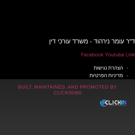
ד"ר עומר נירהוד - משרד עורכי דין
Facebook
Youtube
Link
הצהרת נגישות
מדיניות הפרטיות
BUILT, MAINTAINED, AND PROMOTED BY
CLICKIN360