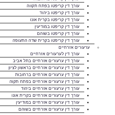
עורך דין קריפטו בפתח תקווה
עורך דין קריפטו ביהוד
עורך דין קריפטו בקרית אונו
עורך דין קריפטו במודיעין
עורך דין קריפטו בשוהם
עורך דין קריפטו בקרית שדה התעופה
ערעורים אזרחיים
עורך דין לערעורים אזרחיים
עורך דין ערעורים אזרחיים בתל אביב
עורך דין ערעורים אזרחיים בראשון לציון
עורך דין ערעורים אזרחיים ברחובות
עורך דין ערעורים אזרחיים בפתח תקוה
עורך דין ערעורים אזרחיים ביהוד
עורך דין ערעורים אזרחיים בקרית אונו
עורך דין ערעורים אזרחיים במודיעין
עורך דין ערעורים אזרחיים בשוהם