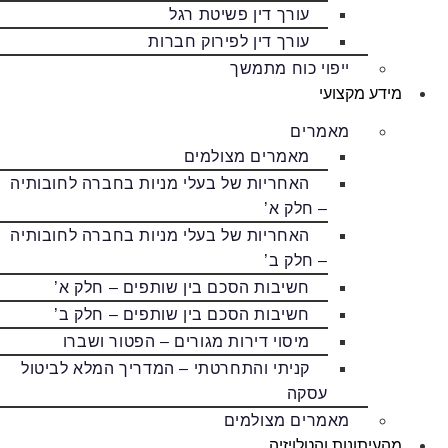
עורך דין פשיטת רגל
עורך דין לפירוק חברות
ייפוי כוח מתמשך
מידע מקצועי
מאמרים
מאמרים מצולמים
האחריות של בעלי מניות בחברה לחובותיה
– חלק א’
האחריות של בעלי מניות בחברה לחובותיה
– חלק ב’
חשיבות הסכם בין שותפים – חלק א’
חשיבות הסכם בין שותפים – חלק ב’
מיסוי דירות מגורים – הפטור ושברו
קניתי והתחרטתי – המדריך המלא לביטול
עסקה
מאמרים מצולמים
מהעיתונות והטלויזיה