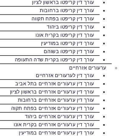
עורך דין קריפטו בראשון לציון
עורך דין קריפטו ברחובות
עורך דין קריפטו בפתח תקווה
עורך דין קריפטו ביהוד
עורך דין קריפטו בקרית אונו
עורך דין קריפטו במודיעין
עורך דין קריפטו בשוהם
עורך דין קריפטו בקרית שדה התעופה
ערעורים אזרחיים
עורך דין לערעורים אזרחיים
עורך דין ערעורים אזרחיים בתל אביב
עורך דין ערעורים אזרחיים בראשון לציון
עורך דין ערעורים אזרחיים ברחובות
עורך דין ערעורים אזרחיים בפתח תקוה
עורך דין ערעורים אזרחיים ביהוד
עורך דין ערעורים אזרחיים בקרית אונו
עורך דין ערעורים אזרחיים במודיעין