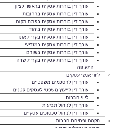
עורך דין בוררות עסקית בראשון לציון
עורך דין בוררות עסקית ברחובות
עורך דין בוררות עסקית בפתח תקוה
עורך דין בוררות עסקית ביהוד
עורך דין בוררות עסקית בקרית אונו
עורך דין בוררות עסקית במודיעין
עורך דין בוררות עסקית בשוהם
עורך דין בוררות עסקית בקרית שדה
התעופה
ליווי אנשי עסקים
עורך דין להסכמים משפטיים
עורך דין לייעוץ משפטי לעסקים קטנים
ליווי חברות
עורך דין לניהול תביעות
עורך דין לניהול סכסוכים עסקיים
הקמה ופתיחת חברות