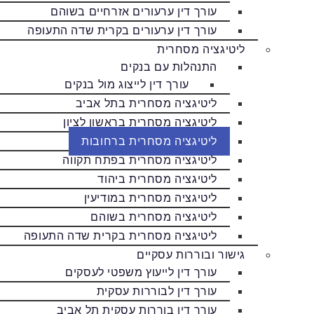
עורך דין ערעורים אזרחיים בשוהם
עורך דין ערעורים בקרית שדה התעופה
ליטיגציה מסחרית
התנהלות עם בנקים
עורך דין לייצוג מול בנקים
ליטיגציה מסחרית בתל אביב
ליטיגציה מסחרית בראשון לציון
ליטיגציה מסחרית ברחובות
ליטיגציה מסחרית בפתח תקווה
ליטיגציה מסחרית ביהוד
ליטיגציה מסחרית במודיעין
ליטיגציה מסחרית בשוהם
ליטיגציה מסחרית בקרית שדה התעופה
גישור ובוררות עסקיים
עורך דין לייעוץ משפטי לעסקים
עורך דין לבוררות עסקית
עורך דין בוררות עסקית תל אביב