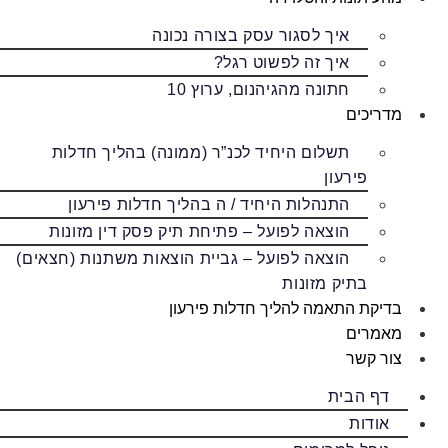
איך לסגור עסק בצורה נכונה
איך זה לפשוט רגל?
חתונה מהגיהנום, ערוץ 10
מדריכים
תשלום היחיד לכנ”ר (ממונה) בהליך חדלות
פירעון
התנהלות היחיד / ה בהליך חדלות פירעון
הוצאה לפועל – פתיחת תיק פסק דין מזונות
הוצאה לפועל – גביית הוצאות משתנות (חצאים)
בתיק מזונות
בדיקת התאמה להליך חדלות פירעון
מאמרים
צור קשר
דף הבית
אודות