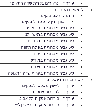
עורך דין ערעורים בקרית שדה התעופה
ליטיגציה מסחרית
התנהלות עם בנקים
עורך דין לייצוג מול בנקים
ליטיגציה מסחרית בתל אביב
ליטיגציה מסחרית בראשון לציון
ליטיגציה מסחרית ברחובות
ליטיגציה מסחרית בפתח תקווה
ליטיגציה מסחרית ביהוד
ליטיגציה מסחרית במודיעין
ליטיגציה מסחרית בשוהם
ליטיגציה מסחרית בקרית שדה התעופה
גישור ובוררות עסקיים
עורך דין לייעוץ משפטי לעסקים
עורך דין לבוררות עסקית
עורך דין בוררות עסקית תל אביב
עורך דין בוררות עסקית בראשון לציון