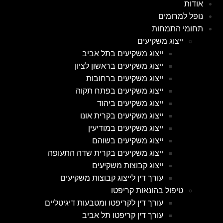
אודות
נופל למרומים
תחומי התמחות
ייצוג משקיעים
ייצוג משקיעים בתל אביב
ייצוג משקיעים בראשון לציון
ייצוג משקיעים ברחובות
ייצוג משקיעים בפתח תקוה
ייצוג משקיעים ביהוד
ייצוג משקיעים בקרית אונו
ייצוג משקיעים במודיעין
ייצוג משקיעים בשוהם
ייצוג משקיעים בקרית שדה התעופה
ייצוג קבוצות משקיעים
עורך דין לייצוג קבוצות משקיעים
טיפול בהונאות קריפטו
עורך דין לקריפטו ומטבעות דיגיטליים
עורך דין קריפטו תל אביב