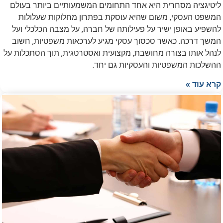
ליטיגציה מסחרית היא אחד התחומים המשמעותיים ביותר בעולם
המשפט העסקי, משום שהיא עוסקת בפתרון מחלוקות שעלולות
להשפיע באופן ישיר על פעילותה של חברה, על מצבה הכלכלי ועל
המשך דרכה. כאשר סכסוך עסקי מגיע לערכאות משפטיות, חשוב
לנהל אותו בצורה מחושבת, מקצועית ואסטרטגית, תוך הסתכלות על
ההשלכות המשפטיות והעסקיות גם יחד.
קרא עוד »