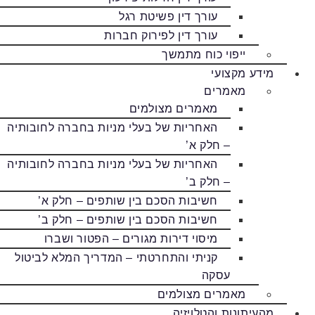
עורך דין פשיטת רגל
עורך דין לפירוק חברות
ייפוי כוח מתמשך
מידע מקצועי
מאמרים
מאמרים מצולמים
האחריות של בעלי מניות בחברה לחובותיה
– חלק א’
האחריות של בעלי מניות בחברה לחובותיה
– חלק ב’
חשיבות הסכם בין שותפים – חלק א’
חשיבות הסכם בין שותפים – חלק ב’
מיסוי דירות מגורים – הפטור ושברו
קניתי והתחרטתי – המדריך המלא לביטול
עסקה
מאמרים מצולמים
מהעיתונות והטלויזיה