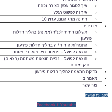
איך לסגור עסק בצורה נכונה
איך זה לפשוט רגל?
חתונה מהגיהנום, ערוץ 10
מדריכים
תשלום היחיד לכנ”ר (ממונה) בהליך חדלות
פירעון
התנהלות היחיד / ה בהליך חדלות פירעון
הוצאה לפועל – פתיחת תיק פסק דין מזונות
הוצאה לפועל – גביית הוצאות משתנות (חצאים)
בתיק מזונות
בדיקת התאמה להליך חדלות פירעון
מאמרים
צור קשר
לקביעת פגישה
Facebook-f
Youtube