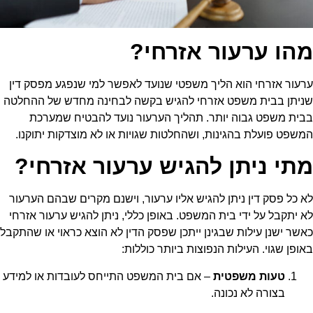
מהו ערעור אזרחי?
ערעור אזרחי
הוא הליך משפטי שנועד לאפשר למי שנפגע מפסק דין
שניתן בבית משפט אזרחי להגיש בקשה לבחינה מחדש של ההחלטה
בבית משפט גבוה יותר. תהליך הערעור נועד להבטיח שמערכת
המשפט פועלת בהגינות, ושהחלטות שגויות או לא מוצדקות יתוקנו.
מתי ניתן להגיש ערעור אזרחי?
לא כל פסק דין ניתן להגיש אליו ערעור, וישנם מקרים שבהם הערעור
לא יתקבל על ידי בית המשפט. באופן כללי, ניתן להגיש
ערעור אזרחי
כאשר ישנן עילות שבגינן ייתכן שפסק הדין לא הוצא כראוי או שהתקבל
באופן שגוי. העילות הנפוצות ביותר כוללות:
טעות משפטית
– אם בית המשפט התייחס לעובדות או למידע
בצורה לא נכונה.