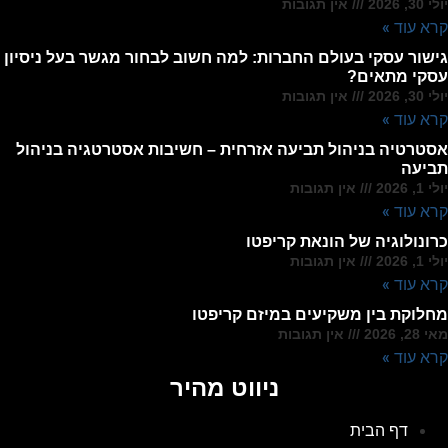
יולי 30, 2026
אין תגובות
קרא עוד »
גישור עסקי בעולם החברות: למה חשוב לבחור מגשר בעל ניסיון
עסקי מתאים?
יולי 30, 2026
אין תגובות
קרא עוד »
אסטרטיה בניהול תביעה אזרחית – חשיבות אסטרטגיה בניהול
תביעה
יולי 1, 2026
אין תגובות
קרא עוד »
כרונולוגיה של הונאת קריפטו
יולי 1, 2026
אין תגובות
קרא עוד »
מחלוקת בין משקיעים במיזם קריפטו
מאי 28, 2026
אין תגובות
קרא עוד »
ניווט מהיר
דף הבית