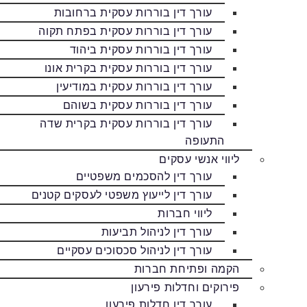
עורך דין בוררות עסקית ברחובות
עורך דין בוררות עסקית בפתח תקוה
עורך דין בוררות עסקית ביהוד
עורך דין בוררות עסקית בקרית אונו
עורך דין בוררות עסקית במודיעין
עורך דין בוררות עסקית בשוהם
עורך דין בוררות עסקית בקרית שדה
התעופה
ליווי אנשי עסקים
עורך דין להסכמים משפטיים
עורך דין לייעוץ משפטי לעסקים קטנים
ליווי חברות
עורך דין לניהול תביעות
עורך דין לניהול סכסוכים עסקיים
הקמה ופתיחת חברות
פירוקים וחדלות פירעון
עורך דין חדלות פירעון