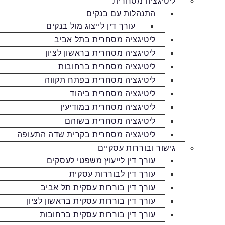
ליטיגציה מסחרית
התנהלות עם בנקים
עורך דין לייצוג מול בנקים
ליטיגציה מסחרית בתל אביב
ליטיגציה מסחרית בראשון לציון
ליטיגציה מסחרית ברחובות
ליטיגציה מסחרית בפתח תקווה
ליטיגציה מסחרית ביהוד
ליטיגציה מסחרית במודיעין
ליטיגציה מסחרית בשוהם
ליטיגציה מסחרית בקרית שדה התעופה
גישור ובוררות עסקיים
עורך דין לייעוץ משפטי לעסקים
עורך דין לבוררות עסקית
עורך דין בוררות עסקית תל אביב
עורך דין בוררות עסקית בראשון לציון
עורך דין בוררות עסקית ברחובות