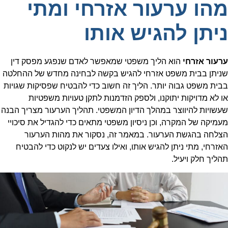
מהו ערעור אזרחי ומתי
ניתן להגיש אותו
ערעור אזרחי
הוא הליך משפטי שמאפשר לאדם שנפגע מפסק דין
שניתן בבית משפט אזרחי להגיש בקשה לבחינה מחדש של ההחלטה
בבית משפט גבוה יותר. הליך זה חשוב כדי להבטיח שפסיקות שגויות
או לא מדויקות יתוקנו, ולספק הזדמנות לתקן טעויות משפטיות
שעשויות להיווצר במהלך הדיון המשפטי. תהליך הערעור מצריך הבנה
מעמיקה של המקרה, וכן ניסיון משפטי מתאים כדי להגדיל את סיכויי
הצלחה בהגשת הערעור. במאמר זה, נסקור את מהות הערעור
האזרחי, מתי ניתן להגיש אותו, ואילו צעדים יש לנקוט כדי להבטיח
תהליך חלק ויעיל.