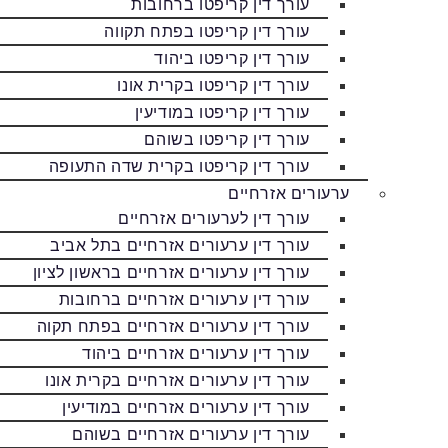
עורך דין קריפטו ברחובות
עורך דין קריפטו בפתח תקווה
עורך דין קריפטו ביהוד
עורך דין קריפטו בקרית אונו
עורך דין קריפטו במודיעין
עורך דין קריפטו בשוהם
עורך דין קריפטו בקרית שדה התעופה
ערעורים אזרחיים
עורך דין לערעורים אזרחיים
עורך דין ערעורים אזרחיים בתל אביב
עורך דין ערעורים אזרחיים בראשון לציון
עורך דין ערעורים אזרחיים ברחובות
עורך דין ערעורים אזרחיים בפתח תקוה
עורך דין ערעורים אזרחיים ביהוד
עורך דין ערעורים אזרחיים בקרית אונו
עורך דין ערעורים אזרחיים במודיעין
עורך דין ערעורים אזרחיים בשוהם