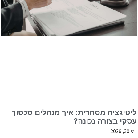
ליטיגציה מסחרית: איך מנהלים סכסוך
עסקי בצורה נכונה?
יולי 30, 2026