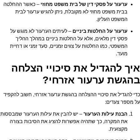
ערעור על פסקי דין של בית משפט מחוזי
– כאשר ההחלטה
בבית משפט מחוזי לא מקובלת, ניתן להגיש ערעור לבית
המשפט העליון.
ערעור על החלטות ביניים
– לעיתים הערעור לא מוגש על
פסקי דין מלאים, אלא על החלטות ביניים במהלך ההליך
המשפטי, כמו החלטות על צווים זמניים, סעד זמני או דחיית
מועד.
איך להגדיל את סיכויי הצלחה
בהגשת ערעור אזרחי?
כדי להגדיל את סיכויי ההצלחה בהגשת
ערעור אזרחי
, חשוב להקפיד
על מספר צעדים:
הבנת עילות הערעור
– יש להבין את עילות הערעור שמבססות
את המקרה, כך שתהיה אפשרות להציג את הסיבות בצורה
מקצועית.