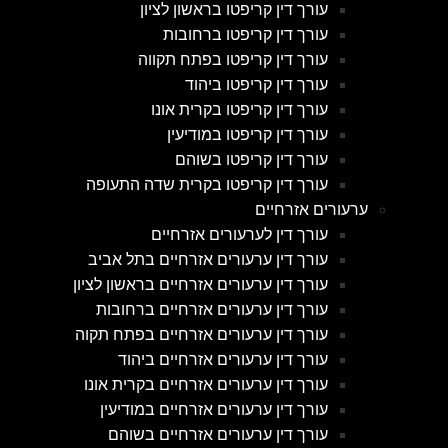
עורך דין קריפטו בראשון לציון
עורך דין קריפטו ברחובות
עורך דין קריפטו בפתח תקווה
עורך דין קריפטו ביהוד
עורך דין קריפטו בקרית אונו
עורך דין קריפטו במודיעין
עורך דין קריפטו בשוהם
עורך דין קריפטו בקרית שדה התעופה
ערעורים אזרחיים
עורך דין לערעורים אזרחיים
עורך דין ערעורים אזרחיים בתל אביב
עורך דין ערעורים אזרחיים בראשון לציון
עורך דין ערעורים אזרחיים ברחובות
עורך דין ערעורים אזרחיים בפתח תקוה
עורך דין ערעורים אזרחיים ביהוד
עורך דין ערעורים אזרחיים בקרית אונו
עורך דין ערעורים אזרחיים במודיעין
עורך דין ערעורים אזרחיים בשוהם