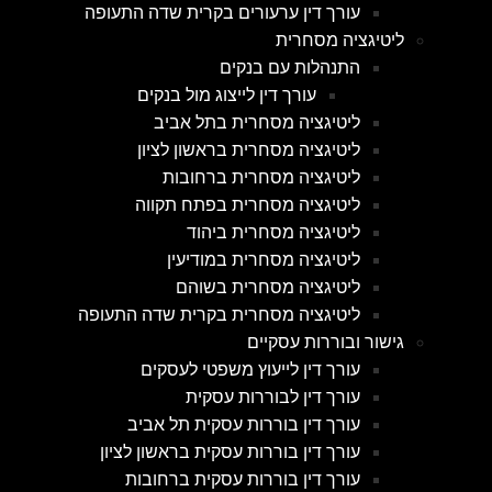
עורך דין ערעורים בקרית שדה התעופה
ליטיגציה מסחרית
התנהלות עם בנקים
עורך דין לייצוג מול בנקים
ליטיגציה מסחרית בתל אביב
ליטיגציה מסחרית בראשון לציון
ליטיגציה מסחרית ברחובות
ליטיגציה מסחרית בפתח תקווה
ליטיגציה מסחרית ביהוד
ליטיגציה מסחרית במודיעין
ליטיגציה מסחרית בשוהם
ליטיגציה מסחרית בקרית שדה התעופה
גישור ובוררות עסקיים
עורך דין לייעוץ משפטי לעסקים
עורך דין לבוררות עסקית
עורך דין בוררות עסקית תל אביב
עורך דין בוררות עסקית בראשון לציון
עורך דין בוררות עסקית ברחובות