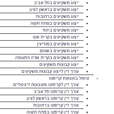
ייצוג משקיעים בתל אביב
ייצוג משקיעים בראשון לציון
ייצוג משקיעים ברחובות
ייצוג משקיעים בפתח תקוה
ייצוג משקיעים ביהוד
ייצוג משקיעים בקרית אונו
ייצוג משקיעים במודיעין
ייצוג משקיעים בשוהם
ייצוג משקיעים בקרית שדה התעופה
ייצוג קבוצות משקיעים
עורך דין לייצוג קבוצות משקיעים
טיפול בהונאות קריפטו
עורך דין לקריפטו ומטבעות דיגיטליים
עורך דין קריפטו תל אביב
עורך דין קריפטו בראשון לציון
עורך דין קריפטו ברחובות
עורך דין קריפטו בפתח תקווה