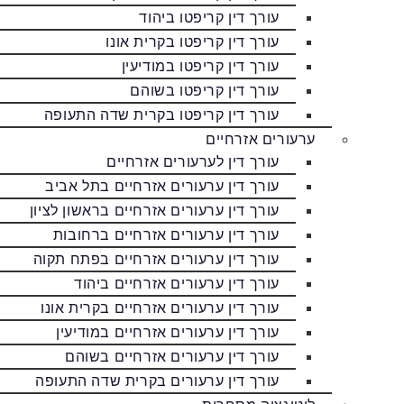
עורך דין קריפטו ביהוד
עורך דין קריפטו בקרית אונו
עורך דין קריפטו במודיעין
עורך דין קריפטו בשוהם
עורך דין קריפטו בקרית שדה התעופה
ערעורים אזרחיים
עורך דין לערעורים אזרחיים
עורך דין ערעורים אזרחיים בתל אביב
עורך דין ערעורים אזרחיים בראשון לציון
עורך דין ערעורים אזרחיים ברחובות
עורך דין ערעורים אזרחיים בפתח תקוה
עורך דין ערעורים אזרחיים ביהוד
עורך דין ערעורים אזרחיים בקרית אונו
עורך דין ערעורים אזרחיים במודיעין
עורך דין ערעורים אזרחיים בשוהם
עורך דין ערעורים בקרית שדה התעופה