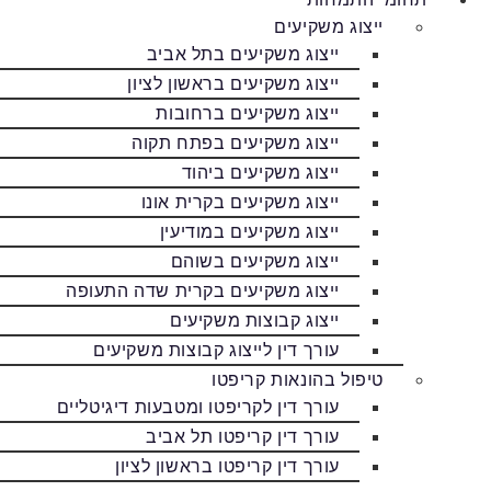
ייצוג משקיעים
ייצוג משקיעים בתל אביב
ייצוג משקיעים בראשון לציון
ייצוג משקיעים ברחובות
ייצוג משקיעים בפתח תקוה
ייצוג משקיעים ביהוד
ייצוג משקיעים בקרית אונו
ייצוג משקיעים במודיעין
ייצוג משקיעים בשוהם
ייצוג משקיעים בקרית שדה התעופה
ייצוג קבוצות משקיעים
עורך דין לייצוג קבוצות משקיעים
טיפול בהונאות קריפטו
עורך דין לקריפטו ומטבעות דיגיטליים
עורך דין קריפטו תל אביב
עורך דין קריפטו בראשון לציון