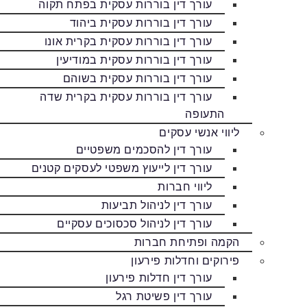
עורך דין בוררות עסקית בפתח תקוה
עורך דין בוררות עסקית ביהוד
עורך דין בוררות עסקית בקרית אונו
עורך דין בוררות עסקית במודיעין
עורך דין בוררות עסקית בשוהם
עורך דין בוררות עסקית בקרית שדה
התעופה
ליווי אנשי עסקים
עורך דין להסכמים משפטיים
עורך דין לייעוץ משפטי לעסקים קטנים
ליווי חברות
עורך דין לניהול תביעות
עורך דין לניהול סכסוכים עסקיים
הקמה ופתיחת חברות
פירוקים וחדלות פירעון
עורך דין חדלות פירעון
עורך דין פשיטת רגל