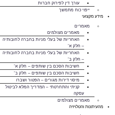
עורך דין לפירוק חברות
ייפוי כוח מתמשך
מידע מקצועי
מאמרים
מאמרים מצולמים
האחריות של בעלי מניות בחברה לחובותיה
– חלק א’
האחריות של בעלי מניות בחברה לחובותיה
– חלק ב’
חשיבות הסכם בין שותפים – חלק א’
חשיבות הסכם בין שותפים – חלק ב’
מיסוי דירות מגורים – הפטור ושברו
קניתי והתחרטתי – המדריך המלא לביטול
עסקה
מאמרים מצולמים
מהעיתונות והטלויזיה