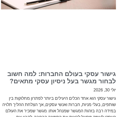
גישור עסקי בעולם החברות: למה חשוב
לבחור מגשר בעל ניסיון עסקי מתאים?
יולי 30, 2026
גישור עסקי הוא אחד הכלים היעילים ביותר לפתרון מחלוקות בין
שותפים, בעלי מניות, חברות ואנשי עסקים, אך הצלחת ההליך תלויה
במידה רבה בזהות המגשר שמנהל אותו. מגשר שמכיר את העולם