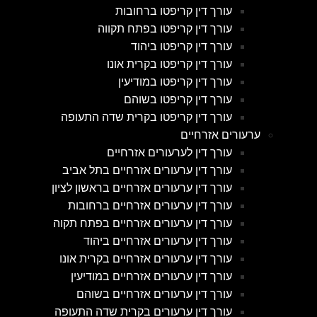
עורך דין קריפטו ברחובות
עורך דין קריפטו בפתח תקווה
עורך דין קריפטו ביהוד
עורך דין קריפטו בקרית אונו
עורך דין קריפטו במודיעין
עורך דין קריפטו בשוהם
עורך דין קריפטו בקרית שדה התעופה
ערעורים אזרחיים
עורך דין לערעורים אזרחיים
עורך דין ערעורים אזרחיים בתל אביב
עורך דין ערעורים אזרחיים בראשון לציון
עורך דין ערעורים אזרחיים ברחובות
עורך דין ערעורים אזרחיים בפתח תקוה
עורך דין ערעורים אזרחיים ביהוד
עורך דין ערעורים אזרחיים בקרית אונו
עורך דין ערעורים אזרחיים במודיעין
עורך דין ערעורים אזרחיים בשוהם
עורך דין ערעורים בקרית שדה התעופה