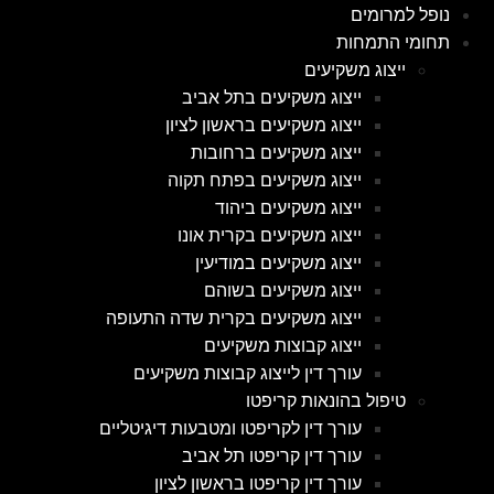
נופל למרומים
תחומי התמחות
ייצוג משקיעים
ייצוג משקיעים בתל אביב
ייצוג משקיעים בראשון לציון
ייצוג משקיעים ברחובות
ייצוג משקיעים בפתח תקוה
ייצוג משקיעים ביהוד
ייצוג משקיעים בקרית אונו
ייצוג משקיעים במודיעין
ייצוג משקיעים בשוהם
ייצוג משקיעים בקרית שדה התעופה
ייצוג קבוצות משקיעים
עורך דין לייצוג קבוצות משקיעים
טיפול בהונאות קריפטו
עורך דין לקריפטו ומטבעות דיגיטליים
עורך דין קריפטו תל אביב
עורך דין קריפטו בראשון לציון