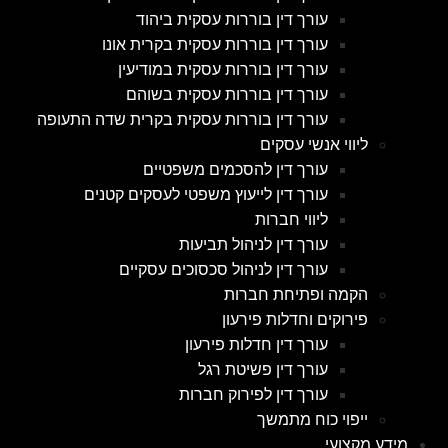
עורך דין בוררות עסקית ביהוד
עורך דין בוררות עסקית בקרית אונו
עורך דין בוררות עסקית במודיעין
עורך דין בוררות עסקית בשוהם
עורך דין בוררות עסקית בקרית שדה התעופה
ליווי אנשי עסקים
עורך דין להסכמים משפטיים
עורך דין לייעוץ משפטי לעסקים קטנים
ליווי חברות
עורך דין לניהול תביעות
עורך דין לניהול סכסוכים עסקיים
הקמה ופתיחת חברות
פירוקים וחדלות פירעון
עורך דין חדלות פירעון
עורך דין פשיטת רגל
עורך דין לפירוק חברות
ייפוי כוח מתמשך
מידע מקצועי