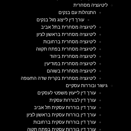
ליטיגציה מסחרית
התנהלות עם בנקים
עורך דין לייצוג מול בנקים
ליטיגציה מסחרית בתל אביב
ליטיגציה מסחרית בראשון לציון
ליטיגציה מסחרית ברחובות
ליטיגציה מסחרית בפתח תקווה
ליטיגציה מסחרית ביהוד
ליטיגציה מסחרית במודיעין
ליטיגציה מסחרית בשוהם
ליטיגציה מסחרית בקרית שדה התעופה
גישור ובוררות עסקיים
עורך דין לייעוץ משפטי לעסקים
עורך דין לבוררות עסקית
עורך דין בוררות עסקית תל אביב
עורך דין בוררות עסקית בראשון לציון
עורך דין בוררות עסקית ברחובות
עורך דין בוררות עסקית בפתח תקוה