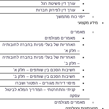
עורך דין פשיטת רגל
עורך דין לפירוק חברות
ייפוי כוח מתמשך
מידע מקצועי
מאמרים
מאמרים מצולמים
האחריות של בעלי מניות בחברה לחובותיה
– חלק א’
האחריות של בעלי מניות בחברה לחובותיה
– חלק ב’
חשיבות הסכם בין שותפים – חלק א’
חשיבות הסכם בין שותפים – חלק ב’
מיסוי דירות מגורים – הפטור ושברו
קניתי והתחרטתי – המדריך המלא לביטול
עסקה
מאמרים מצולמים
מהעיתונות והטלויזיה