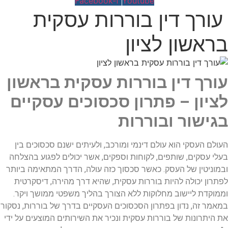
Facebook-f
Youtube
עורך דין בוררות עסקית
בראשון לציון
עורך דין בוררות עסקית בראשון
לציון – פתרון סכסוכים עסקיים
בגישור ובוררות
העולם העסקי הוא עולם דינמי ומורכב, ולעיתים ישנם סכסוכים בין
בעלי עסקים, שותפים, לקוחות וספקים, אשר יכולים לפגוע בהצלחה
ובמוניטין של העסק. כאשר סכסוך כזה עולה, הדרך המתאימה ביותר
לפתרון יכולה להיות בוררות עסקית, שהיא דרך מהירה, דיסקרטית
וממוקדת ליישוב מחלוקות ללא הצורך בהליך משפטי ממושך ויקר.
במאמר זה, נדון בפתרון הסכסוכים העסקיים בדרך של בוררות, נסקור
את היתרונות של בוררות עסקית ונכיר את השירותים המוצעים על ידי