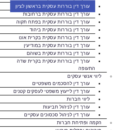
עורך דין בוררות עסקית בראשון לציון
עורך דין בוררות עסקית ברחובות
עורך דין בוררות עסקית בפתח תקוה
עורך דין בוררות עסקית ביהוד
עורך דין בוררות עסקית בקרית אונו
עורך דין בוררות עסקית במודיעין
עורך דין בוררות עסקית בשוהם
עורך דין בוררות עסקית בקרית שדה
התעופה
ליווי אנשי עסקים
עורך דין להסכמים משפטיים
עורך דין לייעוץ משפטי לעסקים קטנים
ליווי חברות
עורך דין לניהול תביעות
עורך דין לניהול סכסוכים עסקיים
הקמה ופתיחת חברות