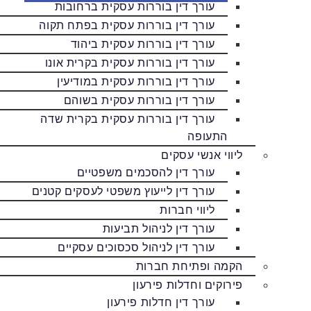
עורך דין בוררות עסקית ברחובות
עורך דין בוררות עסקית בפתח תקוה
עורך דין בוררות עסקית ביהוד
עורך דין בוררות עסקית בקרית אונו
עורך דין בוררות עסקית במודיעין
עורך דין בוררות עסקית בשוהם
עורך דין בוררות עסקית בקרית שדה
התעופה
ליווי אנשי עסקים
עורך דין להסכמים משפטיים
עורך דין לייעוץ משפטי לעסקים קטנים
ליווי חברות
עורך דין לניהול תביעות
עורך דין לניהול סכסוכים עסקיים
הקמה ופתיחת חברות
פירוקים וחדלות פירעון
עורך דין חדלות פירעון