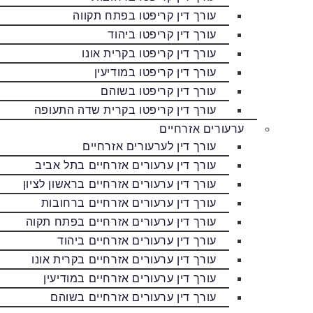
עורך דין קריפטו בפתח תקווה
עורך דין קריפטו ביהוד
עורך דין קריפטו בקרית אונו
עורך דין קריפטו במודיעין
עורך דין קריפטו בשוהם
עורך דין קריפטו בקרית שדה התעופה
ערעורים אזרחיים
עורך דין לערעורים אזרחיים
עורך דין ערעורים אזרחיים בתל אביב
עורך דין ערעורים אזרחיים בראשון לציון
עורך דין ערעורים אזרחיים ברחובות
עורך דין ערעורים אזרחיים בפתח תקוה
עורך דין ערעורים אזרחיים ביהוד
עורך דין ערעורים אזרחיים בקרית אונו
עורך דין ערעורים אזרחיים במודיעין
עורך דין ערעורים אזרחיים בשוהם