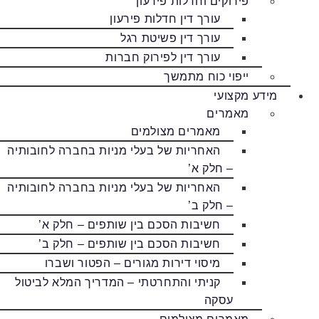
פירוקים וחדלות פירעון
עורך דין חדלות פירעון
עורך דין פשיטת רגל
עורך דין לפירוק חברות
ייפוי כוח מתמשך
מידע מקצועי
מאמרים
מאמרים מצולמים
האחריות של בעלי מניות בחברה לחובותיה
– חלק א’
האחריות של בעלי מניות בחברה לחובותיה
– חלק ב’
חשיבות הסכם בין שותפים – חלק א’
חשיבות הסכם בין שותפים – חלק ב’
מיסוי דירות מגורים – הפטור ושברו
קניתי והתחרטתי – המדריך המלא לביטול
עסקה