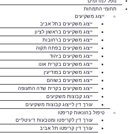
נופל למרומים
תחומי התמחות
ייצוג משקיעים
ייצוג משקיעים בתל אביב
ייצוג משקיעים בראשון לציון
ייצוג משקיעים ברחובות
ייצוג משקיעים בפתח תקוה
ייצוג משקיעים ביהוד
ייצוג משקיעים בקרית אונו
ייצוג משקיעים במודיעין
ייצוג משקיעים בשוהם
ייצוג משקיעים בקרית שדה התעופה
ייצוג קבוצות משקיעים
עורך דין לייצוג קבוצות משקיעים
טיפול בהונאות קריפטו
עורך דין לקריפטו ומטבעות דיגיטליים
עורך דין קריפטו תל אביב