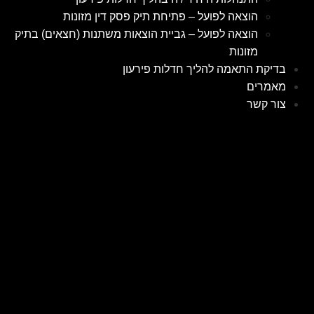
הוצאה לפועל – פתיחת תיק פסק דין מזונות
הוצאה לפועל – גביית הוצאות משתנות (חצאים) בתיק
מזונות
בדיקת התאמה להליך חדלות פירעון
מאמרים
צור קשר