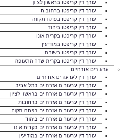
עורך דין קריפטו בראשון לציון
עורך דין קריפטו ברחובות
עורך דין קריפטו בפתח תקווה
עורך דין קריפטו ביהוד
עורך דין קריפטו בקרית אונו
עורך דין קריפטו במודיעין
עורך דין קריפטו בשוהם
עורך דין קריפטו בקרית שדה התעופה
ערעורים אזרחיים
עורך דין לערעורים אזרחיים
עורך דין ערעורים אזרחיים בתל אביב
עורך דין ערעורים אזרחיים בראשון לציון
עורך דין ערעורים אזרחיים ברחובות
עורך דין ערעורים אזרחיים בפתח תקוה
עורך דין ערעורים אזרחיים ביהוד
עורך דין ערעורים אזרחיים בקרית אונו
עורך דין ערעורים אזרחיים במודיעין