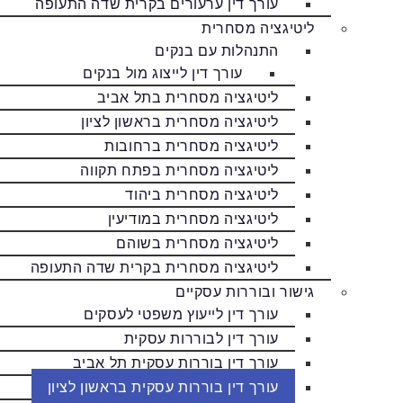
עורך דין ערעורים בקרית שדה התעופה
ליטיגציה מסחרית
התנהלות עם בנקים
עורך דין לייצוג מול בנקים
ליטיגציה מסחרית בתל אביב
ליטיגציה מסחרית בראשון לציון
ליטיגציה מסחרית ברחובות
ליטיגציה מסחרית בפתח תקווה
ליטיגציה מסחרית ביהוד
ליטיגציה מסחרית במודיעין
ליטיגציה מסחרית בשוהם
ליטיגציה מסחרית בקרית שדה התעופה
גישור ובוררות עסקיים
עורך דין לייעוץ משפטי לעסקים
עורך דין לבוררות עסקית
עורך דין בוררות עסקית תל אביב
עורך דין בוררות עסקית בראשון לציון