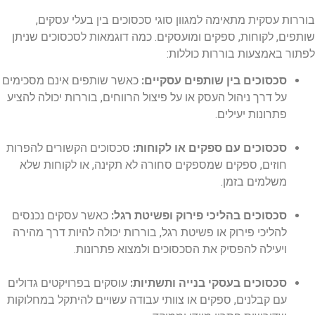
בוררות עסקית מתאימה למגוון סוגי סכסוכים בין בעלי עסקים,
שותפים, לקוחות, ספקים ומועסקים. כמה דוגמאות לסכסוכים שניתן
לפתור באמצעות בוררות כוללות:
סכסוכים בין שותפים עסקיים:
כאשר שותפים אינם מסכימים
על דרך ניהול העסק או על פיצול הרווחים, בוררות יכולה להציע
פתרונות יעילים.
סכסוכים עם ספקים או לקוחות:
סכסוכים הקשורים להפרות
חוזים, ספקים שמספקים סחורה לא תקינה, או לקוחות שלא
משלמים בזמן.
סכסוכים בהליכי פירוק ופשיטת רגל:
כאשר עסקים נכנסים
להליכי פירוק או פשיטת רגל, בוררות יכולה להיות דרך מהירה
ויעילה להפסיק את הסכסוכים ולמצוא פתרונות.
סכסוכים בעסקי בנייה ותשתיות:
עוסקים בפרויקטים גדולים
עם קבלנים, ספקים או צוותי עבודה עשויים להיתקל במחלוקות