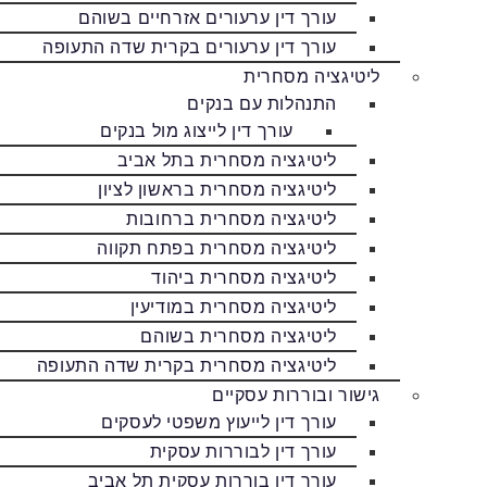
עורך דין ערעורים אזרחיים בשוהם
עורך דין ערעורים בקרית שדה התעופה
ליטיגציה מסחרית
התנהלות עם בנקים
עורך דין לייצוג מול בנקים
ליטיגציה מסחרית בתל אביב
ליטיגציה מסחרית בראשון לציון
ליטיגציה מסחרית ברחובות
ליטיגציה מסחרית בפתח תקווה
ליטיגציה מסחרית ביהוד
ליטיגציה מסחרית במודיעין
ליטיגציה מסחרית בשוהם
ליטיגציה מסחרית בקרית שדה התעופה
גישור ובוררות עסקיים
עורך דין לייעוץ משפטי לעסקים
עורך דין לבוררות עסקית
עורך דין בוררות עסקית תל אביב