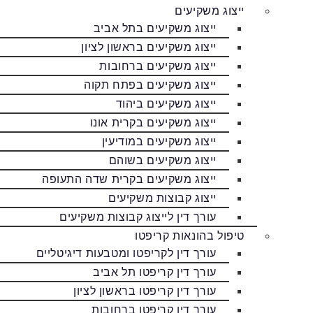
ייצוג משקיעים
ייצוג משקיעים בתל אביב
ייצוג משקיעים בראשון לציון
ייצוג משקיעים ברחובות
ייצוג משקיעים בפתח תקוה
ייצוג משקיעים ביהוד
ייצוג משקיעים בקרית אונו
ייצוג משקיעים במודיעין
ייצוג משקיעים בשוהם
ייצוג משקיעים בקרית שדה התעופה
ייצוג קבוצות משקיעים
עורך דין לייצוג קבוצות משקיעים
טיפול בהונאות קריפטו
עורך דין לקריפטו ומטבעות דיגיטליים
עורך דין קריפטו תל אביב
עורך דין קריפטו בראשון לציון
עורך דין קריפטו ברחובות