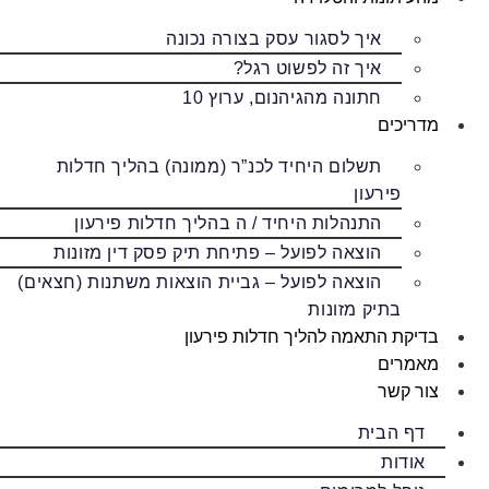
איך לסגור עסק בצורה נכונה
איך זה לפשוט רגל?
חתונה מהגיהנום, ערוץ 10
מדריכים
תשלום היחיד לכנ”ר (ממונה) בהליך חדלות
פירעון
התנהלות היחיד / ה בהליך חדלות פירעון
הוצאה לפועל – פתיחת תיק פסק דין מזונות
הוצאה לפועל – גביית הוצאות משתנות (חצאים)
בתיק מזונות
בדיקת התאמה להליך חדלות פירעון
מאמרים
צור קשר
דף הבית
אודות