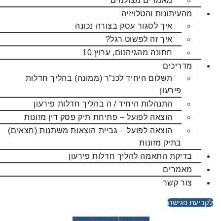
מאמרים מצולמים
מהעיתונות והטלויזיה
איך לסגור עסק בצורה נכונה
איך זה לפשוט רגל?
חתונה מהגיהנום, ערוץ 10
מדריכים
תשלום היחיד לכנ”ר (ממונה) בהליך חדלות
פירעון
התנהלות היחיד / ה בהליך חדלות פירעון
הוצאה לפועל – פתיחת תיק פסק דין מזונות
הוצאה לפועל – גביית הוצאות משתנות (חצאים)
בתיק מזונות
בדיקת התאמה להליך חדלות פירעון
מאמרים
צור קשר
לקביעת פגישה