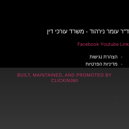
ד"ר עומר נירהוד - משרד עורכי דין
Facebook
Youtube
Link
הצהרת נגישות
מדיניות הפרטיות
BUILT, MAINTAINED, AND PROMOTED BY
CLICKIN360