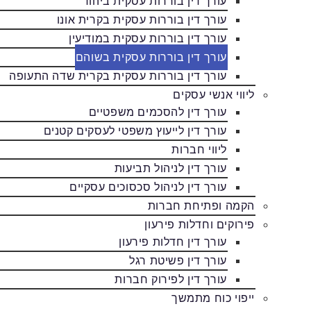
עורך דין בוררות עסקית ביהוד
עורך דין בוררות עסקית בקרית אונו
עורך דין בוררות עסקית במודיעין
עורך דין בוררות עסקית בשוהם
עורך דין בוררות עסקית בקרית שדה התעופה
ליווי אנשי עסקים
עורך דין להסכמים משפטיים
עורך דין לייעוץ משפטי לעסקים קטנים
ליווי חברות
עורך דין לניהול תביעות
עורך דין לניהול סכסוכים עסקיים
הקמה ופתיחת חברות
פירוקים וחדלות פירעון
עורך דין חדלות פירעון
עורך דין פשיטת רגל
עורך דין לפירוק חברות
ייפוי כוח מתמשך