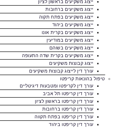
ייצוג משקיעים בראשון לציון
ייצוג משקיעים ברחובות
ייצוג משקיעים בפתח תקוה
ייצוג משקיעים ביהוד
ייצוג משקיעים בקרית אונו
ייצוג משקיעים במודיעין
ייצוג משקיעים בשוהם
ייצוג משקיעים בקרית שדה התעופה
ייצוג קבוצות משקיעים
עורך דין לייצוג קבוצות משקיעים
טיפול בהונאות קריפטו
עורך דין לקריפטו ומטבעות דיגיטליים
עורך דין קריפטו תל אביב
עורך דין קריפטו בראשון לציון
עורך דין קריפטו ברחובות
עורך דין קריפטו בפתח תקווה
עורך דין קריפטו ביהוד