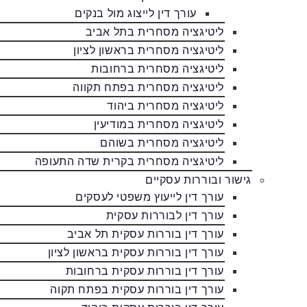
עורך דין לייצוג מול בנקים
ליטיגציה מסחרית בתל אביב
ליטיגציה מסחרית בראשון לציון
ליטיגציה מסחרית ברחובות
ליטיגציה מסחרית בפתח תקווה
ליטיגציה מסחרית ביהוד
ליטיגציה מסחרית במודיעין
ליטיגציה מסחרית בשוהם
ליטיגציה מסחרית בקרית שדה התעופה
גישור ובוררות עסקיים
עורך דין לייעוץ משפטי לעסקים
עורך דין לבוררות עסקית
עורך דין בוררות עסקית תל אביב
עורך דין בוררות עסקית בראשון לציון
עורך דין בוררות עסקית ברחובות
עורך דין בוררות עסקית בפתח תקוה