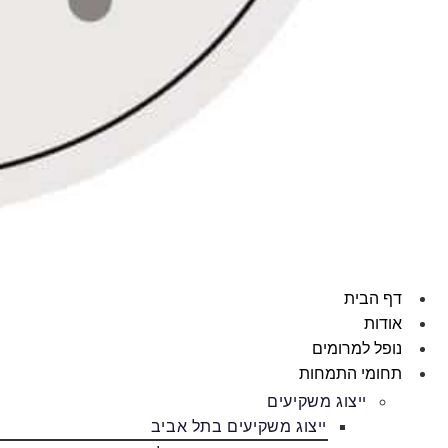
דף הבית
אודות
נופל למרומים
תחומי התמחות
ייצוג משקיעים
ייצוג משקיעים בתל אביב