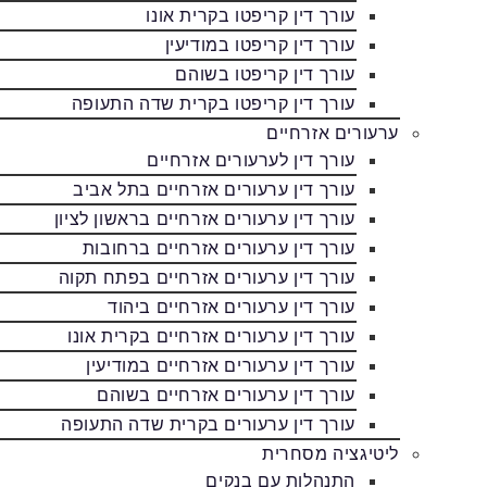
עורך דין קריפטו בקרית אונו
עורך דין קריפטו במודיעין
עורך דין קריפטו בשוהם
עורך דין קריפטו בקרית שדה התעופה
ערעורים אזרחיים
עורך דין לערעורים אזרחיים
עורך דין ערעורים אזרחיים בתל אביב
עורך דין ערעורים אזרחיים בראשון לציון
עורך דין ערעורים אזרחיים ברחובות
עורך דין ערעורים אזרחיים בפתח תקוה
עורך דין ערעורים אזרחיים ביהוד
עורך דין ערעורים אזרחיים בקרית אונו
עורך דין ערעורים אזרחיים במודיעין
עורך דין ערעורים אזרחיים בשוהם
עורך דין ערעורים בקרית שדה התעופה
ליטיגציה מסחרית
התנהלות עם בנקים