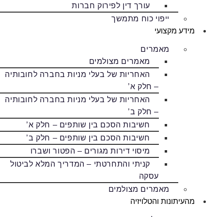
עורך דין לפירוק חברות
ייפוי כוח מתמשך
מידע מקצועי
מאמרים
מאמרים מצולמים
האחריות של בעלי מניות בחברה לחובותיה
– חלק א’
האחריות של בעלי מניות בחברה לחובותיה
– חלק ב’
חשיבות הסכם בין שותפים – חלק א’
חשיבות הסכם בין שותפים – חלק ב’
מיסוי דירות מגורים – הפטור ושברו
קניתי והתחרטתי – המדריך המלא לביטול
עסקה
מאמרים מצולמים
מהעיתונות והטלויזיה