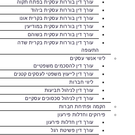
עורך דין בוררות עסקית בפתח תקוה
עורך דין בוררות עסקית ביהוד
עורך דין בוררות עסקית בקרית אונו
עורך דין בוררות עסקית במודיעין
עורך דין בוררות עסקית בשוהם
עורך דין בוררות עסקית בקרית שדה
התעופה
ליווי אנשי עסקים
עורך דין להסכמים משפטיים
עורך דין לייעוץ משפטי לעסקים קטנים
ליווי חברות
עורך דין לניהול תביעות
עורך דין לניהול סכסוכים עסקיים
הקמה ופתיחת חברות
פירוקים וחדלות פירעון
עורך דין חדלות פירעון
עורך דין פשיטת רגל