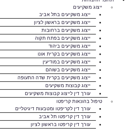
ייצוג משקיעים
ייצוג משקיעים בתל אביב
ייצוג משקיעים בראשון לציון
ייצוג משקיעים ברחובות
ייצוג משקיעים בפתח תקוה
ייצוג משקיעים ביהוד
ייצוג משקיעים בקרית אונו
ייצוג משקיעים במודיעין
ייצוג משקיעים בשוהם
ייצוג משקיעים בקרית שדה התעופה
ייצוג קבוצות משקיעים
עורך דין לייצוג קבוצות משקיעים
טיפול בהונאות קריפטו
עורך דין לקריפטו ומטבעות דיגיטליים
עורך דין קריפטו תל אביב
עורך דין קריפטו בראשון לציון