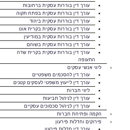
עורך דין בוררות עסקית ברחובות
עורך דין בוררות עסקית בפתח תקוה
עורך דין בוררות עסקית ביהוד
עורך דין בוררות עסקית בקרית אונו
עורך דין בוררות עסקית במודיעין
עורך דין בוררות עסקית בשוהם
עורך דין בוררות עסקית בקרית שדה
התעופה
ליווי אנשי עסקים
עורך דין להסכמים משפטיים
עורך דין לייעוץ משפטי לעסקים קטנים
ליווי חברות
עורך דין לניהול תביעות
עורך דין לניהול סכסוכים עסקיים
הקמה ופתיחת חברות
פירוקים וחדלות פירעון
עורך דין חדלות פירעון