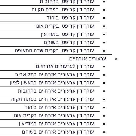
עורך דין קריפטו ברחובות
עורך דין קריפטו בפתח תקווה
עורך דין קריפטו ביהוד
עורך דין קריפטו בקרית אונו
עורך דין קריפטו במודיעין
עורך דין קריפטו בשוהם
עורך דין קריפטו בקרית שדה התעופה
ערעורים אזרחיים
עורך דין לערעורים אזרחיים
עורך דין ערעורים אזרחיים בתל אביב
עורך דין ערעורים אזרחיים בראשון לציון
עורך דין ערעורים אזרחיים ברחובות
עורך דין ערעורים אזרחיים בפתח תקוה
עורך דין ערעורים אזרחיים ביהוד
עורך דין ערעורים אזרחיים בקרית אונו
עורך דין ערעורים אזרחיים במודיעין
עורך דין ערעורים אזרחיים בשוהם