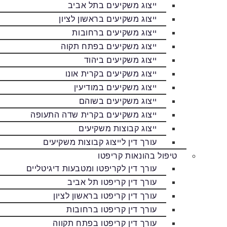
ייצוג משקיעים בתל אביב
ייצוג משקיעים בראשון לציון
ייצוג משקיעים ברחובות
ייצוג משקיעים בפתח תקוה
ייצוג משקיעים ביהוד
ייצוג משקיעים בקרית אונו
ייצוג משקיעים במודיעין
ייצוג משקיעים בשוהם
ייצוג משקיעים בקרית שדה התעופה
ייצוג קבוצות משקיעים
עורך דין לייצוג קבוצות משקיעים
טיפול בהונאות קריפטו
עורך דין לקריפטו ומטבעות דיגיטליים
עורך דין קריפטו תל אביב
עורך דין קריפטו בראשון לציון
עורך דין קריפטו ברחובות
עורך דין קריפטו בפתח תקווה