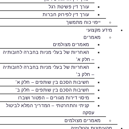
עורך דין פשיטת רגל
עורך דין לפירוק חברות
ייפוי כוח מתמשך
מידע מקצועי
מאמרים
מאמרים מצולמים
האחריות של בעלי מניות בחברה לחובותיה
– חלק א’
האחריות של בעלי מניות בחברה לחובותיה
– חלק ב’
חשיבות הסכם בין שותפים – חלק א’
חשיבות הסכם בין שותפים – חלק ב’
מיסוי דירות מגורים – הפטור ושברו
קניתי והתחרטתי – המדריך המלא לביטול
עסקה
מאמרים מצולמים
מהעיתונות והטלויזיה