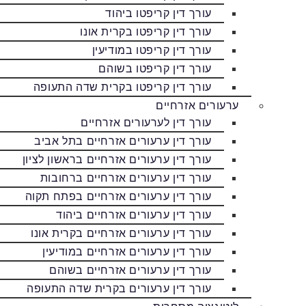
עורך דין קריפטו ביהוד
עורך דין קריפטו בקרית אונו
עורך דין קריפטו במודיעין
עורך דין קריפטו בשוהם
עורך דין קריפטו בקרית שדה התעופה
ערעורים אזרחיים
עורך דין לערעורים אזרחיים
עורך דין ערעורים אזרחיים בתל אביב
עורך דין ערעורים אזרחיים בראשון לציון
עורך דין ערעורים אזרחיים ברחובות
עורך דין ערעורים אזרחיים בפתח תקוה
עורך דין ערעורים אזרחיים ביהוד
עורך דין ערעורים אזרחיים בקרית אונו
עורך דין ערעורים אזרחיים במודיעין
עורך דין ערעורים אזרחיים בשוהם
עורך דין ערעורים בקרית שדה התעופה