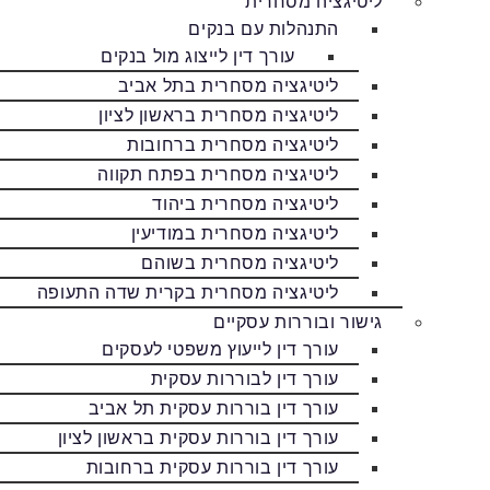
ליטיגציה מסחרית
התנהלות עם בנקים
עורך דין לייצוג מול בנקים
ליטיגציה מסחרית בתל אביב
ליטיגציה מסחרית בראשון לציון
ליטיגציה מסחרית ברחובות
ליטיגציה מסחרית בפתח תקווה
ליטיגציה מסחרית ביהוד
ליטיגציה מסחרית במודיעין
ליטיגציה מסחרית בשוהם
ליטיגציה מסחרית בקרית שדה התעופה
גישור ובוררות עסקיים
עורך דין לייעוץ משפטי לעסקים
עורך דין לבוררות עסקית
עורך דין בוררות עסקית תל אביב
עורך דין בוררות עסקית בראשון לציון
עורך דין בוררות עסקית ברחובות