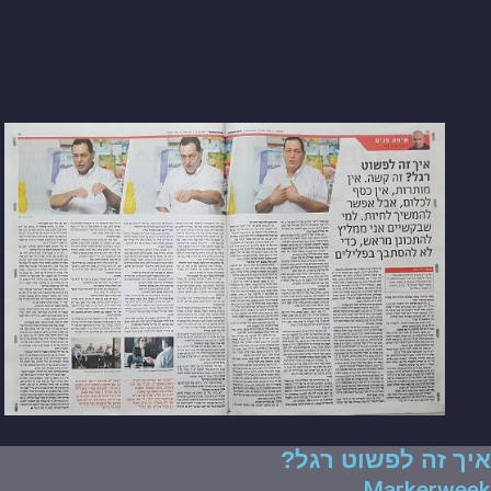
איך זה לפשוט רגל?
Markerweek