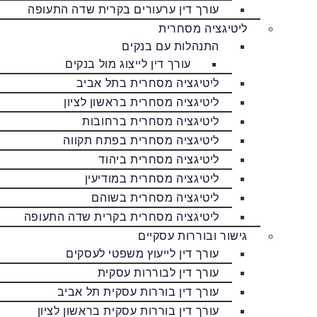
עורך דין ערעורים בקרית שדה התעופה
ליטיגציה מסחרית
התנהלות עם בנקים
עורך דין לייצוג מול בנקים
ליטיגציה מסחרית בתל אביב
ליטיגציה מסחרית בראשון לציון
ליטיגציה מסחרית ברחובות
ליטיגציה מסחרית בפתח תקווה
ליטיגציה מסחרית ביהוד
ליטיגציה מסחרית במודיעין
ליטיגציה מסחרית בשוהם
ליטיגציה מסחרית בקרית שדה התעופה
גישור ובוררות עסקיים
עורך דין לייעוץ משפטי לעסקים
עורך דין לבוררות עסקית
עורך דין בוררות עסקית תל אביב
עורך דין בוררות עסקית בראשון לציון