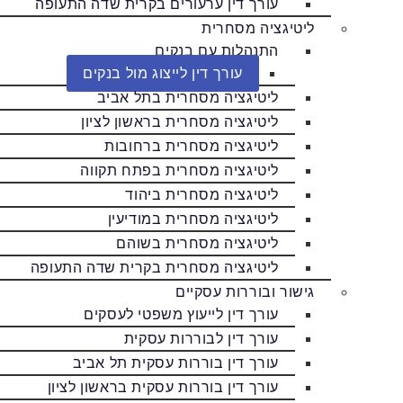
עורך דין ערעורים בקרית שדה התעופה
ליטיגציה מסחרית
התנהלות עם בנקים
עורך דין לייצוג מול בנקים
ליטיגציה מסחרית בתל אביב
ליטיגציה מסחרית בראשון לציון
ליטיגציה מסחרית ברחובות
ליטיגציה מסחרית בפתח תקווה
ליטיגציה מסחרית ביהוד
ליטיגציה מסחרית במודיעין
ליטיגציה מסחרית בשוהם
ליטיגציה מסחרית בקרית שדה התעופה
גישור ובוררות עסקיים
עורך דין לייעוץ משפטי לעסקים
עורך דין לבוררות עסקית
עורך דין בוררות עסקית תל אביב
עורך דין בוררות עסקית בראשון לציון