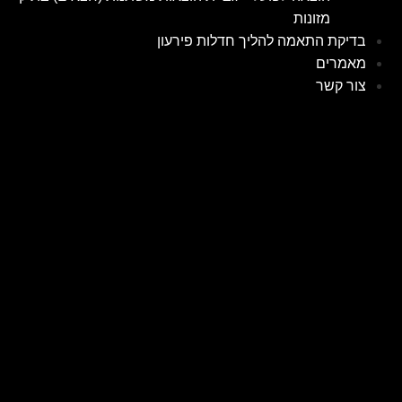
מזונות
בדיקת התאמה להליך חדלות פירעון
מאמרים
צור קשר