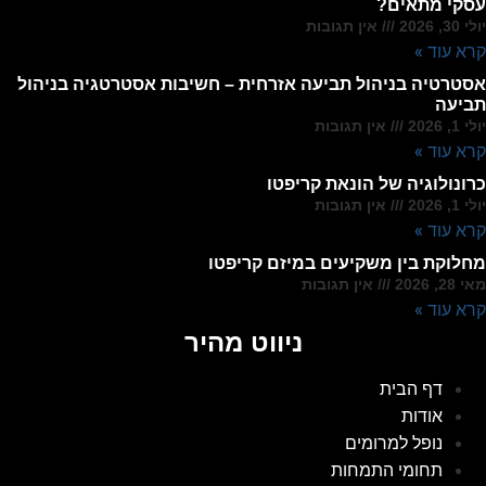
עסקי מתאים?
יולי 30, 2026
אין תגובות
קרא עוד »
אסטרטיה בניהול תביעה אזרחית – חשיבות אסטרטגיה בניהול
תביעה
יולי 1, 2026
אין תגובות
קרא עוד »
כרונולוגיה של הונאת קריפטו
יולי 1, 2026
אין תגובות
קרא עוד »
מחלוקת בין משקיעים במיזם קריפטו
מאי 28, 2026
אין תגובות
קרא עוד »
ניווט מהיר
דף הבית
אודות
נופל למרומים
תחומי התמחות