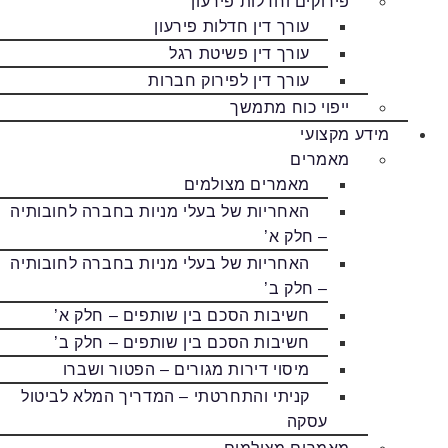
פירוקים וחדלות פירעון
עורך דין חדלות פירעון
עורך דין פשיטת רגל
עורך דין לפירוק חברות
ייפוי כוח מתמשך
מידע מקצועי
מאמרים
מאמרים מצולמים
האחריות של בעלי מניות בחברה לחובותיה
– חלק א’
האחריות של בעלי מניות בחברה לחובותיה
– חלק ב’
חשיבות הסכם בין שותפים – חלק א’
חשיבות הסכם בין שותפים – חלק ב’
מיסוי דירות מגורים – הפטור ושברו
קניתי והתחרטתי – המדריך המלא לביטול
עסקה