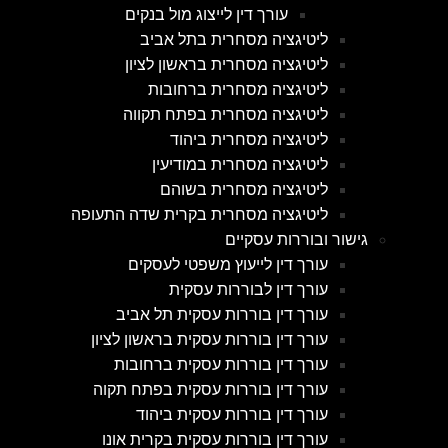
עורך דין לייצוג מול בנקים
ליטיגציה מסחרית בתל אביב
ליטיגציה מסחרית בראשון לציון
ליטיגציה מסחרית ברחובות
ליטיגציה מסחרית בפתח תקווה
ליטיגציה מסחרית ביהוד
ליטיגציה מסחרית במודיעין
ליטיגציה מסחרית בשוהם
ליטיגציה מסחרית בקרית שדה התעופה
גישור ובוררות עסקיים
עורך דין לייעוץ משפטי לעסקים
עורך דין לבוררות עסקית
עורך דין בוררות עסקית תל אביב
עורך דין בוררות עסקית בראשון לציון
עורך דין בוררות עסקית ברחובות
עורך דין בוררות עסקית בפתח תקוה
עורך דין בוררות עסקית ביהוד
עורך דין בוררות עסקית בקרית אונו