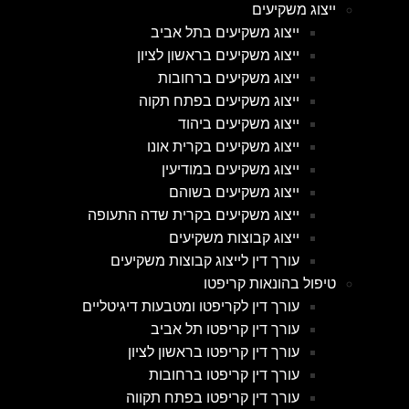
ייצוג משקיעים
ייצוג משקיעים בתל אביב
ייצוג משקיעים בראשון לציון
ייצוג משקיעים ברחובות
ייצוג משקיעים בפתח תקוה
ייצוג משקיעים ביהוד
ייצוג משקיעים בקרית אונו
ייצוג משקיעים במודיעין
ייצוג משקיעים בשוהם
ייצוג משקיעים בקרית שדה התעופה
ייצוג קבוצות משקיעים
עורך דין לייצוג קבוצות משקיעים
טיפול בהונאות קריפטו
עורך דין לקריפטו ומטבעות דיגיטליים
עורך דין קריפטו תל אביב
עורך דין קריפטו בראשון לציון
עורך דין קריפטו ברחובות
עורך דין קריפטו בפתח תקווה