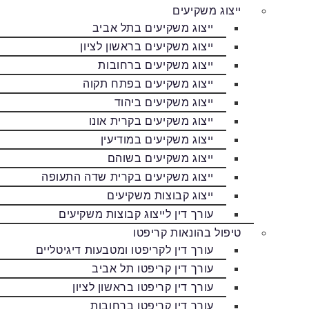
ייצוג משקיעים
ייצוג משקיעים בתל אביב
ייצוג משקיעים בראשון לציון
ייצוג משקיעים ברחובות
ייצוג משקיעים בפתח תקוה
ייצוג משקיעים ביהוד
ייצוג משקיעים בקרית אונו
ייצוג משקיעים במודיעין
ייצוג משקיעים בשוהם
ייצוג משקיעים בקרית שדה התעופה
ייצוג קבוצות משקיעים
עורך דין לייצוג קבוצות משקיעים
טיפול בהונאות קריפטו
עורך דין לקריפטו ומטבעות דיגיטליים
עורך דין קריפטו תל אביב
עורך דין קריפטו בראשון לציון
עורך דין קריפטו ברחובות