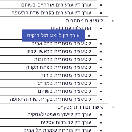
עורך דין ערעורים אזרחיים בשוהם
עורך דין ערעורים בקרית שדה התעופה
ליטיגציה מסחרית
התנהלות עם בנקים
עורך דין לייצוג מול בנקים
ליטיגציה מסחרית בתל אביב
ליטיגציה מסחרית בראשון לציון
ליטיגציה מסחרית ברחובות
ליטיגציה מסחרית בפתח תקווה
ליטיגציה מסחרית ביהוד
ליטיגציה מסחרית במודיעין
ליטיגציה מסחרית בשוהם
ליטיגציה מסחרית בקרית שדה התעופה
גישור ובוררות עסקיים
עורך דין לייעוץ משפטי לעסקים
עורך דין לבוררות עסקית
עורך דין בוררות עסקית תל אביב