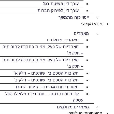
עורך דין פשיטת רגל
עורך דין לפירוק חברות
ייפוי כוח מתמשך
מידע מקצועי
מאמרים
מאמרים מצולמים
האחריות של בעלי מניות בחברה לחובותיה
– חלק א’
האחריות של בעלי מניות בחברה לחובותיה
– חלק ב’
חשיבות הסכם בין שותפים – חלק א’
חשיבות הסכם בין שותפים – חלק ב’
מיסוי דירות מגורים – הפטור ושברו
קניתי והתחרטתי – המדריך המלא לביטול
עסקה
מאמרים מצולמים
מהעיתונות והטלויזיה