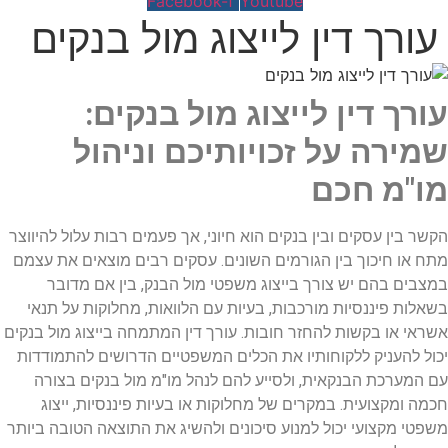
Facebook-f
Youtube
עורך דין לייצוג מול בנקים
עורך דין לייצוג מול בנקים:
שמירה על זכויותיכם וניהול
מו"מ חכם
הקשר בין עסקים ובין בנקים הוא חיוני, אך פעמים רבות עלול להיווצר
מתח או חיכוך בין הגורמים השונים. עסקים רבים מוצאים את עצמם
במצבים בהם יש צורך בייצוג משפטי מול הבנק, בין אם מדובר
בשאלות פיננסיות מורכבות, בעיות עם הלוואות, מחלוקות על תנאי
אשראי או בקשות להחזר חובות. עורך דין המתמחה בייצוג מול בנקים
יכול להעניק ללקוחותיו את הכלים המשפטיים הדרושים להתמודדות
עם המערכת הבנקאית, ולסייע להם לנהל מו"מ מול בנקים בצורה
חכמה ומקצועית. במקרים של מחלוקות או בעיות פיננסיות, ייצוג
משפטי מקצועי יכול למנוע סיכונים ולהשיג את התוצאה הטובה ביותר