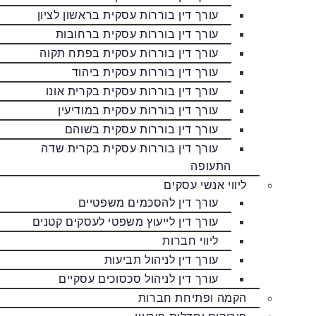
עורך דין בוררות עסקית בראשון לציון
עורך דין בוררות עסקית ברחובות
עורך דין בוררות עסקית בפתח תקוה
עורך דין בוררות עסקית ביהוד
עורך דין בוררות עסקית בקרית אונו
עורך דין בוררות עסקית במודיעין
עורך דין בוררות עסקית בשוהם
עורך דין בוררות עסקית בקרית שדה
התעופה
ליווי אנשי עסקים
עורך דין להסכמים משפטיים
עורך דין לייעוץ משפטי לעסקים קטנים
ליווי חברות
עורך דין לניהול תביעות
עורך דין לניהול סכסוכים עסקיים
הקמה ופתיחת חברות