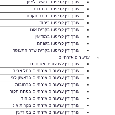
עורך דין קריפטו בראשון לציון
עורך דין קריפטו ברחובות
עורך דין קריפטו בפתח תקווה
עורך דין קריפטו ביהוד
עורך דין קריפטו בקרית אונו
עורך דין קריפטו במודיעין
עורך דין קריפטו בשוהם
עורך דין קריפטו בקרית שדה התעופה
ערעורים אזרחיים
עורך דין לערעורים אזרחיים
עורך דין ערעורים אזרחיים בתל אביב
עורך דין ערעורים אזרחיים בראשון לציון
עורך דין ערעורים אזרחיים ברחובות
עורך דין ערעורים אזרחיים בפתח תקוה
עורך דין ערעורים אזרחיים ביהוד
עורך דין ערעורים אזרחיים בקרית אונו
עורך דין ערעורים אזרחיים במודיעין