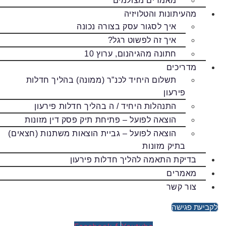
מאמרים מצולמים
מהעיתונות והטלויזיה
איך לסגור עסק בצורה נכונה
איך זה לפשוט רגל?
חתונה מהגיהנום, ערוץ 10
מדריכים
תשלום היחיד לכנ”ר (ממונה) בהליך חדלות
פירעון
התנהלות היחיד / ה בהליך חדלות פירעון
הוצאה לפועל – פתיחת תיק פסק דין מזונות
הוצאה לפועל – גביית הוצאות משתנות (חצאים)
בתיק מזונות
בדיקת התאמה להליך חדלות פירעון
מאמרים
צור קשר
לקביעת פגישה