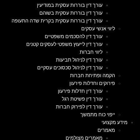
עורך דין בוררות עסקית במודיעין
עורך דין בוררות עסקית בשוהם
עורך דין בוררות עסקית בקרית שדה התעופה
ליווי אנשי עסקים
עורך דין להסכמים משפטיים
עורך דין לייעוץ משפטי לעסקים קטנים
ליווי חברות
עורך דין לניהול תביעות
עורך דין לניהול סכסוכים עסקיים
הקמה ופתיחת חברות
פירוקים וחדלות פירעון
עורך דין חדלות פירעון
עורך דין פשיטת רגל
עורך דין לפירוק חברות
ייפוי כוח מתמשך
מידע מקצועי
מאמרים
מאמרים מצולמים