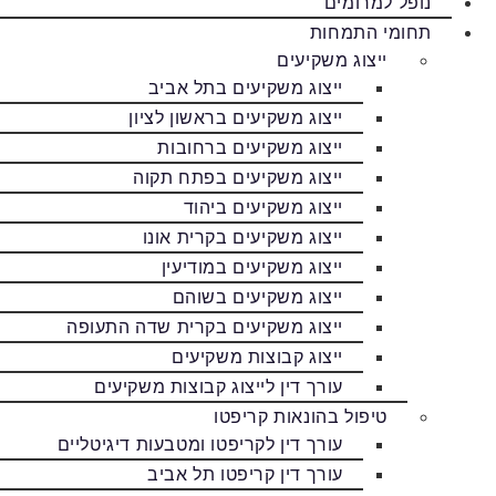
נופל למרומים
תחומי התמחות
ייצוג משקיעים
ייצוג משקיעים בתל אביב
ייצוג משקיעים בראשון לציון
ייצוג משקיעים ברחובות
ייצוג משקיעים בפתח תקוה
ייצוג משקיעים ביהוד
ייצוג משקיעים בקרית אונו
ייצוג משקיעים במודיעין
ייצוג משקיעים בשוהם
ייצוג משקיעים בקרית שדה התעופה
ייצוג קבוצות משקיעים
עורך דין לייצוג קבוצות משקיעים
טיפול בהונאות קריפטו
עורך דין לקריפטו ומטבעות דיגיטליים
עורך דין קריפטו תל אביב