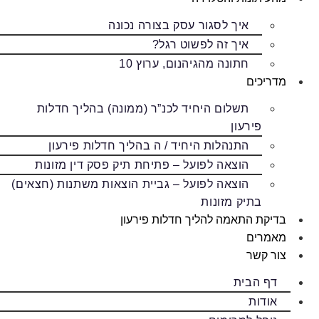
איך לסגור עסק בצורה נכונה
איך זה לפשוט רגל?
חתונה מהגיהנום, ערוץ 10
מדריכים
תשלום היחיד לכנ”ר (ממונה) בהליך חדלות
פירעון
התנהלות היחיד / ה בהליך חדלות פירעון
הוצאה לפועל – פתיחת תיק פסק דין מזונות
הוצאה לפועל – גביית הוצאות משתנות (חצאים)
בתיק מזונות
בדיקת התאמה להליך חדלות פירעון
מאמרים
צור קשר
דף הבית
אודות