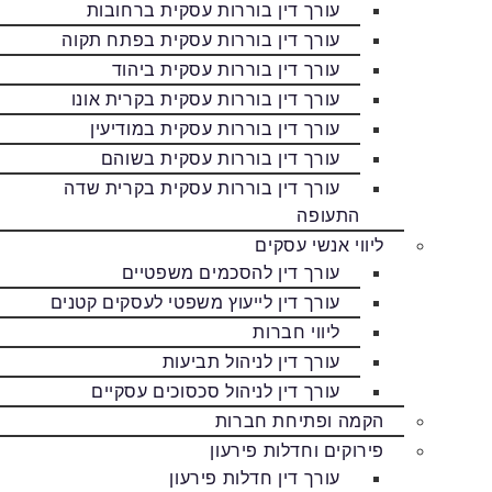
עורך דין בוררות עסקית ברחובות
עורך דין בוררות עסקית בפתח תקוה
עורך דין בוררות עסקית ביהוד
עורך דין בוררות עסקית בקרית אונו
עורך דין בוררות עסקית במודיעין
עורך דין בוררות עסקית בשוהם
עורך דין בוררות עסקית בקרית שדה
התעופה
ליווי אנשי עסקים
עורך דין להסכמים משפטיים
עורך דין לייעוץ משפטי לעסקים קטנים
ליווי חברות
עורך דין לניהול תביעות
עורך דין לניהול סכסוכים עסקיים
הקמה ופתיחת חברות
פירוקים וחדלות פירעון
עורך דין חדלות פירעון