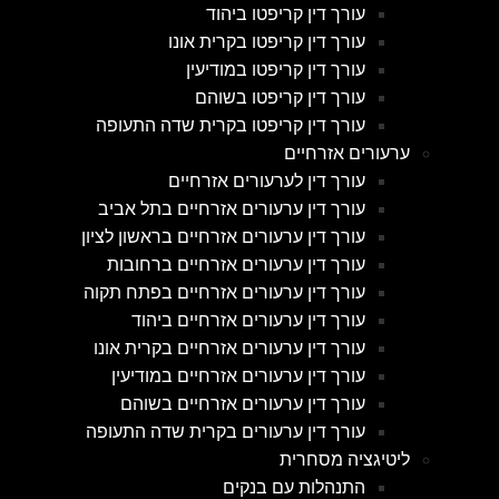
עורך דין קריפטו ביהוד
עורך דין קריפטו בקרית אונו
עורך דין קריפטו במודיעין
עורך דין קריפטו בשוהם
עורך דין קריפטו בקרית שדה התעופה
ערעורים אזרחיים
עורך דין לערעורים אזרחיים
עורך דין ערעורים אזרחיים בתל אביב
עורך דין ערעורים אזרחיים בראשון לציון
עורך דין ערעורים אזרחיים ברחובות
עורך דין ערעורים אזרחיים בפתח תקוה
עורך דין ערעורים אזרחיים ביהוד
עורך דין ערעורים אזרחיים בקרית אונו
עורך דין ערעורים אזרחיים במודיעין
עורך דין ערעורים אזרחיים בשוהם
עורך דין ערעורים בקרית שדה התעופה
ליטיגציה מסחרית
התנהלות עם בנקים