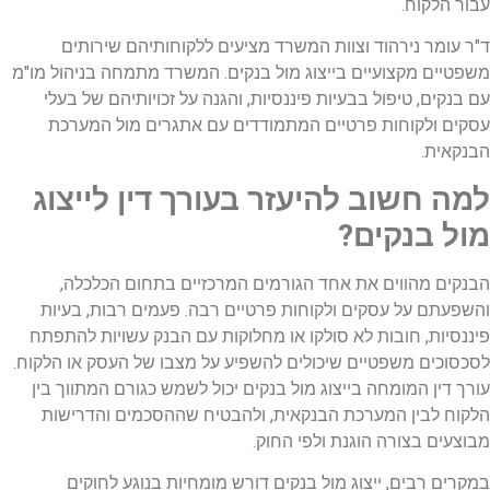
עבור הלקוח.
ד"ר עומר נירהוד וצוות המשרד מציעים ללקוחותיהם שירותים
משפטיים מקצועיים בייצוג מול בנקים. המשרד מתמחה בניהול מו"מ
עם בנקים, טיפול בבעיות פיננסיות, והגנה על זכויותיהם של בעלי
עסקים ולקוחות פרטיים המתמודדים עם אתגרים מול המערכת
הבנקאית.
למה חשוב להיעזר בעורך דין לייצוג
מול בנקים?
הבנקים מהווים את אחד הגורמים המרכזיים בתחום הכלכלה,
והשפעתם על עסקים ולקוחות פרטיים רבה. פעמים רבות, בעיות
פיננסיות, חובות לא סולקו או מחלוקות עם הבנק עשויות להתפתח
לסכסוכים משפטיים שיכולים להשפיע על מצבו של העסק או הלקוח.
עורך דין המומחה בייצוג מול בנקים יכול לשמש כגורם המתווך בין
הלקוח לבין המערכת הבנקאית, ולהבטיח שההסכמים והדרישות
מבוצעים בצורה הוגנת ולפי החוק.
במקרים רבים, ייצוג מול בנקים דורש מומחיות בנוגע לחוקים